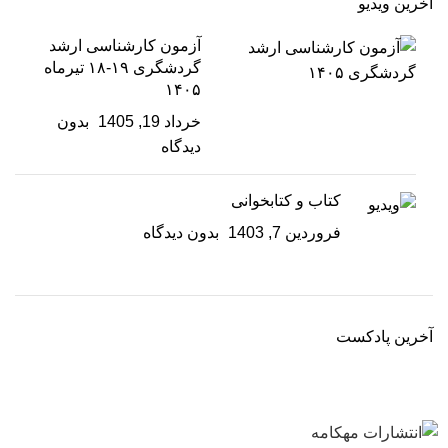
آخرین ویدیو
آزمون کارشناسی ارشد
گردشگری ۱۹-۱۸ تیرماه
۱۴۰۵
خرداد 19, 1405
بدون
دیدگاه
کتاب و کتابخوانی
فروردین 7, 1403
بدون دیدگاه
آخرین پادکست