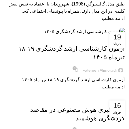
طبق مدل گالسبرگن (1998)، شهروندان با اعتماد به نفس نقش
کلیدی در این مدل دارند، همراه با پیوندهای اجتماعی که...
ادامه مطلب
19
ویدیو
خرداد
آزمون کارشناسی ارشد گردشگری ۱۹-۱۸
تیرماه ۱۴۰۵
0
Fatemeh Alimoradi
آزمون کارشناسی ارشد گردشگری ۱۹-۱۸ تیر ماه ۱۴۰۵
ادامه مطلب
بریده‌های کتاب
16
به‌کارگیری هوش مصنوعی در مقاصد
خرداد
گردشگری هوشمند