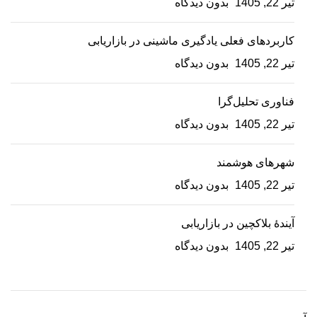
تیر 22, 1405
بدون دیدگاه
کاربردهای فعلی یادگیری ماشینی در بازاریابی
تیر 22, 1405
بدون دیدگاه
فناوری تحلیل‌گرا
تیر 22, 1405
بدون دیدگاه
شهرهای هوشمند
تیر 22, 1405
بدون دیدگاه
آیندۀ بلاکچین در بازاریابی
تیر 22, 1405
بدون دیدگاه