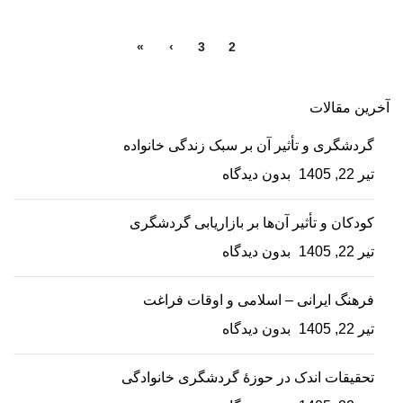
»
›
3
2
1
آخرین مقالات
گردشگری و تأثیر آن بر سبک زندگی خانواده
تیر 22, 1405
بدون دیدگاه
کودکان و تأثیر آن‌ها بر بازاریابی گردشگری
تیر 22, 1405
بدون دیدگاه
فرهنگ ایرانی – اسلامی و اوقات فراغت
تیر 22, 1405
بدون دیدگاه
تحقیقات اندک در حوزۀ گردشگری خانوادگی