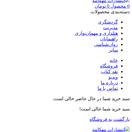
0
محصول
0
تومان
دسته‌بندی محصولات
گردشگری
مدیریت
هتلداری و مهمان‌نوازی
راهنمایان
روان‌شناسی
سایر
خانه
فروشگاه
نقد کتاب
ویدیو
درباره‌ ما
تماس با ما
سبد خرید شما در حال حاضر خالی است.
سبد خرید شما خالی است!
بازگشت به فروشگاه