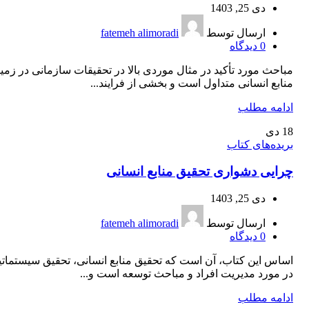
دی 25, 1403
ارسال توسط
fatemeh alimoradi
0
دیدگاه
مباحث مورد تأکید در مثال موردی بالا در تحقیقات سازمانی در زمین
منابع انسانی متداول است و بخشی از فرایند...
ادامه مطلب
18
دی
بریده‌های کتاب
چرایی دشواری تحقیق منابع انسانی
دی 25, 1403
ارسال توسط
fatemeh alimoradi
0
دیدگاه
اساس این کتاب، آن است که تحقیق منابع انسانی، تحقیق سیستمات
در مورد مدیریت افراد و مباحث توسعه است و...
ادامه مطلب