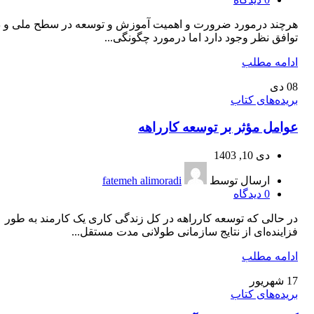
هرچند درمورد ضرورت و اهمیت آموزش و توسعه در سطح ملی و د
توافق نظر وجود دارد اما درمورد چگونگی...
ادامه مطلب
08
دی
بریده‌های کتاب
عوامل مؤثر بر توسعه کارراهه
دی 10, 1403
ارسال توسط
fatemeh alimoradi
0
دیدگاه
در حالی که توسعه کارراهه در کل زندگی کاری یک کارمند به طور
فزاینده‌ای از نتایج سازمانی طولانی مدت مستقل...
ادامه مطلب
17
شهریور
بریده‌های کتاب