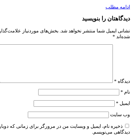
ادامه مطلب
دیدگاهتان را بنویسید
نشانی ایمیل شما منتشر نخواهد شد.
بخش‌های موردنیاز علامت‌گذا
شده‌اند
*
دیدگاه
*
نام
*
ایمیل
*
وب‌ سایت
ذخیره نام، ایمیل و وبسایت من در مرورگر برای زمانی که دوبار
دیدگاهی می‌نویسم.