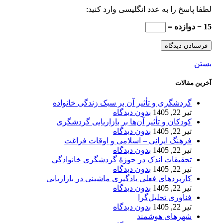
لطفا پاسخ را به عدد انگلیسی وارد کنید:
15 − دوازده =
بستن
آخرین مقالات
گردشگری و تأثیر آن بر سبک زندگی خانواده
تیر 22, 1405
بدون دیدگاه
کودکان و تأثیر آن‌ها بر بازاریابی گردشگری
تیر 22, 1405
بدون دیدگاه
فرهنگ ایرانی – اسلامی و اوقات فراغت
تیر 22, 1405
بدون دیدگاه
تحقیقات اندک در حوزۀ گردشگری خانوادگی
تیر 22, 1405
بدون دیدگاه
کاربردهای فعلی یادگیری ماشینی در بازاریابی
تیر 22, 1405
بدون دیدگاه
فناوری تحلیل‌گرا
تیر 22, 1405
بدون دیدگاه
شهرهای هوشمند