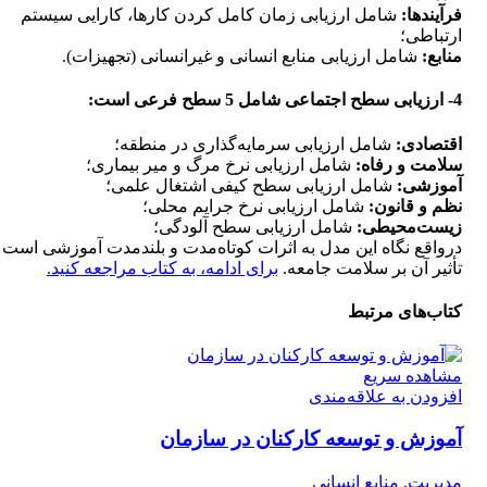
فرآیندها:
شامل ارزیابی زمان کامل کردن کارها، کارایی سیستم
ارتباطی؛
منابع:
شامل ارزیابی منابع انسانی و غیرانسانی (تجهیزات).
4- ارزیابی سطح اجتماعی شامل 5 سطح فرعی است:
اقتصادی:
شامل ارزیابی سرمایه‌گذاری در منطقه؛
سلامت و رفاه:
شامل ارزیابی نرخ مرگ و میر بیماری؛
آموزشی:
شامل ارزیابی سطح کیفی اشتغال علمی؛
نظم و قانون:
شامل ارزیابی نرخ جرایم محلی؛
زیست‌محیطی:
شامل ارزیابی سطح آلودگی؛
درواقع نگاه این مدل به اثرات کوتاه‌مدت و بلندمدت آموزشی است 
تأثیر آن بر سلامت جامعه.
برای ادامه، به کتاب مراجعه کنید.
کتاب‌های مرتبط
مشاهده سریع
افزودن به علاقه‌مندی
آموزش و توسعه کارکنان در سازمان
مدیریت
,
منابع انسانی