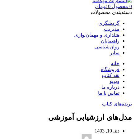
0
محصول
0
تومان
دسته‌بندی محصولات
گردشگری
مدیریت
هتلداری و مهمان‌نوازی
راهنمایان
روان‌شناسی
سایر
خانه
فروشگاه
نقد کتاب
ویدیو
درباره‌ ما
تماس با ما
بریده‌های کتاب
مدل‌های ارزشیابی آموزشی
دی 10, 1403