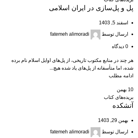
پل و پل‌سازی در ایران اسلامی
اسفند 5, 1403
ارسال توسط
fatemeh alimoradi
0
دیدگاه
هر چند در منابع مکتوب تاریخی، از پل‌های اوایل اسلام نام برده
شده، اما متأسفانه از پل‌های یاد شده هیچ...
ادامه مطلب
10
بهمن
بریده‌های کتاب
آتشکده
بهمن 29, 1403
ارسال توسط
fatemeh alimoradi