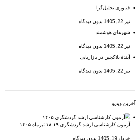
فناوری تحلیل‌گرا
تیر 22, 1405
بدون دیدگاه
شهرهای هوشمند
تیر 22, 1405
بدون دیدگاه
آیندۀ بلاکچین در بازاریابی
تیر 22, 1405
بدون دیدگاه
آخرین ویدیو
آزمون کارشناسی ارشد گردشگری ۱۹-۱۸ تیرماه ۱۴۰۵
خرداد 19, 1405
بدون دیدگاه