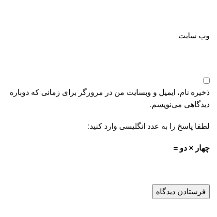
وب‌ سایت
ذخیره نام، ایمیل و وبسایت من در مرورگر برای زمانی که دوباره
دیدگاهی می‌نویسم.
لطفا پاسخ را به عدد انگلیسی وارد کنید:
چهار × دو =