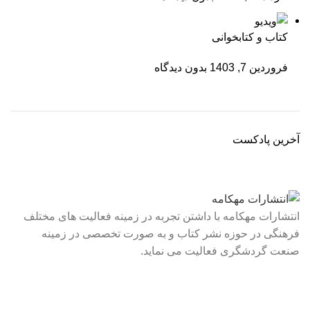
کتاب و کتابخوانی
فروردین 7, 1403
بدون دیدگاه
آخرین پادکست
انتشارات مهکامه با داشتن تجربه در زمینه فعالیت های مختلف
فرهنگی در حوزه نشر کتاب و به صورت تخصصی در زمینه
صنعت گردشگری فعالیت می نماید.
لینک های سریع
درباره ما