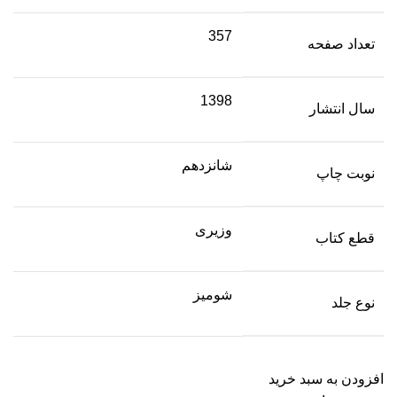
357
تعداد صفحه
1398
سال انتشار
شانزدهم
نوبت چاپ
وزیری
قطع کتاب
شومیز
نوع جلد
افزودن به سبد خرید