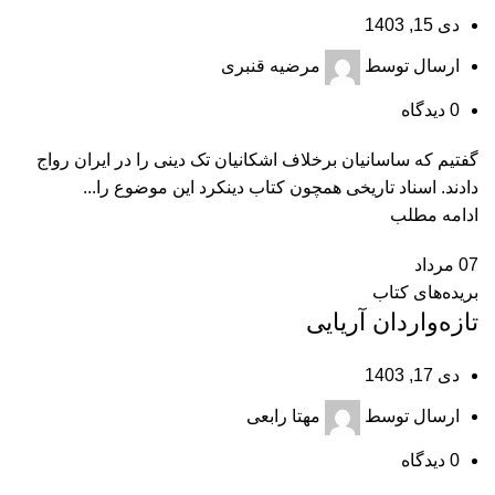
دی 15, 1403
ارسال توسط
مرضیه قنبری
0
دیدگاه
گفتیم که ساسانیان برخلاف اشکانیان تک دینی را در ایران رواج
دادند. اسناد تاریخی همچون کتاب دینکرد این موضوع را...
ادامه مطلب
07
مرداد
بریده‌های کتاب
تازه‌‌واردان آریایی
دی 17, 1403
ارسال توسط
مهتا رابعی
0
دیدگاه