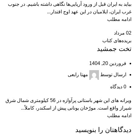
بیاید به ایران قبل از ورود آریایی‌ها نگاهی داشته باشیم. در جنوب
غرب ایران، ایلامیان در این عهد اوج اقتدار...
ادامه مطلب
02
مرداد
بریده‌های کتاب
تخت ‌جمشید
فروردین 20, 1404
ارسال توسط
مهتا رابعی
0
دیدگاه
ویرانه ‌های این شهر باستانی پرآوازه در 56 کیلومتری شمال شرق
شیراز واقع است. مورّخان یونانی پیش از اسکندر، کاملاً...
ادامه مطلب
دیدگاهتان را بنویسید