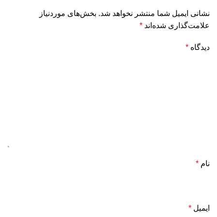
نشانی ایمیل شما منتشر نخواهد شد.
بخش‌های موردنیاز
علامت‌گذاری شده‌اند
*
دیدگاه
*
نام
*
ایمیل
*