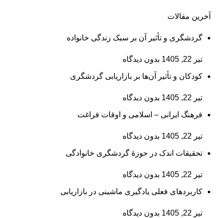
آخرین مقالات
گردشگری و تأثیر آن بر سبک زندگی خانواده
تیر 22, 1405
بدون دیدگاه
کودکان و تأثیر آن‌ها بر بازاریابی گردشگری
تیر 22, 1405
بدون دیدگاه
فرهنگ ایرانی – اسلامی و اوقات فراغت
تیر 22, 1405
بدون دیدگاه
تحقیقات اندک در حوزۀ گردشگری خانوادگی
تیر 22, 1405
بدون دیدگاه
کاربردهای فعلی یادگیری ماشینی در بازاریابی
تیر 22, 1405
بدون دیدگاه