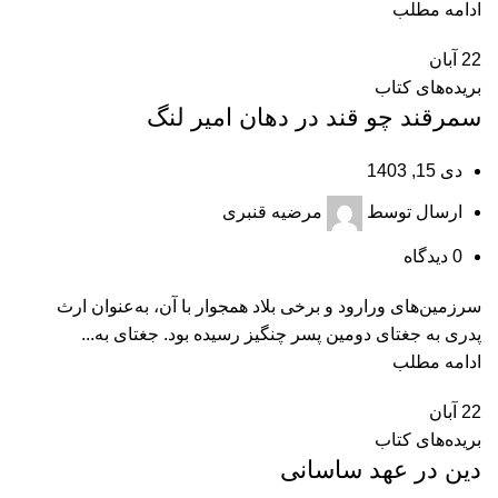
ادامه مطلب
22
آبان
بریده‌های کتاب
سمرقند چو قند در دهان امیر لنگ
دی 15, 1403
ارسال توسط
مرضیه قنبری
0
دیدگاه
سرزمین‌های ورارود و برخی بلاد همجوار با آن، به‌عنوان ارث
پدری به جغتای دومین پسر چنگیز رسیده بود. جغتای به...
ادامه مطلب
22
آبان
بریده‌های کتاب
دین در عهد ساسانی