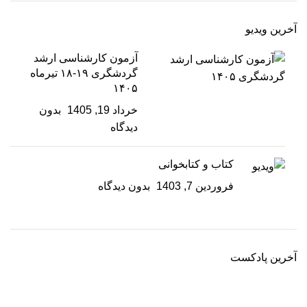
آخرین ویدیو
آزمون کارشناسی ارشد
گردشگری ۱۹-۱۸ تیرماه
۱۴۰۵
خرداد 19, 1405
بدون
دیدگاه
کتاب و کتابخوانی
فروردین 7, 1403
بدون دیدگاه
آخرین پادکست