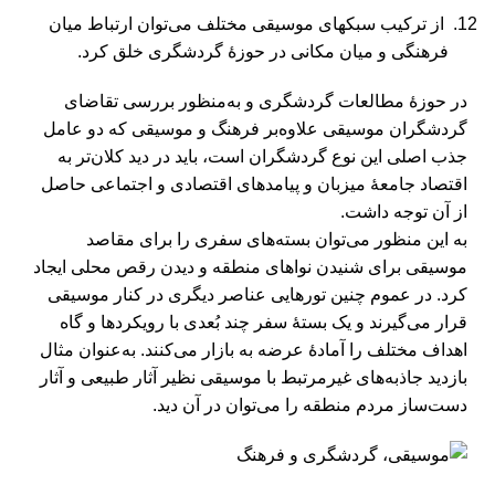
از ترکیب سبکهای موسیقی مختلف می‌توان ارتباط میان
فرهنگی و میان مکانی در حوزۀ گردشگری خلق کرد.
در حوزۀ مطالعات گردشگری و به‌منظور بررسی تقاضای
گردشگران موسیقی علاوه‌بر فرهنگ و موسیقی که دو عامل
جذب اصلی این نوع گردشگران است، باید در دید کلان‌تر به
اقتصاد جامعۀ میزبان و پیامد‌های اقتصادی و اجتماعی حاصل
از آن توجه داشت.
به این منظور می‌توان بسته‌های سفری را برای مقاصد
موسیقی برای شنیدن نواهای منطقه و دیدن رقص محلی ایجاد
کرد. در عموم چنین تور‌هایی عناصر دیگری در کنار موسیقی
قرار می‌گیرند و یک بستۀ سفر چند بُعدی با رویکردها و گاه
اهداف مختلف را آمادۀ عرضه به بازار می‌کنند. به‌عنوان مثال
بازدید جاذبه‌های غیر‌مرتبط با موسیقی نظیر آثار طبیعی و آثار
دست‌ساز مردم منطقه را می‌توان در آن دید.