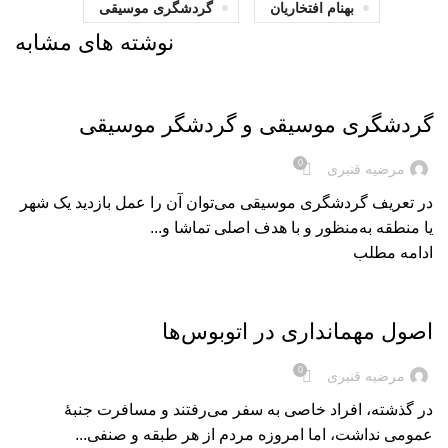
بهنام افتخاریان
گردشگری موسیقی
نوشته های مشابه
بریده‌های کتاب
گردشگری موسيقی و گردشگر موسيقی
0
مرضیه قنبری
در تعریف گردشگری موسیقی می‌توان آن را عمل بازدید یک شهر
یا منطقه به‌منظور و با هدف اصلی تماشا و...
ادامه مطلب
بریده‌های کتاب
اصول مهمانداری در اتوبوس‌ها
0
مرضیه قنبری
در گذشته‌، افراد خاصی به سفر می‌رفتند و مسافرت جنبۀ
عمومی نداشت، اما امروزه مردم از هر طبقه و صنفی...