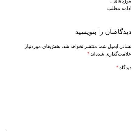
موزه‌های...
ادامه مطلب
دیدگاهتان را بنویسید
نشانی ایمیل شما منتشر نخواهد شد.
بخش‌های موردنیاز
علامت‌گذاری شده‌اند
*
دیدگاه
*