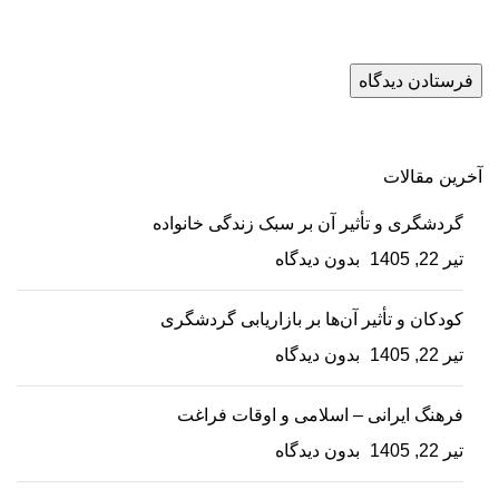
آخرین مقالات
گردشگری و تأثیر آن بر سبک زندگی خانواده
تیر 22, 1405
بدون دیدگاه
کودکان و تأثیر آن‌ها بر بازاریابی گردشگری
تیر 22, 1405
بدون دیدگاه
فرهنگ ایرانی – اسلامی و اوقات فراغت
تیر 22, 1405
بدون دیدگاه