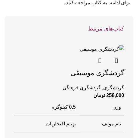
برای ادامه، به کتاب مراجعه کنید.
کتاب‌های مرتبط
گردشگری موسیقی
گردشگری
,
گردشگری فرهنگی
258,000
تومان
وزن
0.5 کیلوگرم
نام مولف
بهنام افتخاریان