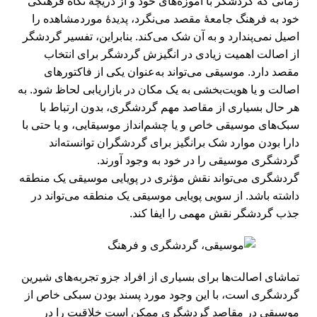
زمانی که گردشگر با آموزه‌های خود و از دریچۀ نگاه فرهنگی
خود به فرهنگ جامعۀ مقصد می‌نگرد، پدیدۀ موردمشاهده را
اصیل نمی‌پندارد و به آن شک می‌کند. بنابراین، تفسیر گردشگر
از اصالت اهمیت زیادی در انگیزش گردشگر برای انتخاب
مقصد دارد. موسیقی می‌تواند به‌عنوان یکی از فاکتورهای
اصالت و یا هویت‌بخشی به یک مکان در بازاریابی لحاظ شود. به
هر حال بسیاری از مقاصد مهم گردشگری، بدون ارتباط با
سبک‌های موسیقی خاص و یا چشم‌انداز موسیقایی، و یا حتی با
دارا بودن موارد شک بر‌انگیز برای گردشگران توانسته‌اند
گردشگری موسیقی را در خود به وجود آورند.
گردشگری می‌تواند نقش مؤثری در پویایی موسیقی یک منطقه
داشته باشد. از سویی پویایی موسیقی یک منطقه می‌تواند در
جذب گردشگر نقش مهمی‌ را ایفا کند.
تماشای اصالت‌ها برای بسیاری از افراد جزو تجربه‌های شیرین
گردشگری است، با این وجود مورد پسند بودن سبکی خاص از
موسیقی در مقاصد گردشگری ممکن است خلاقیت را در