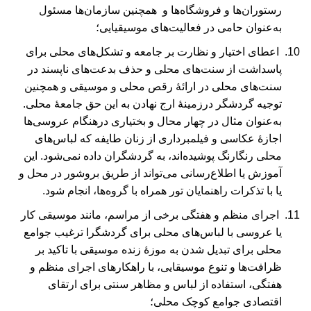
رستوران‌ها و فروشگاه‌ها و همچنین سازمان‌ها مسئول
به‌عنوان حامی در فعالیت‌های موسیقیایی؛
اعطای اختیار و نظارت بر جامعه و تشکل‌های محلی برای
پاسداشت از سنت‌های محلی و حذف بدعت‌های ناپسند در
سنت‌های محلی در ارائۀ رقص محلی و موسیقی و همچنین
توجیه گردشگر درزمینۀ ارج نهادن به این حق جامعۀ محلی.
به‌عنوان مثال در چهار محال و بختیاری درهنگام عروسی‌ها
اجازۀ عکاسی و فیلمبرداری از زنان طایفه که لباس‌های
محلی رنگارنگ پوشیده‌اند، به گردشگران داده نمی‌شود. این
آموزش یا اطلاع‌رسانی می‌تواند از طریق بروشور در محل و
یا با تذکرات راهنمایان تور همراه با گروه‌ها، انجام شود.
اجرای منظم و هفتگی برخی از مراسم، مانند موسیقی کار
یا عروسی با لباس‌های محلی برای گردشگرا ترغیب جوامع
محلی برای تبدیل شدن به موزۀ زنده موسیقی با تاکید بر
ظرافت‌ها و تنوع موسیقایی، با راهکارهای اجرای منظم و
هفتگی، استفاده از لباس و مظاهر سنتی برای ارتقای
اقتصادی جوامع کوچک محلی؛