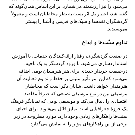
می‌شود را نیز ارزشمند می‌‌شمارد. بر این اساس همان‌گونه که
گفته شد، اعتبار یک اثر بسته به نظر مخاطبان است و معمولاً
گردشگران نغمه‌ها و سبک‌های قدیمی و آشنا را بیشتر
می‌‌پسندند.
تداوم سنّت‌ها و ابداع
در صنعت گردشگری، رفتارِ ارائه‌کنندگان خدمات، با آموزش
استاندارد‌سازی می‌شود. با ورود گردشگر به یک ناحیه،
درحقیقت خریدار جدیدی برای هنر هنرمندان بومی اضافه
می‌شود که این امر تأثیر مثبتی بر حفظ و تداوم فعالیت آن
هنرمندان خواهد داشت. شایان ذکر است که مخاطبان
موسیقی بین دو نوع موسیقی تصنعی که صرفاً مقاصد
اقتصادی را دنبال می‌کند و موسیقی بومی که نمایانگر فرهنگ
یک حوزۀ جغرافیایی است تمایز قائل می‌شوند. برای احیای
سنت‌ها راهکارهای زیادی وجود دارد. موارد مطروحه در زیر
برخی از این راهکارهای مؤثر را به نمایش می‌گذارد: