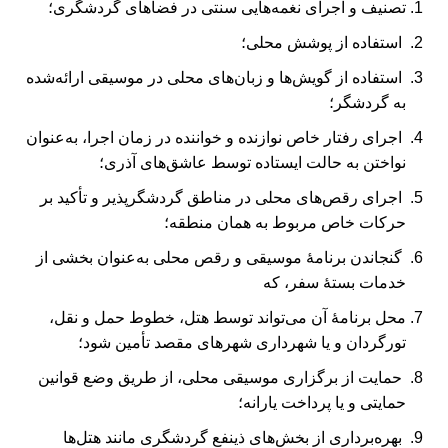
تصنیف و اجرای نغمه‌هایی سنتی در فضاهای گردشگری؛
استفاده از پوشش محلی؛
استفاده از گویش‌ها و زبان‌های محلی در موسیقی ارائه‌شده
به گردشگر؛
اجرای رفتار خاص نوازنده و خواننده در زمان اجرا، به‌عنوان
نواختن به حالت ایستاده توسط عاشق‌های آذری؛
اجرای رقص‌های محلی در مناطق گردشگر‌پذیر و تأکید بر
حرکات خاص مربوط به همان منطقه؛
گنجاندن برنامۀ موسیقی و رقص محلی به‌عنوان بخشی از
خدمات بستۀ سفر، که
محل برنامۀ آن می‌تواند توسط هتل، خطوط حمل و نقل،
تورگردان و یا شهرداری شهرهای مقصد تأمین شود؛
حمایت از برگزاری موسیقی محلی، از طریق وضع قوانین
حمایتی و یا پرداخت یارانه؛
بهره‌برداری از بخش‌های ذینفع گردشگری مانند هتل‌ها