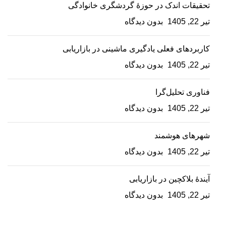
تحقیقات اندک در حوزۀ گردشگری خانوادگی
تیر 22, 1405
بدون دیدگاه
کاربردهای فعلی یادگیری ماشینی در بازاریابی
تیر 22, 1405
بدون دیدگاه
فناوری تحلیل‌گرا
تیر 22, 1405
بدون دیدگاه
شهرهای هوشمند
تیر 22, 1405
بدون دیدگاه
آیندۀ بلاکچین در بازاریابی
تیر 22, 1405
بدون دیدگاه