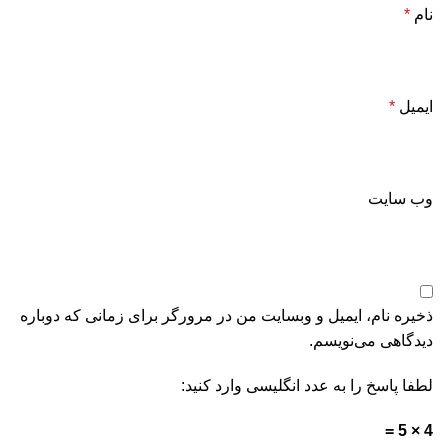
نام
*
ایمیل
*
وب‌ سایت
ذخیره نام، ایمیل و وبسایت من در مرورگر برای زمانی که دوباره
دیدگاهی می‌نویسم.
لطفا پاسخ را به عدد انگلیسی وارد کنید:
4 × 5 =