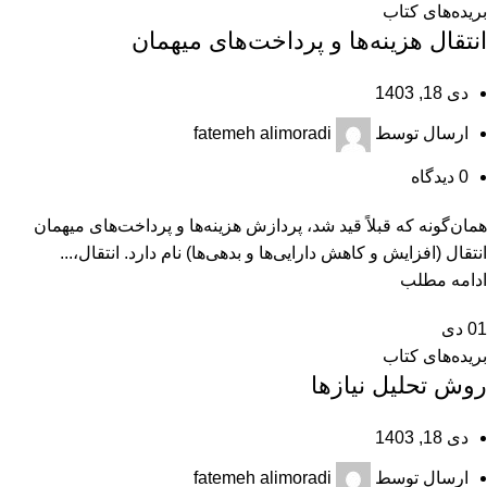
بریده‌های کتاب
انتقال هزینه‌ها و پرداخت‌های میهمان
دی 18, 1403
ارسال توسط
fatemeh alimoradi
0
دیدگاه
همان‌گونه که قبلاً قید شد، پردازش هزینه‌ها و پرداخت‌های میهمان
انتقال (افزایش و کاهش دارایی‌ها و بدهی‌ها) نام دارد. انتقال،...
ادامه مطلب
01
دی
بریده‌های کتاب
روش تحلیل نیازها
دی 18, 1403
ارسال توسط
fatemeh alimoradi