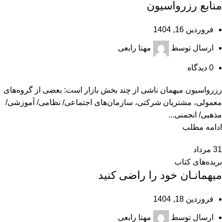
منابع رزرواسیون
فروردین 16, 1404
ارسال توسط
مهتا رابعی
0
دیدگاه
رزرواسیون میهمان ناشی از چند بخش بازار است: بعضی از گروه‌های
معمولی، مشتریان شرکتی، سازمان‌های اجتماعی/ نظامی/ آموزشی/
مذهبی/ انجمنی...
ادامه مطلب
31
مرداد
بریده‌های کتاب
میهمانـان خود را راضی کنید
فروردین 18, 1404
ارسال توسط
مهتا رابعی