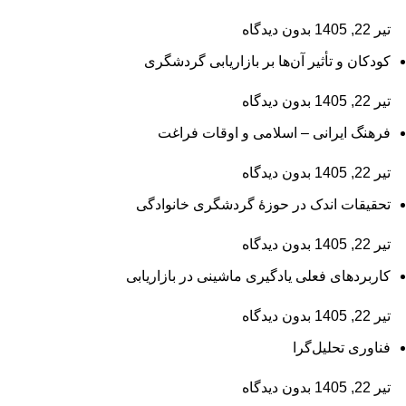
تیر 22, 1405
بدون دیدگاه
کودکان و تأثیر آن‌ها بر بازاریابی گردشگری
تیر 22, 1405
بدون دیدگاه
فرهنگ ایرانی – اسلامی و اوقات فراغت
تیر 22, 1405
بدون دیدگاه
تحقیقات اندک در حوزۀ گردشگری خانوادگی
تیر 22, 1405
بدون دیدگاه
کاربردهای فعلی یادگیری ماشینی در بازاریابی
تیر 22, 1405
بدون دیدگاه
فناوری تحلیل‌گرا
تیر 22, 1405
بدون دیدگاه