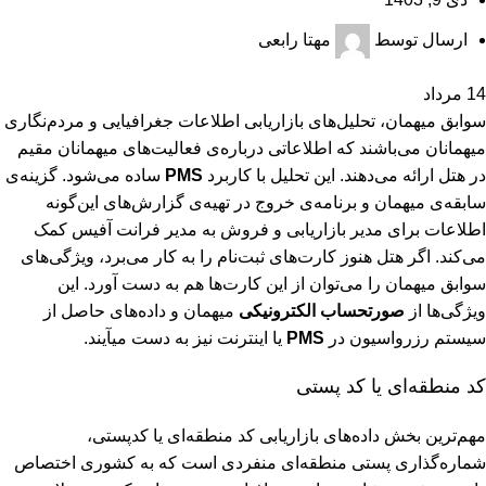
ارسال توسط
مهتا رابعی
14
مرداد
سوابق میهمان، تحلیل‌های بازاریابی اطلاعات جغرافیایی و مردم‌نگاری
میهمانان می‌باشند که اطلاعاتی درباره‌ی فعالیت‌های میهمانان مقیم
در هتل ارائه می‌دهند. این تحلیل با کاربرد
PMS
ساده می‌شود. گزینه‌ی
سابقه‌ی میهمان و برنامه‌ی خروج در تهیه‌ی گزارش‌های این‌گونه
اطلاعات برای مدیر بازاریابی و فروش به مدیر فرانت آفیس کمک
می‌کند. اگر هتل هنوز کارت‌های ثبت‌نام را به کار می‌برد، ویژگی‌های
سوابق میهمان را می‌توان از این کارت‌ها هم به دست آورد. این
ویژگی‌ها از
صورتحساب الکترونیکی
میهمان و داده‌های حاصل از
سیستم رزرواسیون در
PMS
یا اینترنت نیز به دست می‏آیند.
کد منطقه‌ای یا کد پستی
مهم‌ترین بخش داده‌های بازاریابی کد منطقه‌ای یا کدپستی،
شماره‌گذاری پستی منطقه‌ای منفردی است که به کشوری اختصاص