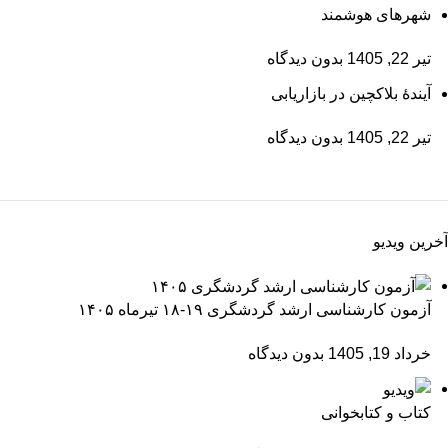
شهرهای هوشمند
تیر 22, 1405
بدون دیدگاه
آیندۀ بلاکچین در بازاریابی
تیر 22, 1405
بدون دیدگاه
آخرین ویدیو
آزمون کارشناسی ارشد گردشگری ۱۹-۱۸ تیرماه ۱۴۰۵
خرداد 19, 1405
بدون دیدگاه
کتاب و کتابخوانی