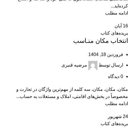
کرده‌اید...
ادامه مطلب
16
آبان
بریده‌های کتاب
انتخاب مکان منـاسب
فروردین 18, 1404
ارسال توسط
مرضیه قنبری
0
دیدگاه
مکان، مکان، مکان، سه کلمه از مهم‌ترین واژگان در تجارت و
مخصوصاً در بخش‌‏های اقامتی، املاک و مستغلات به حساب...
ادامه مطلب
24
شهریور
بریده‌های کتاب