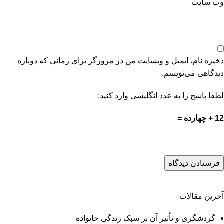
وب‌ سایت
ذخیره نام، ایمیل و وبسایت من در مرورگر برای زمانی که دوباره
دیدگاهی می‌نویسم.
لطفا پاسخ را به عدد انگلیسی وارد کنید:
12 + چهارده =
آخرین مقالات
گردشگری و تأثیر آن بر سبک زندگی خانواده