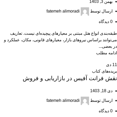
بهمن 3, 1403
ارسال توسط
fatemeh alimoradi
0
دیدگاه
طبقه‌بندی انواع هتل مبتنی بر معیارهای پیچیده‌ای نیست. تعاریف
می‌توانند براساس نیروهای بازار، معیارهای قانونی، مکان، عملکرد و
در بعضی...
ادامه مطلب
11
دی
بریده‌های کتاب
نقش فرانت آفیس در بازاریابی و فروش
دی 18, 1403
ارسال توسط
fatemeh alimoradi
0
دیدگاه