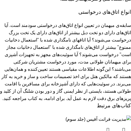
انواع اتاق‌های درخواستی
سابقه‌ی میهمان در تعیین انواع اتاق‌های درخواستی سودمند است. آیا
اتاق‌های دارای دو تخت دبل بیشتر از اتاق‌های دارای یک تخت بزرگ
درخواست می‌شوند؟ آیا اتاق‏های نام‏گذاری شده با "استعمال دخانیات
ممنوع" بیشتر از اتاق‌های نام‏گذاری شده با "استعمال دخانیات مجاز
است" درخواست می‌شوند؟ آیا سوئیت‌های مجهز به تجهیزات آشپزی
برای میهمانان طولانی مدت، مورد درخواست مشتریان شرکتی
می‌باشند؟ این‌گونه اطلاعات مقیاسی هستند تعیین‌کننده و همان‌هایی
هستند که مالکین هتل برای اخذ تصمیمات ساخت و ساز و خرید به کار
می‌برند. در سوئیت‌هایی که دارای آشپزخانه برای مسافرین با اقامت
طولانی هستند، بایستی از نظر ایمنی گاز و دور بودن شلنگ آن از کلید و
پریزهای برق دقت لازم به عمل آید.
برای ادامه، به کتاب مراجعه کنید.
کتاب‌های مرتبط