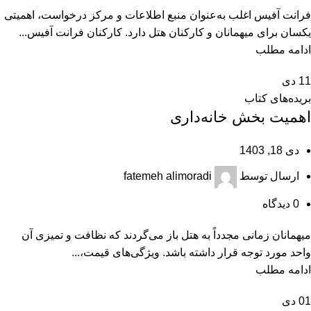
فرانت آفیس اغلب به‌عنوان منبع اطلاعات و مرکز درخواست، اهمیتی
یکسان برای میهمانان و کارکنان هتل دارد. کارکنان فرانت آفیس...
ادامه مطلب
11
دی
بریده‌های کتاب
اهمیت بخش خانه‌داری
دی 18, 1403
ارسال توسط
fatemeh alimoradi
0
دیدگاه
میهمانان زمانی مجدداً به هتل باز می‌گردند که نظافت و تمیزی آن
واحد مورد توجه قرار داشته باشد. ویژگی‌های قیمت،...
ادامه مطلب
01
دی