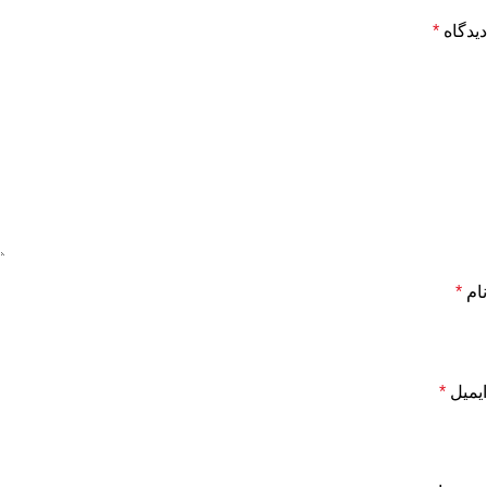
دیدگاه
*
نام
*
ایمیل
*