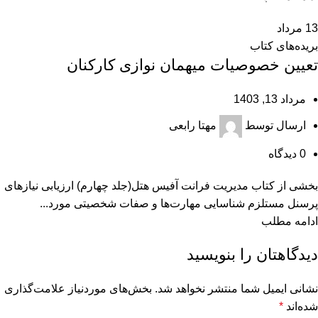
13
مرداد
بریده‌های کتاب
تعیین خصوصیات میهمان‌ نوازی کارکنان
مرداد 13, 1403
ارسال توسط
مهتا رابعی
0
دیدگاه
بخشی از کتاب مدیریت فرانت آفیس هتل(جلد چهارم) ارزیابی نیازهای
پرسنل مستلزم شناسایی مهارت‌ها و صفات شخصیتی مورد...
ادامه مطلب
دیدگاهتان را بنویسید
نشانی ایمیل شما منتشر نخواهد شد.
بخش‌های موردنیاز علامت‌گذاری
شده‌اند
*