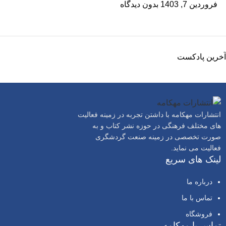
فروردین 7, 1403
بدون دیدگاه
آخرین پادکست
انتشارات مهکامه با داشتن تجربه در زمینه فعالیت
های مختلف فرهنگی در حوزه نشر کتاب و به
صورت تخصصی در زمینه صنعت گردشگری
فعالیت می نماید.
لینک های سریع
درباره ما
تماس با ما
فروشگاه
تماس با مهکامه