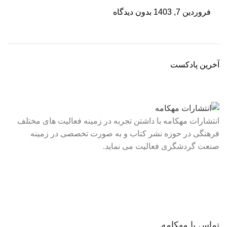
فروردین 7, 1403
بدون دیدگاه
آخرین پادکست
انتشارات مهکامه با داشتن تجربه در زمینه فعالیت های مختلف
فرهنگی در حوزه نشر کتاب و به صورت تخصصی در زمینه
صنعت گردشگری فعالیت می نماید.
لینک های سریع
درباره ما
تماس با ما
فروشگاه
تماس با مهکامه