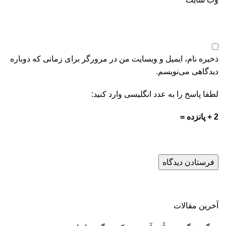
ذخیره نام، ایمیل و وبسایت من در مرورگر برای زمانی که دوباره
دیدگاهی می‌نویسم.
لطفا پاسخ را به عدد انگلیسی وارد کنید:
2 + پانزده =
آخرین مقالات