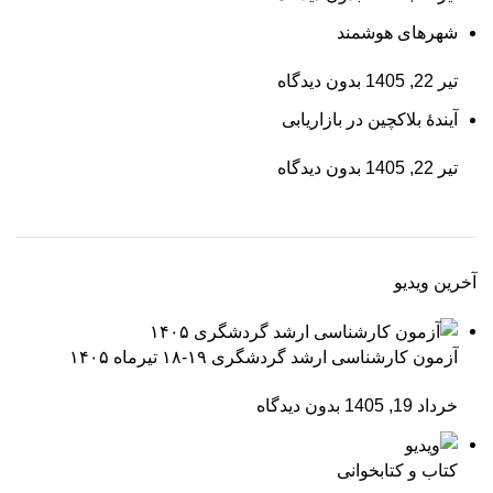
شهرهای هوشمند
تیر 22, 1405
بدون دیدگاه
آیندۀ بلاکچین در بازاریابی
تیر 22, 1405
بدون دیدگاه
آخرین ویدیو
آزمون کارشناسی ارشد گردشگری ۱۹-۱۸ تیرماه ۱۴۰۵
خرداد 19, 1405
بدون دیدگاه
کتاب و کتابخوانی