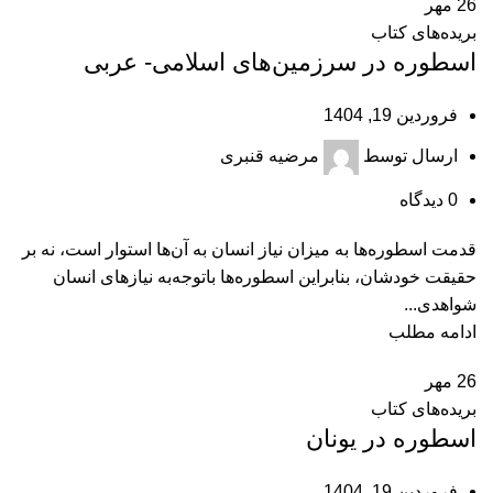
26
مهر
بریده‌های کتاب
اسطوره در سرزمين‌های اسلامی- عربی
فروردین 19, 1404
ارسال توسط
مرضیه قنبری
0
دیدگاه
قدمت اسطوره‌ها به ميزان نياز انسان به آن‌ها استوار است، نه بر
حقيقت خودشان، بنابراين اسطوره‌ها باتوجه‌به نيازهای انسان
شواهدی...
ادامه مطلب
26
مهر
بریده‌های کتاب
اسطوره در یونان
فروردین 19, 1404