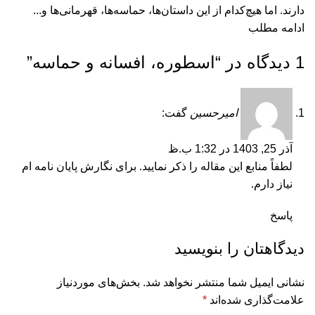
دارند. اما هيچ‌كدام از اين داستان‌ها، حماسه‌ها، قهرمانی‌ها و...
ادامه مطلب
1 دیدگاه در “
اسطوره، افسانه و حماسه
”
امیرحسین
گفت:
آذر 25, 1403 در 1:32 ب.ظ
لطفاً منابع این مقاله را ذکر نمایید. برای نگارش پایان نامه ام
نیاز دارم.
پاسخ
دیدگاهتان را بنویسید
نشانی ایمیل شما منتشر نخواهد شد.
بخش‌های موردنیاز
علامت‌گذاری شده‌اند
*