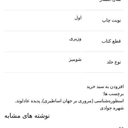
اول
نوبت چاپ
وزیری
قطع کتاب
شومیز
نوع جلد
افزودن به سبد خرید
برچسب ها:
اسطوره‌شناسی (مروری بر جهان اساطیری)
,
پدیده عادلوند
,
شهره جوادی
نوشته های مشابه