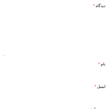
دیدگاه
*
نام
*
ایمیل
*
وب‌ سایت