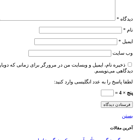
دیدگاه
*
نام
*
ایمیل
*
وب‌ سایت
ذخیره نام، ایمیل و وبسایت من در مرورگر برای زمانی که دوبار
دیدگاهی می‌نویسم.
لطفا پاسخ را به عدد انگلیسی وارد کنید:
پنج × 4 =
بستن
آخرین مقالات