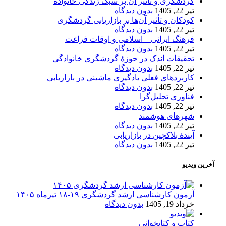
گردشگری و تأثیر آن بر سبک زندگی خانواده
تیر 22, 1405
بدون دیدگاه
کودکان و تأثیر آن‌ها بر بازاریابی گردشگری
تیر 22, 1405
بدون دیدگاه
فرهنگ ایرانی – اسلامی و اوقات فراغت
تیر 22, 1405
بدون دیدگاه
تحقیقات اندک در حوزۀ گردشگری خانوادگی
تیر 22, 1405
بدون دیدگاه
کاربردهای فعلی یادگیری ماشینی در بازاریابی
تیر 22, 1405
بدون دیدگاه
فناوری تحلیل‌گرا
تیر 22, 1405
بدون دیدگاه
شهرهای هوشمند
تیر 22, 1405
بدون دیدگاه
آیندۀ بلاکچین در بازاریابی
تیر 22, 1405
بدون دیدگاه
آخرین ویدیو
آزمون کارشناسی ارشد گردشگری ۱۹-۱۸ تیرماه ۱۴۰۵
خرداد 19, 1405
بدون دیدگاه
کتاب و کتابخوانی