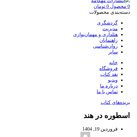
0
محصول
0
تومان
دسته‌بندی محصولات
گردشگری
مدیریت
هتلداری و مهمان‌نوازی
راهنمایان
روان‌شناسی
سایر
خانه
فروشگاه
نقد کتاب
ویدیو
درباره‌ ما
تماس با ما
بریده‌های کتاب
اسطوره در هند
فروردین 19, 1404