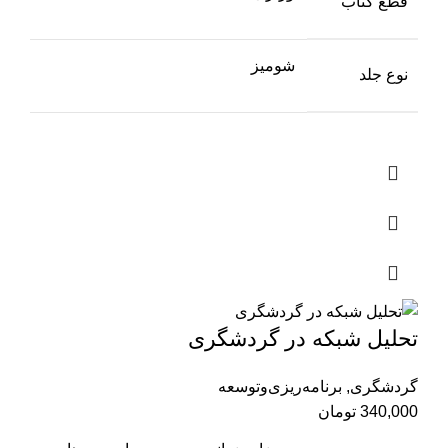
قطع کتاب
شومیز
نوع جلد
تحلیل شبکه در گردشگری
گردشگری
,
برنامه‌ریزی‌وتوسعه
340,000
تومان