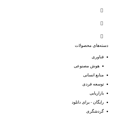
دسته‌های محصولات
فناوری
هوش مصنوعی
منابع انسانی
توسعه فردی
بازاریابی
رایگان - برای دانلود
گردشگری