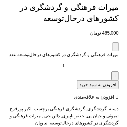
میراث فرهنگی و گردشگری در
کشورهای در‌حال‌توسعه
485,000
تومان
میراث فرهنگی و گردشگری در کشورهای در‌حال‌توسعه عدد
افزودن به سبد خرید
افزودن به علاقه‌مندی
دسته:
گردشگری
,
گردشگری فرهنگی
برچسب:
اکبر پورفرج
,
تیموثی و جیان پی
,
جعفر باپیری
,
دالن جی.
,
میراث فرهنگی و
گردشگری در کشورهای درحال‌توسعه
,
نیاوپان