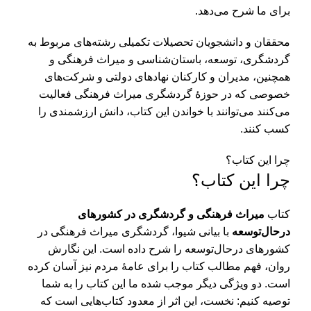
برای ما شرح می‌دهد.
محققان و دانشجویان تحصیلات تکمیلی رشته­‌های مربوط به
گردشگری، توسعه، باستان­‌شناسی و میراث فرهنگی و
همچنین، مدیران و کارکنان نهادهای دولتی و شرکت­‌های
خصوصی که در حوزۀ گردشگری میراث فرهنگی فعالیت
می‌­کنند می­‌توانند با خواندن این کتاب، دانش ارزشمندی را
کسب کنند.
چرا این کتاب؟
چرا این کتاب؟
کتاب
میراث فرهنگی و گردشگری در کشورهای
درحال‌توسعه
با بیانی شیوا، گردشگری میراث فرهنگی در
کشورهای درحال‌توسعه را شرح داده است. این نگارش
روان، فهم مطالب کتاب را برای عامۀ مردم نیز آسان کرده
است. دو ویژگی دیگر موجب شده ما این کتاب را به شما
توصیه کنیم: نخست، این اثر از معدود کتاب­‌هایی است که