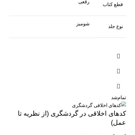
رقعی
قطع کتاب
شومیز
نوع جلد
تمام‌شد
کدهای اخلاقی در گردشگری (از نظریه تا
عمل)