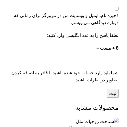
ذخیره نام، ایمیل و وبسایت من در مرورگر برای زمانی که
دوباره دیدگاهی می‌نویسم.
لطفا پاسخ را به عدد انگلیسی وارد کنید:
8 + بیست =
شما باید وارد حساب خود شده باشید تا قادر به اضافه کردن
تصاویر در نظرات باشید.
محصولات مشابه