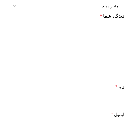
دیدگاه شما
*
نام
*
ایمیل
*