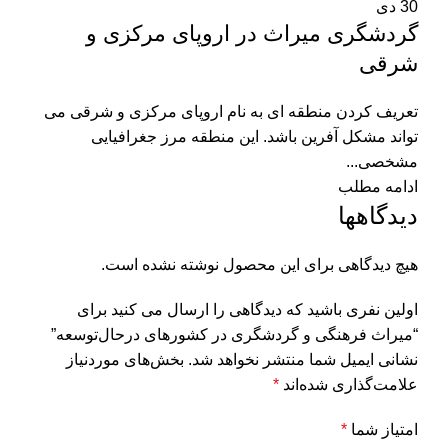
30
دی
گردشگری میراث در اروپای مرکزی و
شرقی
تعریف کردن منطقه ای به نام اروپای مرکزی و شرقی می
تواند مشکل آفرین باشد. این منطقه مرز جغرافیایی
مشخصی...
ادامه مطلب
دیدگاهها
هیچ دیدگاهی برای این محصول نوشته نشده است.
اولین نفری باشید که دیدگاهی را ارسال می کنید برای
“میراث فرهنگی و گردشگری در کشورهای در‌حال‌توسعه”
نشانی ایمیل شما منتشر نخواهد شد.
بخش‌های موردنیاز
علامت‌گذاری شده‌اند
*
امتیاز شما
*