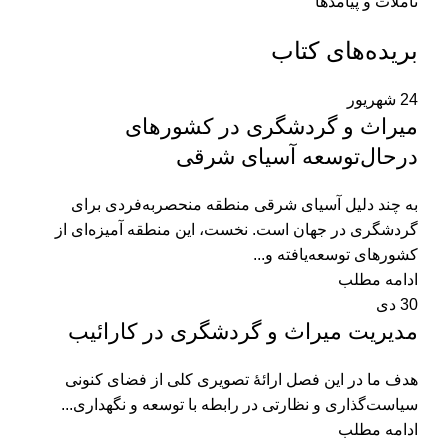
تأملات و پیامدها
بریده‌های کتاب
24
شهریور
میراث و گردشگری در کشورهای
در‌حال‌‌توسعه آسیای شرقی
به چند دلیل آسیای شرقی منطقه منحصربه‌فردی برای
گردشگری در جهان است. نخست، این منطقه آمیزه‌ای از
کشورهای توسعه‌یافته و...
ادامه مطلب
30
دی
مدیریت میراث و گردشگری در کارائیب
هدف ما در این فصل ارائۀ تصویری کلی از فضای کنونی
سیاست‌گذاری و نظارتی در رابطه با توسعه و نگهداری...
ادامه مطلب