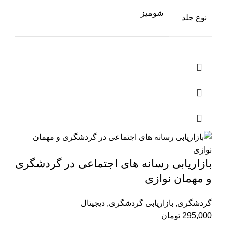
شومیز
نوع جلد
بازاریابی رسانه های اجتماعی در گردشگری
و مهمان نوازی
گردشگری
,
بازاریابی گردشگری
,
دیجیتال
295,000
تومان