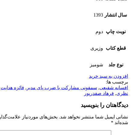
سال انتشار
1393
نوبت چاپ
دوم
قطع کتاب
وزیری
نوع جلد
شومیز
افزودن به سبد خرید
برچسب ها:
افسانه شفیعی
,
سمفونی مشارکت با ضرب پای مدیر
,
فائزه هدایت
نظری
,
فرهاد صفدرپور
دیدگاهتان را بنویسید
نشانی ایمیل شما منتشر نخواهد شد.
بخش‌های موردنیاز علامت‌گذا
شده‌اند
*