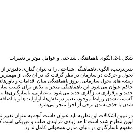
شکل 1-2. الگوی ناهماهنگی شناختی و عوامل موثر بر تغییرات
بدین‌ترتیب، الگوی ناهماهنگی شناختی را می‌توان گذاری دقیق‌تر از د
تحول و حرکت در سازمان در نظر گرفت که در آن یکی از مهمترین
ریشه های تحول سازمانی، بروز ناهماهنگی میان اقدامات و باورهای
حاکم عنوان می‌شود. این ناهماهنگی منجر به تلاش برای کسب ساز
جدید و برقراری سازگاری جدید می‌شود. به‌عبارتی، ناسازگاری‌ها به
گسسته شدن روابط موجود، تغییر در نقش‌ها، اولولیت‌ها و یا اضافه
شدن یا حذف شدن برخی از اجزا منجر می‌شود.
در تبیین اشکالات این نظریه باید عنوان داشت آنچه به عنوان تغییر 
لوین مطرح شده است تا حد زیادی فرایندی صلب و فیزیکی است که
مفهوم ناسازگاری در دنیای مدرن همخوانی کامل ندارد.