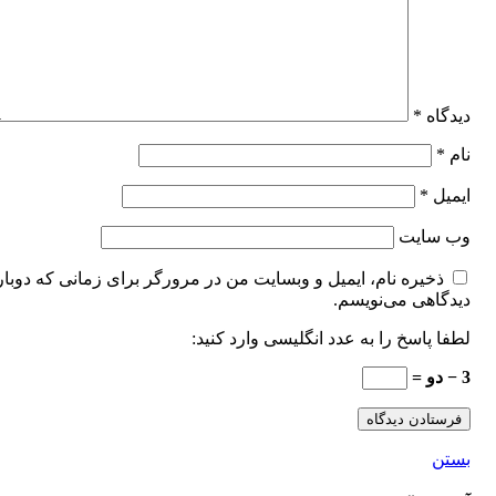
دیدگاه
*
نام
*
ایمیل
*
وب‌ سایت
ذخیره نام، ایمیل و وبسایت من در مرورگر برای زمانی که دوبار
دیدگاهی می‌نویسم.
لطفا پاسخ را به عدد انگلیسی وارد کنید:
3 − دو =
بستن