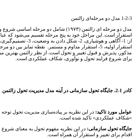
1-2-3 مدل دو مرحله‌ای زالتمن
مدل دو مرحله ای زالتمن (۱۹۷۳) شامل دو مرحله اساسی شروع و
استقرار است. این مراحل خود به پنج مرحله تقسیم می‌شود که عبار
استقرار اولیه، 5- استقرار مداوم و مستمر. نقطه تمایز بین دو مرح
مذکور، پذیرش و قبول تغییر و تحول است. از نظر زالتمن بهترین مبن
برای شروع فرایند تحول و نوآوری، شکاف عملکردی است.
کادر 1-2. جایگاه تحول سازمانی در آینه مدل مدیریت تحول زالتمن
عوامل مورد تاکید:
در این نظریه بر پیاده‌سازی مدیریت تحول توجه ب
«شکاف عملکردی» تاکید شده است.
جایگاه تحول سازمانی:
در این نظریه مفهوم تحول به معنای شروع ب
اقدام برای تغییر و استقرار آن همراه است.