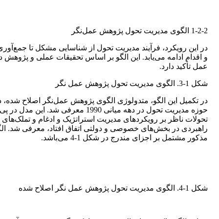
1-2-2 الگوی مدیریت تحول پژوهش عمل‌نگر
در این رویکرد، فرآیند مدیریت تحول از شناسایی مشکل تا جمع‌آوری
و اقدام ادامه می‌یابد. این الگو بر اساس تحقیقات عملی و پژوهش د
عمل تأکید دارد.
شکل 1-3. الگوی مدیریت تحول پژوهش عمل نگر
در تکمیل این الگو، متدولوژی الگوی پژوهش عمل‌نگر اصلاح شده، د
حوزه مدیریت تحول در دهه میانی 1990 معرفی شد. این مدل در پی
تحولات ناظر بر رویکردهای مدیریت استراتژیک و ادغام و تملک‌های
راهبردی در بخش‌های خصوصی و دولتی اتفاق افتاد، معرفی شد. ال
مذکور مشتمل بر اجزای مندرج در شکل 1-4 می‌باشد.
شکل 1-4. الگوی مدیریت تحول پژوهش عمل نگر اصلاح شده