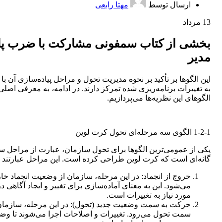
ارسال توسط
مهتا رابعی
13
مرداد
بخشی از کتاب سمفونی مشارکت با ضرب پا
مدیر
این الگوها بر تأکید بر نحوه مدیریت تحول و مراحل پیاده‌سازی آن با 
به تغییرات برنامه‌ریزی شده تمرکز دارند. در ادامه، به معرفی اصلی‌
الگوهای این نظریه‌ها می‌پردازیم.
1-2-1 الگوی سه مرحله‌ای تحول کرت لوین
یکی از عمومی‌ترین الگوها برای تحول سازمان، عبارت از مراحل س
گانه‌ای است که کرت لوین طراحی کرده است. این مراحل عبارتند ا
خروج از انجماد: در این مرحله، سازمان از وضعیت انجماد خا
می‌شود. این به معنای آماده‌سازی برای تغییر و ایجاد آگاهی در
مورد نیاز به تغییرات است.
حرکت به سمت وضعیت جدید (تحول): در این مرحله، سازمان
سمت تحول می‌رود. تغییرات و اصلاحات اجرا می‌شوند تا و