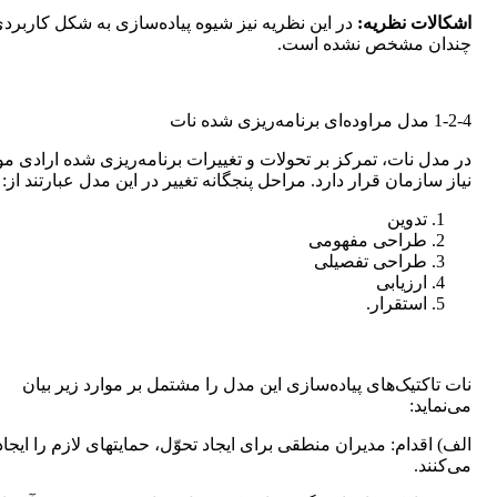
اشکالات نظریه:
در این نظریه نیز شیوه پیاده‌سازی به شکل کاربرد
چندان مشخص نشده است.
1-2-4 مدل مراوده‌ای برنامه‌ریزی شده نات
در مدل نات، تمرکز بر تحولات و تغییرات برنامه‌ریزی شده ارادی مو
نیاز سازمان قرار دارد. مراحل پنجگانه تغییر در این مدل عبارتند از:
تدوین
طراحی مفهومی
طراحی تفصیلی
ارزیابی
استقرار.
نات تاکتیک‌های پیاده‌سازی این مدل را مشتمل بر موارد زیر بیان
می‌نماید:
الف) اقدام: مدیران منطقی برای ایجاد تحوّل، حمایتهای لازم را ایجاد
می‌کنند.