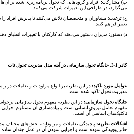
ب) مشارکت: افراد و گروه‌هایی که تحول برنامه‌ریزی شده بر آن‌ها ت
می‌گذارد، در طراحی این تغییرات شرکت می‌کنند.
ج) ترغیب: مشاوران و متخصصان تلاش می‌کنند تا پذیرش افراد را ب
تغییر فراهم کنند.
د) دستور: مدیران دستور می‌دهند که کارکنان با تغییرات انطباق دهند
کادر 1-3. جایگاه تحول سازمانی در آینه مدل مدیریت تحول نات
عوامل مورد تاکید:
در این نظریه بر انواع مراودات و تعاملات در را
مدیریت تحول تاکید شده است.
جایگاه تحول سازمانی:
در این نظریه مفهوم تحول سازمانی برخواست
مفهوم تعامل نیروی انسانی است و پیاده‌سازی آن مستلزم اجرایی
تاکتیک‌های اساسی آن است.
اشکالات نظریه:
پیچیدگی تعاملات و مراودات، بخش‌های مختلف مد
حائز پیچیدگی نموده است و اجرایی نمودن آن در عمل چندان ساده