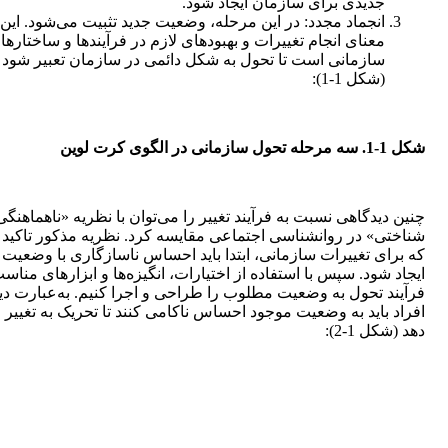
جدیدی برای سازمان ایجاد شود.
انجماد مجدد: در این مرحله، وضعیت جدید تثبیت می‌شود. این 
معنای انجام تغییرات و بهبودهای لازم در فرآیندها و ساختارها
سازمانی است تا تحول به شکل دائمی در سازمان تعبیر شود
(شکل 1-1):
شکل 1-1. سه مرحله
تحول سازمانی در الگوی کرت لوین
چنین دیدگاهی نسبت به فرآیند تغییر را می‌توان با نظریه «ناهماهنگی
شناختی» در روانشناسی اجتماعی مقایسه کرد. نظریه مذکور تاکید د
که برای تغییرات سازمانی، ابتدا باید احساس ناسازگاری با وضعیت
ایجاد شود. سپس با استفاده از اختیارات، انگیزه‌ها و ابزارهای مناس
فرآیند تحول به وضعیت مطلوب را طراحی و اجرا ‌کنیم. به‌عبارت دی
افراد باید به وضعیت موجود احساس ناکامی کنند تا تحریک به تغییر 
دهد (شکل 1-2):