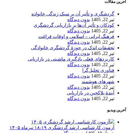
آخرین مقالات
گردشگری و تأثیر آن بر سبک زندگی خانواده
تیر 22, 1405
بدون دیدگاه
کودکان و تأثیر آن‌ها بر بازاریابی گردشگری
تیر 22, 1405
بدون دیدگاه
فرهنگ ایرانی – اسلامی و اوقات فراغت
تیر 22, 1405
بدون دیدگاه
تحقیقات اندک در حوزۀ گردشگری خانوادگی
تیر 22, 1405
بدون دیدگاه
کاربردهای فعلی یادگیری ماشینی در بازاریابی
تیر 22, 1405
بدون دیدگاه
فناوری تحلیل‌گرا
تیر 22, 1405
بدون دیدگاه
شهرهای هوشمند
تیر 22, 1405
بدون دیدگاه
آیندۀ بلاکچین در بازاریابی
تیر 22, 1405
بدون دیدگاه
آخرین ویدیو
آزمون کارشناسی ارشد گردشگری ۱۹-۱۸ تیرماه ۱۴۰۵