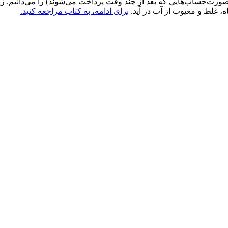
(صورت‌حساب‌هایی که بعد از چند وقت پرداخت می‌شوند) را می‌دانیم.
باه، غلط و معیوب از آب در آید.
برای ادامه، به کتاب مراجعه کنید.