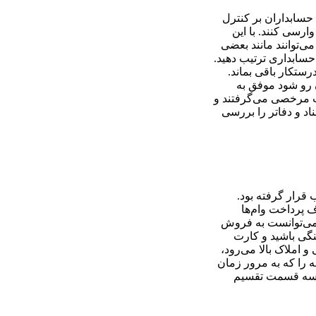
 حسابداران بر کنترل
ارسی کنند. با این
‌توانند مانند بعضی
سابداری ترتیب دهید.
رستکار باقی بماند.
 رو شود موفق به
درت مرخصی می‌گرفتند و
اد و دفاتر را بررسی
 قرار گرفته بود.
ف پرداخت وام‌ها
د نمی‌توانست به فروش
ینگی باشید و کارت
 املاک بالا می‌رود،
ه را که به مرور زمان
به سه قسمت تقسیم