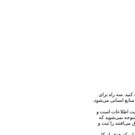
 کنید. سه راه برای
منابع انسانی می‌شود.
یریت اطلاعات است و
توجه نمی‌شوید که
می‏‌افتند را ثبت و
این‌که هدف از کار