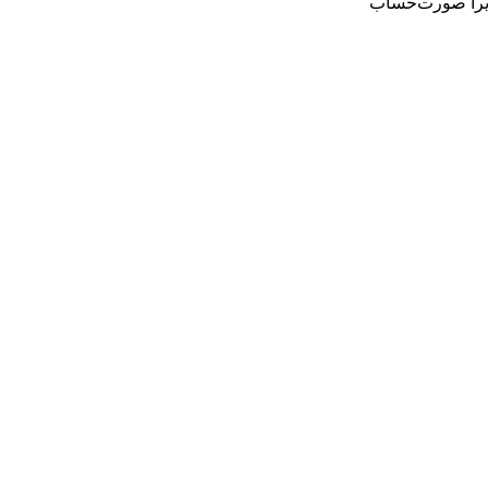
 زیرا صورت‌حساب