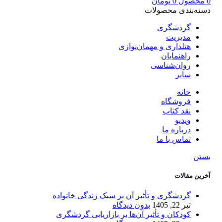
0
محصول
0
تومان
دسته‌بندی محصولات
گردشگری
مدیریت
هتلداری و مهمان‌نوازی
راهنمایان
روان‌شناسی
سایر
خانه
فروشگاه
نقد کتاب
ویدیو
درباره‌ ما
تماس با ما
بستن
آخرین مقالات
گردشگری و تأثیر آن بر سبک زندگی خانواده
تیر 22, 1405
بدون دیدگاه
کودکان و تأثیر آن‌ها بر بازاریابی گردشگری