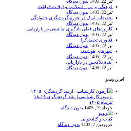
تیر 22, 1405
بدون دیدگاه
فرهنگ ایرانی – اسلامی و اوقات فراغت
تیر 22, 1405
بدون دیدگاه
تحقیقات اندک در حوزۀ گردشگری خانوادگی
تیر 22, 1405
بدون دیدگاه
کاربردهای فعلی یادگیری ماشینی در بازاریابی
تیر 22, 1405
بدون دیدگاه
فناوری تحلیل‌گرا
تیر 22, 1405
بدون دیدگاه
شهرهای هوشمند
تیر 22, 1405
بدون دیدگاه
آیندۀ بلاکچین در بازاریابی
تیر 22, 1405
بدون دیدگاه
آخرین ویدیو
آزمون کارشناسی ارشد گردشگری ۱۹-۱۸
تیرماه ۱۴۰۵
خرداد 19, 1405
بدون دیدگاه
کتاب و کتابخوانی
فروردین 7, 1403
بدون دیدگاه