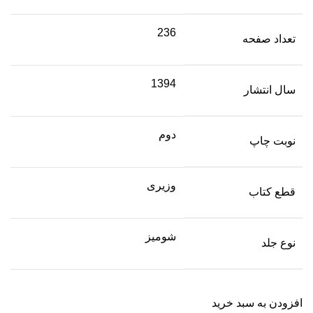
236
تعداد صفحه
1394
سال انتشار
دوم
نوبت چاپ
وزیری
قطع کتاب
شومیز
نوع جلد
افزودن به سبد خرید