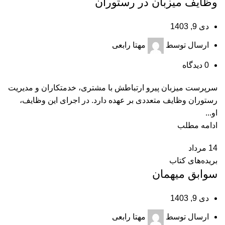
وظایف میزبان در رستوران
دی 9, 1403
ارسال توسط
مهتا رابعی
0
دیدگاه
سرپرست میزبان پیرو ارتباطش با مشتری، خدمتکاران و مدیریت
رستوران وظایف متعددی بر عهده دارد. در اجرای این وظایف،
او...
ادامه مطلب
14
مرداد
بریده‌های کتاب
سوابق میهمان
دی 9, 1403
ارسال توسط
مهتا رابعی