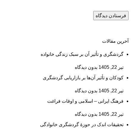
آخرین مقالات
گردشگری و تأثیر آن بر سبک زندگی خانواده
تیر 22, 1405
بدون دیدگاه
کودکان و تأثیر آن‌ها بر بازاریابی گردشگری
تیر 22, 1405
بدون دیدگاه
فرهنگ ایرانی – اسلامی و اوقات فراغت
تیر 22, 1405
بدون دیدگاه
تحقیقات اندک در حوزۀ گردشگری خانوادگی