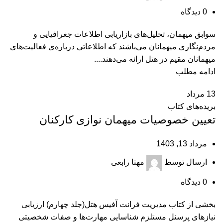
0
دیدگاه
سوابق میهمان، تحلیل‌های بازاریابی اطلاعات جغرافیایی و
مردم‌نگاری میهمانان می‌باشند که اطلاعاتی درباره‌ی فعالیت‌های
میهمانان مقیم در هتل ارائه می‌دهند....
ادامه مطلب
13
مرداد
بریده‌های کتاب
تعیین خصوصیات میهمان‌ نوازی کارکنان
مرداد 13, 1403
ارسال توسط
مهتا رابعی
0
دیدگاه
بخشی از کتاب مدیریت فرانت آفیس هتل(جلد چهارم) ارزیابی
نیازهای پرسنل مستلزم شناسایی مهارت‌ها و صفات شخصیتی