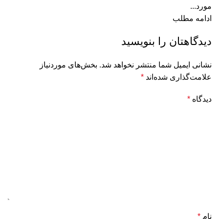
مورد...
ادامه مطلب
دیدگاهتان را بنویسید
نشانی ایمیل شما منتشر نخواهد شد.
بخش‌های موردنیاز
علامت‌گذاری شده‌اند
*
دیدگاه
*
نام
*