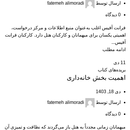
ارسال توسط
fatemeh alimoradi
0
دیدگاه
فرانت آفیس اغلب به‌عنوان منبع اطلاعات و مرکز درخواست،
اهمیتی یکسان برای میهمانان و کارکنان هتل دارد. کارکنان فرانت
آفیس...
ادامه مطلب
11
دی
بریده‌های کتاب
اهمیت بخش خانه‌داری
دی 18, 1403
ارسال توسط
fatemeh alimoradi
0
دیدگاه
میهمانان زمانی مجدداً به هتل باز می‌گردند که نظافت و تمیزی آن