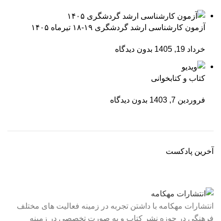
آزمون کارشناسی ارشد گردشگری ۱۹-۱۸ تیرماه ۱۴۰۵
خرداد 19, 1405
بدون دیدگاه
کتاب و کتابخوانی
فروردین 7, 1403
بدون دیدگاه
آخرین پادکست
انتشارات مهکامه با داشتن تجربه در زمینه فعالیت های مختلف
فرهنگی در حوزه نشر کتاب و به صورت تخصصی در زمینه