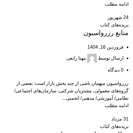
ادامه مطلب
24
شهریور
بریده‌های کتاب
منابع رزرواسیون
فروردین 16, 1404
ارسال توسط
مهتا رابعی
0
دیدگاه
رزرواسیون میهمان ناشی از چند بخش بازار است: بعضی از
گروه‌های معمولی، مشتریان شرکتی، سازمان‌های اجتماعی/
نظامی/ آموزشی/ مذهبی/ انجمنی...
ادامه مطلب
31
مرداد
بریده‌های کتاب