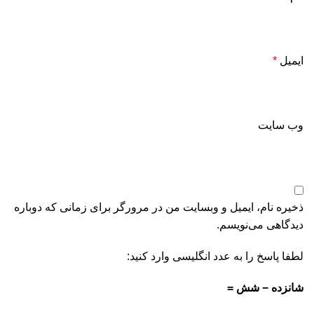
ایمیل
*
وب‌ سایت
ذخیره نام، ایمیل و وبسایت من در مرورگر برای زمانی که دوباره
دیدگاهی می‌نویسم.
لطفا پاسخ را به عدد انگلیسی وارد کنید:
شانزده − شش =