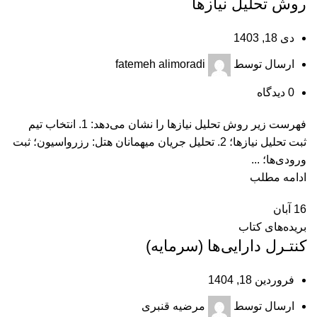
روش تحلیل نیازها
دی 18, 1403
ارسال توسط
fatemeh alimoradi
0
دیدگاه
فهرست زیر روش تحلیل نیازها را نشان می‌دهد: 1. انتخاب تیم
ثبت تحلیل نیازها؛ 2. تحلیل جریان میهمانان هتل: رزرواسیون؛ ثبت
ورودی‌ها؛ ...
ادامه مطلب
16
آبان
بریده‌های کتاب
کنتـرل دارایی‌ها (سرمایه)
فروردین 18, 1404
ارسال توسط
مرضیه قنبری