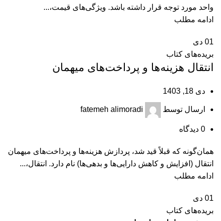
واحد مورد توجه قرار داشته باشد. ویژگی‌های قیمت،...
ادامه مطلب
01
دی
بریده‌های کتاب
انتقال هزینه‌ها و پرداخت‌های میهمان
دی 18, 1403
ارسال توسط
fatemeh alimoradi
0
دیدگاه
همان‌گونه که قبلاً قید شد، پردازش هزینه‌ها و پرداخت‌های میهمان
انتقال (افزایش و کاهش دارایی‌ها و بدهی‌ها) نام دارد. انتقال،...
ادامه مطلب
01
دی
بریده‌های کتاب