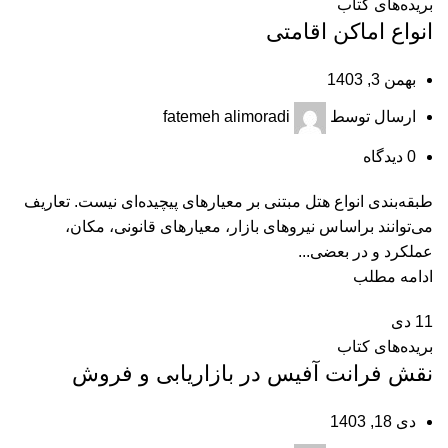
بریده‌های کتاب
انواع اماکن اقامتی
بهمن 3, 1403
ارسال توسط
fatemeh alimoradi
0
دیدگاه
طبقه‌بندی انواع هتل مبتنی بر معیارهای پیچیده‌ای نیست. تعاریف
می‌توانند براساس نیروهای بازار، معیارهای قانونی، مکان،
عملکرد و در بعضی...
ادامه مطلب
11
دی
بریده‌های کتاب
نقش فرانت آفیس در بازاریابی و فروش
دی 18, 1403