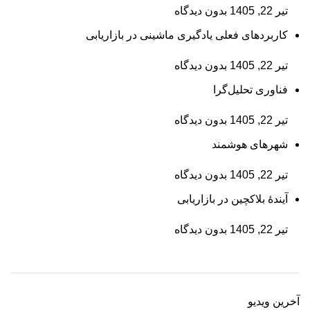
تیر 22, 1405
بدون دیدگاه
کاربردهای فعلی یادگیری ماشینی در بازاریابی
تیر 22, 1405
بدون دیدگاه
فناوری تحلیل‌گرا
تیر 22, 1405
بدون دیدگاه
شهرهای هوشمند
تیر 22, 1405
بدون دیدگاه
آیندۀ بلاکچین در بازاریابی
تیر 22, 1405
بدون دیدگاه
آخرین ویدیو