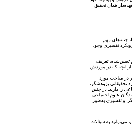
ده‌دار همان تحقیق
، جنبه‌های مهم
 رویکرد تفسیری وجود
تعیین‌شده، تعریف
ی از آنچه که در موردش
یر در مباحث مورد
رد تحقیقاتی پژوهشگر،
عی را دارند. در چنین
ندگان علوم اجتماعی
گرا و تفسیری به‌طور
می‌توانید به سؤالات