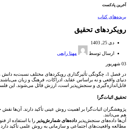
آخرین پادکست
بریده‌های کتاب
رویکردهای تحقیق
دی 25, 1403
ارسال توسط
مهتا رابعی
03
شهریور
در فصل 1، چگونگی تأثیرگذاری رویکرد‌های مختلف نسبت‌به د
دنیای واقعی و نه براساس عقاید، ادراکات، فرهنگ و زبان می‌باشند
قابل‌اندازه‌گیری و سنجش‌پذیر است، ارزش قائل می‌شوند. این فلسفۀ
تحقیق اثبات‌گرا
پژوهشگران اثبات‌گرا بر اهمیت روش عینی تأکید دارند. آن‌ها نقش خ
هم می‌دانند.
آن‌ها داده‌های سنجش‌پذیر
داده‌های شمارش‌پذیر
را با استفاده از فن
مطالعه واقعیت‌های اجتماعی و سازمانی به روش علمی تأکید دارد ک