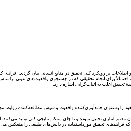
انش و اطلاعات بر رویکرد کلی تحقیق در منابع انسانی بیان گردید. افرا
، احتمالاً برای انجام تحقیقی که در جستجوی واقعیت‌های عینی براسا
 تحقیق اغلب به اثبات‌گرایی اشاره دارد.
ود را به‌عنوان جمع‌آوری‌کننده واقعیت و سپس مطالعه‌کننده روابط مجم
ون معتبر آماری تحلیل نموده و تا جای ممکن نتایجی کلی تولید می‌کنند. 
ه فرایندهای تحقیق مورداستفاده در دانش‌های طبیعی را منعکس می‌نم