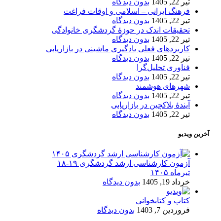
تیر 22, 1405
بدون دیدگاه
فرهنگ ایرانی – اسلامی و اوقات فراغت
تیر 22, 1405
بدون دیدگاه
تحقیقات اندک در حوزۀ گردشگری خانوادگی
تیر 22, 1405
بدون دیدگاه
کاربردهای فعلی یادگیری ماشینی در بازاریابی
تیر 22, 1405
بدون دیدگاه
فناوری تحلیل‌گرا
تیر 22, 1405
بدون دیدگاه
شهرهای هوشمند
تیر 22, 1405
بدون دیدگاه
آیندۀ بلاکچین در بازاریابی
تیر 22, 1405
بدون دیدگاه
آخرین ویدیو
آزمون کارشناسی ارشد گردشگری ۱۹-۱۸
تیرماه ۱۴۰۵
خرداد 19, 1405
بدون دیدگاه
کتاب و کتابخوانی
فروردین 7, 1403
بدون دیدگاه