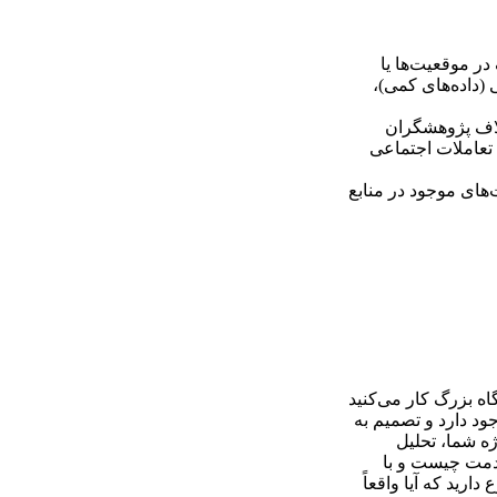
د مختلف در موقعیت‌ها یا
 (داده‌های کمی)،
لاف پژوهشگران
 تعاملات اجتماعی
‌های موجود در منابع
اه بزرگ کار می‌کنید
ود دارد و تصمیم به
ژه شما، تحلیل
خدمت چیست و با
رید که آیا واقعاً