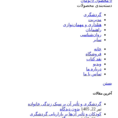
0
محصول
0
تومان
دسته‌بندی محصولات
گردشگری
مدیریت
هتلداری و مهمان‌نوازی
راهنمایان
روان‌شناسی
سایر
خانه
فروشگاه
نقد کتاب
ویدیو
درباره‌ ما
تماس با ما
بستن
آخرین مقالات
گردشگری و تأثیر آن بر سبک زندگی خانواده
تیر 22, 1405
بدون دیدگاه
کودکان و تأثیر آن‌ها بر بازاریابی گردشگری