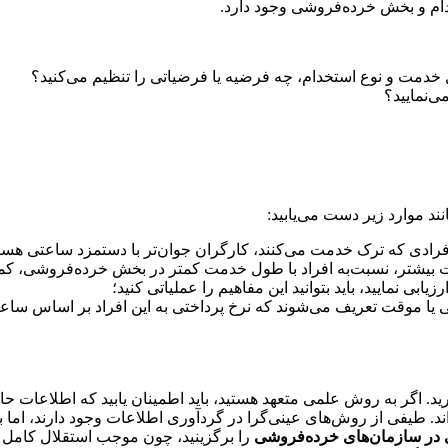
ام و بخش خرده‌فروشی وجود دارد.
دمت و نوع استخدام، چه فرضیه یا فرضیاتی را تنظیم می‌کنید؟
‌نمایید؟
ند موارد زیر دست می‌یابید:
ادی که ترک خدمت می‌کنند، کارگران جوان‌تر با دستمزد ساعتی هستن
بیشتر، نسبت‌به افراد با طول خدمت کمتر در بخش خرده‌فروشی، کم
 نمایید، باید بتوانید این مفاهیم را عملیاتی کنید؛
ئمی یا موقت تعریف می‌شوند که نرخ پرداختی به این افراد بر اساس سا
ید. اگر به روش علمی متعهد هستید، باید اطمینان یابید که اطلاعات ح
اند. طیفی از روش‌های عینی‌گرا در گردآوری اطلاعات وجود دارند، اما ب
هی در سازمان‌های خرده‌فروشی
را برگزینید، چون موجب استقلال کامل شم