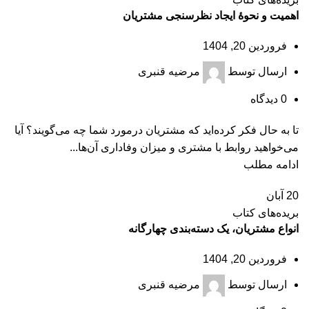
اهمیت و نحوۀ ایجاد نظرسنجی مشتریان
فروردین 20, 1404
ارسال توسط
مرضیه قنبری
0
دیدگاه
تا به حال فکر کرده‌اید که مشتریان درمورد شما چه می‌گویند؟ آیا
می‌خواهید روابط با مشتری و میزان وفاداری آن‌ها...
ادامه مطلب
20
آبان
بریده‌های کتاب
انواع مشتریان، یک دسته‌بندی چهارگانه
فروردین 20, 1404
ارسال توسط
مرضیه قنبری