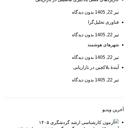
تیر 22, 1405
بدون دیدگاه
فناوری تحلیل‌گرا
تیر 22, 1405
بدون دیدگاه
شهرهای هوشمند
تیر 22, 1405
بدون دیدگاه
آیندۀ بلاکچین در بازاریابی
تیر 22, 1405
بدون دیدگاه
آخرین ویدیو