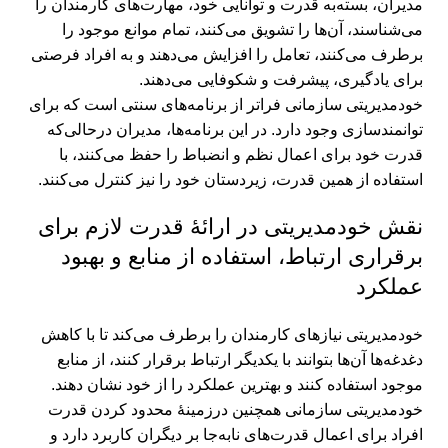
مدیران، بسته‌به قدرت و توانایی خود، مهارت‌های کارمندان را
می‌شناسند، آن‌ها را تشویق می‌کنند، تمام موانع موجود را
برطرف می‌کنند، تعامل‌ را افزایش می‌دهند و به افراد فرصتی
برای یادگیری، پیشرفت و شکوفایی می‌دهند.
خودمدیریتی سازمانی فراتر از برنامه‌های سنتی است که برای
توانمندسازی وجود دارد. در این برنامه‌ها، مدیران درحالی‌که
قدرت خود برای اعمال نظم و انضباط را حفظ می‌کنند، با
استفاده از همین قدرت، زیردستان خود را نیز کنترل می‌کنند.
نقش خودمدیریتی در ارائۀ قدرت لازم برای
برقراری ارتباط، استفاده از منابع و بهبود
عملکرد
خودمدیریتی نیازهای کارمندان را برطرف می‌کند تا با کاهش
دغدغه‌ها آن‌ها بتوانند با یکدیگر ارتباط برقرار کنند، از منابع
موجود استفاده کنند و بهترین عملکرد را از خود نشان دهند.
خودمدیریتی سازمانی همچنین درزمینۀ محدود کردن قدرت
افراد برای اعمال قدرت‌های نابه‌جا بر دیگران کاربرد دارد و