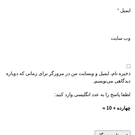
ایمیل
*
وب‌ سایت
ذخیره نام، ایمیل و وبسایت من در مرورگر برای زمانی که دوباره
دیدگاهی می‌نویسم.
لطفا پاسخ را به عدد انگلیسی وارد کنید:
چهارده + 10 =