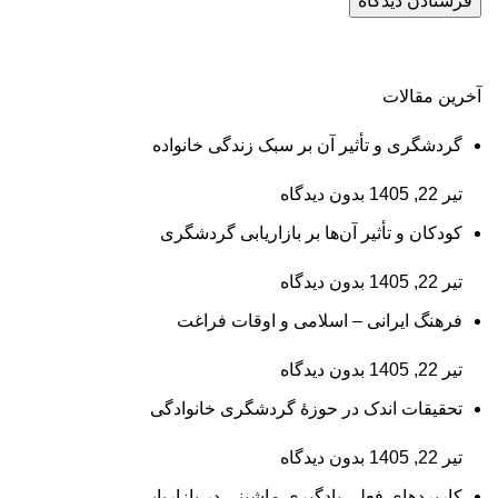
آخرین مقالات
گردشگری و تأثیر آن بر سبک زندگی خانواده
تیر 22, 1405
بدون دیدگاه
کودکان و تأثیر آن‌ها بر بازاریابی گردشگری
تیر 22, 1405
بدون دیدگاه
فرهنگ ایرانی – اسلامی و اوقات فراغت
تیر 22, 1405
بدون دیدگاه
تحقیقات اندک در حوزۀ گردشگری خانوادگی
تیر 22, 1405
بدون دیدگاه
کاربردهای فعلی یادگیری ماشینی در بازاریابی