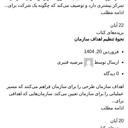
تمرکز بیشتری دارد و توصیف می‌کند که چگونه یک شرکت برای...
ادامه مطلب
22
آبان
بریده‌های کتاب
نحوۀ تنظیم اهداف سازمان
فروردین 20, 1404
ارسال توسط
مرضیه قنبری
0
دیدگاه
اهداف سازمان طرحی را برای سازمان فراهم می‌کنند که مسیر
عملیاتی را برای سازمان تعیین می‌کند. سازمان‌هایی که اهدافی
برای...
ادامه مطلب
20
آبان
بریده‌های کتاب