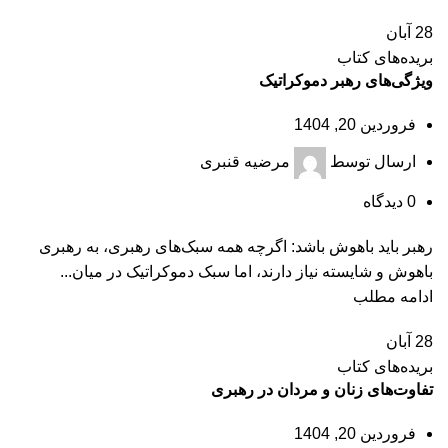
28
آبان
بریده‌های کتاب
ویژگی‌های رهبر دموکراتیک
فروردین 20, 1404
ارسال توسط
مرضیه قنبری
0
دیدگاه
رهبر باید باهوش باشد: اگرچه همه سبک‌های رهبری، به رهبری
باهوش و شایسته نیاز دارند، اما سبک دموکراتیک در میان...
ادامه مطلب
28
آبان
بریده‌های کتاب
تفاوت‌های زنان و مردان در رهبری
فروردین 20, 1404