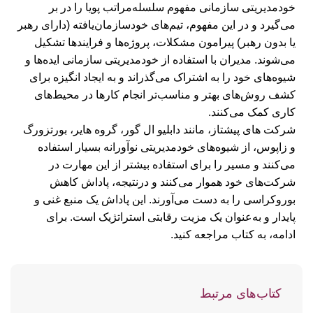
خودمدیریتی سازمانی مفهوم سلسله‌مراتب پویا را در بر
می‌گیرد و در این مفهوم، تیم‌های خودسازمان‌یافته (دارای رهبر
یا بدون رهبر) پیرامون مشکلات، پروژه‌ها و فرایندها تشکیل
می‌شوند. مدیران با استفاده از خودمدیریتی سازمانی ایده‌ها و
شیوه‌های خود را به اشتراک می‌گذراند و به ایجاد انگیزه برای
کشف روش‌های بهتر و مناسب‌تر انجام کارها در محیط‌های
کاری کمک می‌کنند.
شرکت های پیشتاز، مانند دابلیو ال گور، گروه هایر، بورتزورگ
و زاپوس، از شیوه‌های خودمدیریتی نوآورانه بسیار استفاده
می‌کنند و مسیر را برای استفاده بیشتر از این مهارت در
شرکت‌های خود هموار می‌کنند و درنتیجه، پاداش کاهش
بوروکراسی را به دست می‌آورند. این پاداش یک منبع غنی و
پایدار و به‌عنوان یک مزیت رقابتی استراتژیک است.
برای
ادامه، به کتاب مراجعه کنید.
کتاب‌های مرتبط