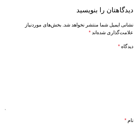
دیدگاهتان را بنویسید
نشانی ایمیل شما منتشر نخواهد شد.
بخش‌های موردنیاز
علامت‌گذاری شده‌اند
*
دیدگاه
*
نام
*