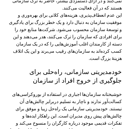
نمی‌کنند و در ازای دستمزدی بیشتر، حاضر به ترک سازمانی
هستند که در آن فعالیت می‌کنند.
این عدم انعطاف‌پذیری، هزینه‌های کلانی برای بهره‌وری و
موفقیت سازمان به دنبال دارد و یک خطر بزرگ برای یادگیری
و توسعۀ سازمان محسوب می‌شود. شرکت‌ها منابع خود را
برای افرادی که سازمان را ترک می‌کنند، هدر می‌دهند و این
دسته از کارمندان اغلب آموزش‌هایی را که در یک سازمان
کسب کرده‌اند به سازمان‌های رقیب می‌برند و این یک اتلاف
هزینۀ بزرگ است.
خودمدیریتی سازمانی، راه‌حلی برای
جلوگیری از خروج افراد از سازمان
خوشبختانه سازمان‌ها اجباری در استفاده از بوروکراسی‌های
کسالت‌آور ندارند و ناچار به تسلیم دربرابر چالش‌های آن
نیستند. خودمدیریتی سازمانی یک راه‌حل زیبا و موفق برای
چالش‌های پیش روی مدیران است. این راهکار ایده‌ها و
تفکرات قدیمی موجود درباره کارگران را منسوخ می‌کند و