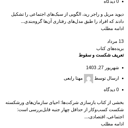
0
دیدگاه
دیوید مریل و راجر رید، الگویی از سبک‌های اجتماعی را تشکیل
دادند که افراد را طبق مدل‌های رفتاری آن‌ها گروه‌بندی...
ادامه مطلب
13
مرداد
بریده‌های کتاب
تعریف شکست و سقوط
شهریور 27, 1403
ارسال توسط
مهتا رابعی
0
دیدگاه
بخشی از کتاب بازسازی شرکت‌ها: احیای سازمان‌های ورشکسته
شکست کسب‌وکار از حداقل چهار جنبه قابل‌بررسی است:
اجتماعی، اقتصادی،...
ادامه مطلب