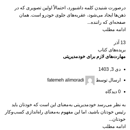
درصورت شنیدن کلمه داشبورد، احتمالاً اولین تصویری که در
ذهن‌ها ایجاد می‌شود، عقربه‌های جلوی خودرو است. همان
صفحه‌ای که راننده...
ادامه مطلب
13
آذر
بریده‌های کتاب
مهارت‌های لازم برای خودمديريتی
دی 3, 1403
ارسال توسط
fatemeh alimoradi
0
دیدگاه
به نظر می‌‌رسد خودمدیریتی به‌معنای این است که خودتان باید
رئیس خودتان باشید، اما این مفهوم به‌معنای راه‌اندازی کسب‌وکار
خودتان...
ادامه مطلب