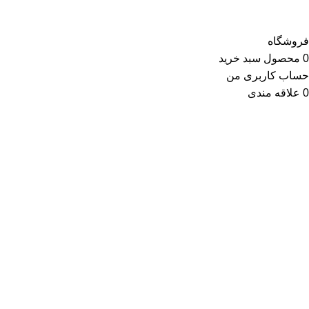
فروشگاه
0
محصول
سبد خرید
حساب کاربری من
0
علاقه مندی