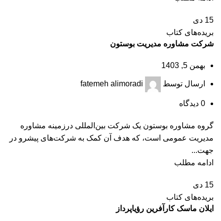
15
دی
بریده‌های کتاب
شرکت مشاوره مدیریت بوستون
بهمن 5, 1403
ارسال توسط
fatemeh alimoradi
0
دیدگاه
گروه مشاوره بوستون یک شرکت بین‌المللی درزمینه مشاوره
مدیریت عمومی است، که هدف آن کمک به شرکت‌های پیشرو در
جهت...
ادامه مطلب
15
دی
بریده‌های کتاب
ایلان ماسک کارآفرین رؤیاپرداز