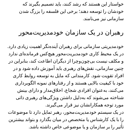
خواستار این هستند که رشد کنند، باید تصمیم بگیرند که
خودشان را توسعه دهند؛ برخی این فلسفه را بزرگ شدن
سازمانی نیز می‌نامند.
رهبران در یک سازمان خودمدیریت‌محور
خودمدیریتی سازمانی برای رهبران آینده‌نگر اهمیت زیادی دارد.
در یک محیط کاری خودمدیریت‌محور هیچ‌کس فرمانده‌ای ندارد
و مکلف نیست بی‌چون‌وچرا از دیگران اطاعت کند، بنابراین در
چنین سازمانی، نقش‌های رهبری باید آموزش داده شود و در
افراد تقویت شود. کارمندانی که مایل به توسعه روابط کاری
خود با کیفیت بالایی هستند و از رفتارهای نمونه الگوبرداری
می‌کنند، به‌عنوان افرادی شجاع، اخلاق‌مدار و دارای بینش
شناخته می‌شوند که به‌دلیل داشتن ویژگی‌های رهبری ذاتی
مورد توجه همکارانشان نیز قرار می‌گیرند.
در یک سیستم خودمدیریت‌محور، رهبر تمایل دارد تا موضوعات
را با یک کارشناس یا متخصص در میان بگذارد و بتواند بیشترین
تأثیر را بر سازمان و یا موضوعی خاص داشته باشد.