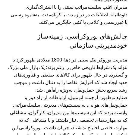
مدیران اغلب سلسله‌مراتب سنتی را با اشتراک‌گذاری
داوطلبانه اطلاعات در درازمدت یا کوتاه‌مدت، به‌شیوه رسمی
یا غیررسمی و کلامی یا کتبی جایگزین می‌کنند.
چالش‌های بوروکراسی، زمینه‌ساز
خودمدیریتی سازمانی
مدیریت بوروکراتیک سنتی در دهۀ 1800 میلادی ظهور کرد تا
بتواند یک شرایط تاریخی خاص را رغم بزند؛ یک بازار ملی بزرگ
و گسترده در حال ظهور برای کالاهای صنعتی و فناوری‌های
جدید ایجاد شد که افزایش تقاضا را به دنبال داشت و موجب
رشد سریع بخش حمل‌ونقل، به‌ویژه راه‌آهن، شد.
صنایع نوظهور، ازجمله اتومبیل، ارتباطات از راه دور و
حمل‌و‌نقل‌های هوایی، به سیستم‌های مدیریتی سلسله‌مراتبی
وابسته بودند که این سیستم‌ها بین مدیران، کارگران، مشاغلی
که به مهارت‌های تخصصی نیاز داشتند و یا مشاغلی که به
مهارت خاصی احتیاج نداشتند، جریان داشت. بوروکراسی این