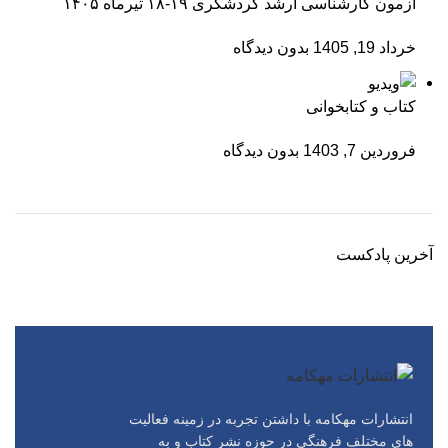
آزمون کارشناسی ارشد گردشگری ۱۹-۱۸ تیرماه ۱۴۰۵
خرداد 19, 1405
بدون دیدگاه
کتاب و کتابخوانی
فروردین 7, 1403
بدون دیدگاه
آخرین پادکست
انتشارات مهکامه با داشتن تجربه در زمینه فعالیت
های مختلف فرهنگی در حوزه نشر کتاب و به