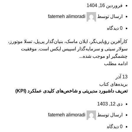
فروردین 16, 1404
ارسال توسط
fatemeh alimoradi
0
دیدگاه
کارآفرین رؤیایی‌نگر، ایلان ماسک، بنیان‌گذار پی‌پل، تسلا موتورز،
سولار سیتی و سرمایه‌گذار اسپیس ایکس است. موفقیت
چشمگیر او موجب شده...
ادامه مطلب
13
آذر
بریده‌های کتاب
تعریف داشبورد مدیریتی و شاخص‌های کلیدی عملکرد (KPI)
دی 12, 1403
ارسال توسط
fatemeh alimoradi
0
دیدگاه