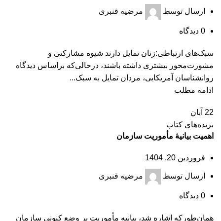
ارسال توسط
مرضیه قنبری
0
دیدگاه
سبک‌های ارتباطی:زنان تمایل دارند شیوه مشارکتی و
مشورت‌محور بیشتری داشته باشند، درحالی‌که براساس دیدگاه
روانشناسان آمریکایی، مردان تمایل به سبک...
ادامه مطلب
22
آبان
بریده‌های کتاب
اهمیت بیانیۀ مأموریت سازمان
فروردین 20, 1404
ارسال توسط
مرضیه قنبری
0
دیدگاه
همان‌طورکه اشاره شد، بیانیه مأموریت بر وضع کنونی سازمان