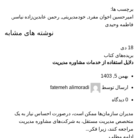
برچسب ها:
امیرحسین اخوان مفرد
,
خودمدیریتی
,
رحمن عابدین‌زاده نیاسر
,
فاطمه وحیدی
نوشته های مشابه
18
دی
بریده‌های کتاب
دلایل استفاده از خدمات مشاوره مدیریت
بهمن 5, 1403
ارسال توسط
fatemeh alimoradi
0
دیدگاه
مدیران سازمان‌ها ممکن است، درصورت احساس نیاز به یک
متخصص مدیریت مستقل، به شرکت‌های مشاوره مدیریت
مراجعه کنند، زیرا فکر...
ادامه مطلب