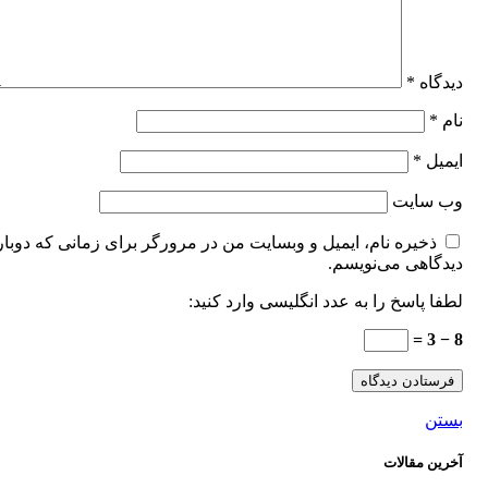
دیدگاه
*
نام
*
ایمیل
*
وب‌ سایت
ذخیره نام، ایمیل و وبسایت من در مرورگر برای زمانی که دوبار
دیدگاهی می‌نویسم.
لطفا پاسخ را به عدد انگلیسی وارد کنید:
8 − 3 =
بستن
آخرین مقالات