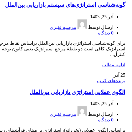
گونه‌شناسی استراتژی‌های سیستم بازاریابی بین‌الملل
آذر 25, 1403
ارسال توسط
مرضیه قنبری
0
دیدگاه
برای گونه‌شناسی استراتژی بازاریابی بین‌الملل براساس نقاط مرجع
استراتژیک کافی است دو نقطۀ مرجع استراتژیک یعنی کانون توجه و
کنترل...
ادامه مطلب
25
آذر
بریده‌های کتاب
الگوی عقلایی استراتژی بازاریابی بین‌الملل
آذر 25, 1403
ارسال توسط
مرضیه قنبری
0
دیدگاه
براساس الگوی عقلایی (بخردانه)، استراتژی بر مبنای فرآیندهای ر