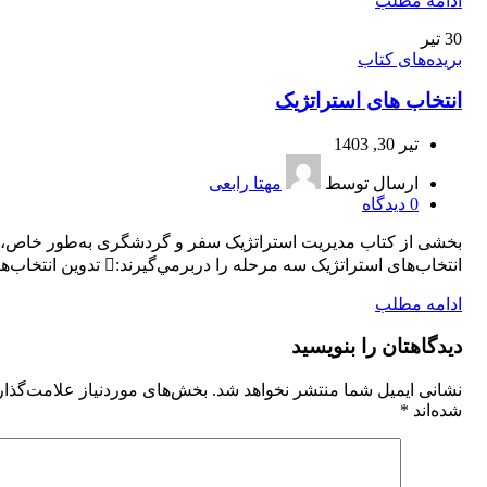
ادامه مطلب
30
تیر
بریده‌های کتاب
انتخاب های استراتژیک
تیر 30, 1403
ارسال توسط
مهتا رابعی
0
دیدگاه
بخشی از کتاب مدیریت استراتژیک سفر و گردشگری به‌طور خاص،
انتخاب‌های استراتژيک سه مرحله را دربرمي‌گيرند: تدوين انتخاب‌ها...
ادامه مطلب
دیدگاهتان را بنویسید
نشانی ایمیل شما منتشر نخواهد شد.
بخش‌های موردنیاز علامت‌گذا
شده‌اند
*