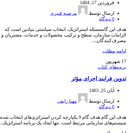
فروردین 17, 1404
ارسال توسط
مرضیه قنبری
0
دیدگاه
هدف این گاممسئله استراتژیک، انتخاب سیاستی بنیادین است که
الزامات سازمان، سطح و ترکیب محصولات و خدمات، مشتریان و
مصرف‌کنندگان،...
ادامه مطلب
17
شهریور
بریده‌های کتاب
تدوین فرایند اجرای مؤثر
آبان 25, 1403
ارسال توسط
مهتا رابعی
0
دیدگاه
هدف این گام هدف گام 9 یکپارچه کردن استراتژی‌های انتخاب شده 
سیستم‌های سازمانی مرتبط است. تنها ایجاد یک برنامه استراتژیک...