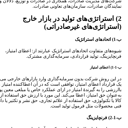
شرکت‌های مدیریت صادرات، همکاری در صادرات و توزیع، دلالان و
نمایندگان صادرات، سازمان‌های تعاونی صادرات.
2) استراتژی‌های تولید در بازار خارج
(استراتژی‌های غیرصادراتی)
ب-1) اتحادهای استراتژیک
شیوه‌های متفاوت اتحادهای استراتژیک عبارتند از: اعطای امتیاز،
فرنچایزینگ، تولید قراردادی، سرمایه‌گذاری مشترک.
ب-1-1) اعطای امتیاز
در این روش شرکت بدون سرمایه‌گذاری وارد بازارهای خارجی می‌
یک قرارداد اعطای امتیاز، توافقی است که در آن اعطاکننده امتیاز 
باارزشی را به گیرندۀ امتیاز در ازای عملکرد خاص یا مبلغی معین پ
به‌عنوان حق امتیاز، اعطا می‌کند. این مورد با ارزش حق استفاده از
کالا یا تکنولوژی، حق استفاده از علائم تجاری، حق نشر و تکثیر یا د
فنی محصولات مثل فرمول تولید است.
ب-1-2) فرنچایزینگ