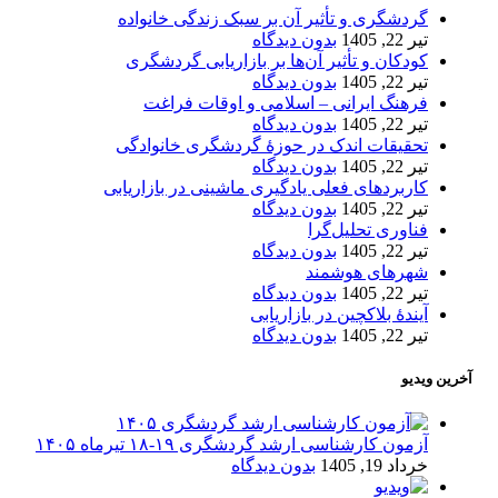
گردشگری و تأثیر آن بر سبک زندگی خانواده
تیر 22, 1405
بدون دیدگاه
کودکان و تأثیر آن‌ها بر بازاریابی گردشگری
تیر 22, 1405
بدون دیدگاه
فرهنگ ایرانی – اسلامی و اوقات فراغت
تیر 22, 1405
بدون دیدگاه
تحقیقات اندک در حوزۀ گردشگری خانوادگی
تیر 22, 1405
بدون دیدگاه
کاربردهای فعلی یادگیری ماشینی در بازاریابی
تیر 22, 1405
بدون دیدگاه
فناوری تحلیل‌گرا
تیر 22, 1405
بدون دیدگاه
شهرهای هوشمند
تیر 22, 1405
بدون دیدگاه
آیندۀ بلاکچین در بازاریابی
تیر 22, 1405
بدون دیدگاه
آخرین ویدیو
آزمون کارشناسی ارشد گردشگری ۱۹-۱۸ تیرماه ۱۴۰۵
خرداد 19, 1405
بدون دیدگاه