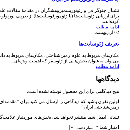
نَشنال جِئوگرافی و ژئوتوریسمپژوهشگران در مقدمۀ مقالات عل
برای ارزیابی ژئوسایت‌ها (یا ژئومورفوسایت‌ها) از تعریف تورتولو
کرده‌اند...
ادامه مطلب
02
اردیبهشت
تعریف ژئوسایت‌ها
مکان‌های مربوط به علوم زمین‌شناختی، مکان‌های مربوط به دان
می‌توان به‌عنوان بخش‌هایی از ژئوسفر که اهمیت ویژه‌ای...
ادامه مطلب
دیدگاهها
هیچ دیدگاهی برای این محصول نوشته نشده است.
اولین نفری باشید که دیدگاهی را ارسال می کنید برای “مقدمه‌‌ای
زمین‌‌شناختی ایران”
نشانی ایمیل شما منتشر نخواهد شد.
بخش‌های موردنیاز علامت‌گذ
امتیاز شما
*