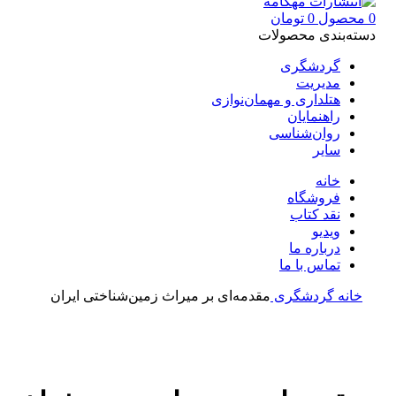
0
محصول
0
تومان
دسته‌بندی محصولات
گردشگری
مدیریت
هتلداری و مهمان‌نوازی
راهنمایان
روان‌شناسی
سایر
خانه
فروشگاه
نقد کتاب
ویدیو
درباره‌ ما
تماس با ما
خانه
گردشگری
مقدمه‌‌ای بر میراث زمین‌‌شناختی ایران
بزرگنمایی تصویر