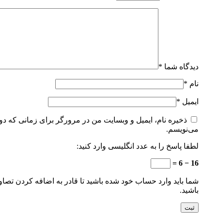
دیدگاه شما
*
نام
*
ایمیل
*
ذخیره نام، ایمیل و وبسایت من در مرورگر برای زمانی که دوب
می‌نویسم.
لطفا پاسخ را به عدد انگلیسی وارد کنید:
16 − 6 =
شما باید وارد حساب خود شده باشید تا قادر به اضافه کردن تصاو
باشید.