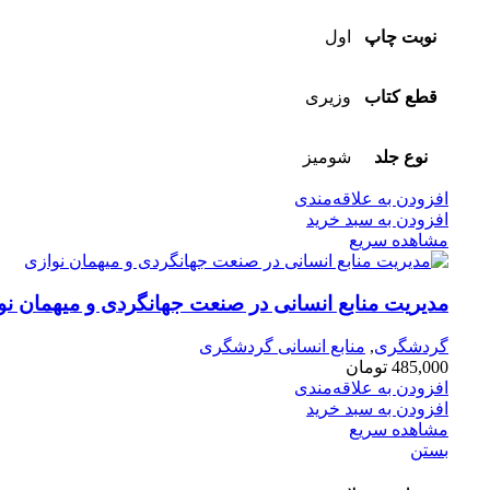
نوبت چاپ
اول
قطع کتاب
وزیری
نوع جلد
شومیز
افزودن به علاقه‌مندی
افزودن به سبد خرید
مشاهده سریع
مدیریت منابع انسانی در صنعت جهانگردی و میهمان نو
گردشگری
,
منابع انسانی گردشگری
485,000
تومان
افزودن به علاقه‌مندی
افزودن به سبد خرید
مشاهده سریع
بستن