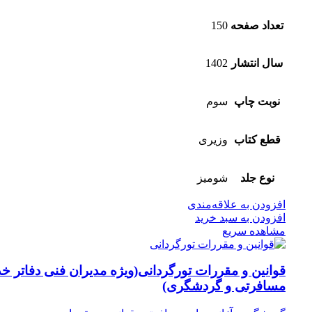
تعداد صفحه
150
سال انتشار
1402
نوبت چاپ
سوم
قطع کتاب
وزیری
نوع جلد
شومیز
افزودن به علاقه‌مندی
افزودن به سبد خرید
مشاهده سریع
قوانین و مقررات تورگردانی(ویژه مدیران فنی دفاتر خ
مسافرتی و گردشگری)