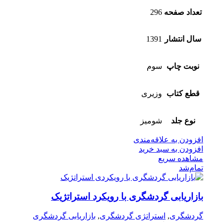
تعداد صفحه
296
سال انتشار
1391
نوبت چاپ
سوم
قطع کتاب
وزیری
نوع جلد
شومیز
افزودن به علاقه‌مندی
افزودن به سبد خرید
مشاهده سریع
تمام‌شد
بازاریابی گردشگری با رویکرد استراتژیک
گردشگری
,
استراتژی گردشگری
,
بازاریابی گردشگری