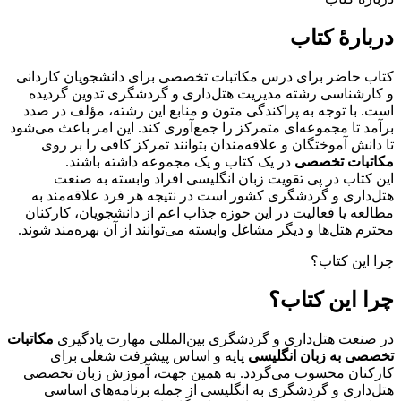
دربارهٔ کتاب
کتاب حاضر برای درس مکاتبات تخصصی برای دانشجویان کاردانی
و کارشناسی رشته مدیریت هتل‌داری و گردشگری تدوین گردیده
است. با توجه به پراکندگی متون و منابع این رشته، مؤلف در صدد
برآمد تا مجموعه‌ای متمرکز را جمع‌آوری کند. این امر باعث می‌شود
تا دانش آموختگان و علاقه‌مندان بتوانند تمرکز کافی را بر روی
مکاتبات تخصصی
در یک کتاب و یک مجموعه داشته باشند.
این کتاب در پی تقویت زبان انگلیسی افراد وابسته به صنعت
هتل‌داری و گردشگری کشور است در نتیجه هر فرد علاقه‌مند به
مطالعه یا فعالیت در این حوزه جذاب اعم از دانشجویان، کارکنان
محترم هتل‌ها و دیگر مشاغل وابسته می‌توانند از آن بهره‌مند شوند.
چرا این کتاب؟
چرا این کتاب؟
در صنعت هتل‌داری و گردشگری بین‌المللی مهارت یادگیری
مکاتبات
تخصصی به زبان انگلیسی
پایه و اساس پیشرفت شغلی برای
کارکنان محسوب می‌گردد. به همین جهت، آموزش زبان تخصصی
هتل‌داری و گردشگری به انگلیسی از جمله برنامه‌های اساسی