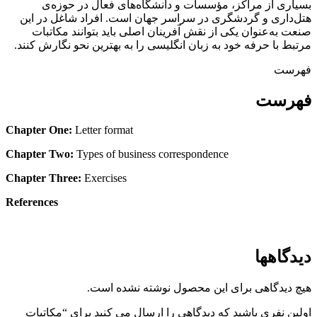
بسیاری از مراکز، مؤسسات و دانشگاه‌های فعال در حوزه‌ی
هتل‌داری و گردشگری در سراسر جهان است. افراد شاغل در این
صنعت به‌عنوان یکی از نقش آفرینان اصلی باید بتوانند مکاتبات
مرتبط با حرفه خود به زبان انگلیسی را به بهترین نحو نگارش کنند.
فهرست
فهرست
Chapter One:
Letter format
Chapter Two:
Types of business correspondence
Chapter Three:
Exercises
References
دیدگاهها
هیچ دیدگاهی برای این محصول نوشته نشده است.
اولین نفری باشید که دیدگاهی را ارسال می کنید برای “مکاتبات