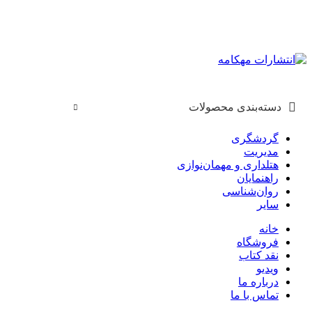
دسته‌بندی محصولات
گردشگری
مدیریت
هتلداری و مهمان‌نوازی
راهنمایان
روان‌شناسی
سایر
خانه
فروشگاه
نقد کتاب
ویدیو
درباره‌ ما
تماس با ما