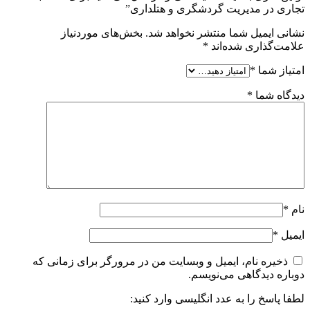
تجاری در مدیریت گردشگری و هتلداری”
نشانی ایمیل شما منتشر نخواهد شد.
بخش‌های موردنیاز
علامت‌گذاری شده‌اند
*
امتیاز شما
*
دیدگاه شما
*
نام
*
ایمیل
*
ذخیره نام، ایمیل و وبسایت من در مرورگر برای زمانی که
دوباره دیدگاهی می‌نویسم.
لطفا پاسخ را به عدد انگلیسی وارد کنید: