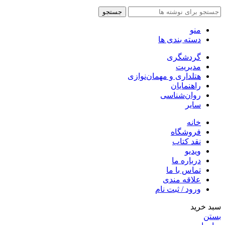
جستجو
منو
دسته بندی ها
گردشگری
مدیریت
هتلداری و مهمان‌نوازی
راهنمایان
روان‌شناسی
سایر
خانه
فروشگاه
نقد کتاب
ویدیو
درباره‌ ما
تماس با ما
علاقه مندی
ورود / ثبت نام
سبد خرید
بستن