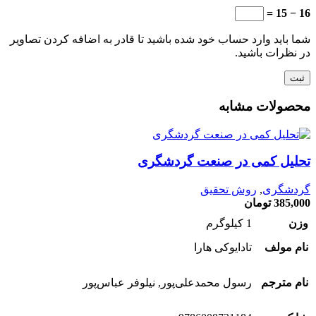
16 − 15 =
شما باید وارد حساب خود شده باشید تا قادر به اضافه کردن تصاویر
در نظرات باشید.
محصولات مشابه
تحلیل کمی در صنعت گردشگری
گردشگری
,
روش تحقیق
385,000
تومان
وزن
1 کیلوگرم
نام مولف
تادایوکی هارا
نام مترجم
رسول محمدعلی‌پور, نیلوفر عباس‌پور