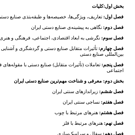
بخش اول:‌کلیات
فصل اول:
تعاریف، ویژگی‌ها، خصیصه‌ها و طبقه‌بتذی صنایع دستی
فصل دوم:
نگاهی به پیشینه‌ی صنایع دستی ایران
فصل سوم:
نگرشی به ابعاد اقتصادی، اجتماعی، فرهنگی و هنری
فصل چهارم:
تأثیرات متقابل صنایع دستی و گردشگری و آشنایی ب
بین‌المللی صنایع دستی
فصل پنجم:
تعاملات (تأثیرات متقابل) صنایع دستی با مقوله‌های 
اجتماعی
بخش دوم: معرفی و شناخت مهم‌ترین صنایع دستی ایران
فصل ششم:
زیراندازهای سنتی ایران
فصل هفتم:
نساجی سنتی ایران
فصل هشتم:‌
هنرهای مرتبط با چوب
فصل نهم:
هنرهای مرتبط با فلز
فصل دهم:
سفال و سرامیک‌سازی