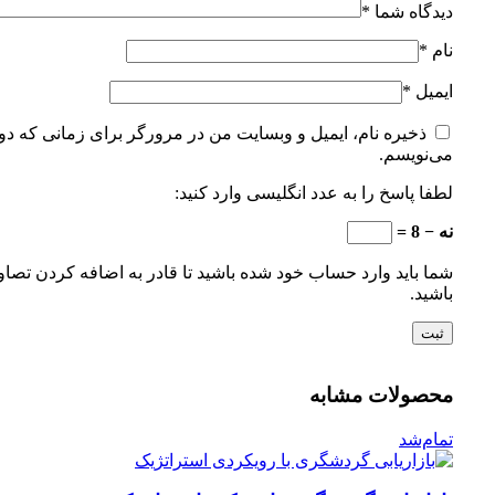
دیدگاه شما
*
نام
*
ایمیل
*
ذخیره نام، ایمیل و وبسایت من در مرورگر برای زمانی که دوب
می‌نویسم.
لطفا پاسخ را به عدد انگلیسی وارد کنید:
نه − 8 =
شما باید وارد حساب خود شده باشید تا قادر به اضافه کردن تصاو
باشید.
محصولات مشابه
تمام‌شد