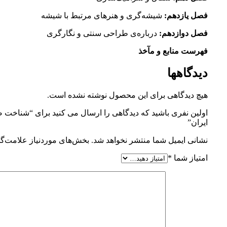
فصل یازدهم:
شیشه‌گری و هنرهای مرتبط با شیشه
فصل دوازدهم:
درباره‌ی طراحی سنتی و نگارگری
فهرست منابع و مآخذ
دیدگاهها
هیچ دیدگاهی برای این محصول نوشته نشده است.
اولین نفری باشید که دیدگاهی را ارسال می کنید برای “شناخت 
ایران”
نشانی ایمیل شما منتشر نخواهد شد.
بخش‌های موردنیاز علامت‌گذ
امتیاز شما
*