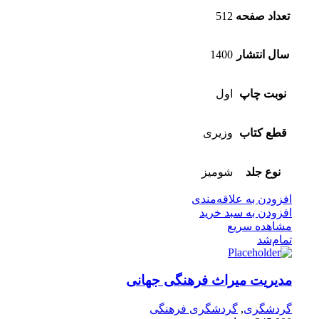
تعداد صفحه
512
سال انتشار
1400
نوبت چاپ
اول
قطع کتاب
وزیری
نوع جلد
شومیز
افزودن به علاقه‌مندی
افزودن به سبد خرید
مشاهده سریع
تمام‌شد
مدیریت میراث فرهنگی جهانی
گردشگری
,
گردشگری فرهنگی