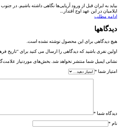
بیاید به ایران قبل از ورود آریایی‌ها نگاهی داشته باشیم. در جنوب
ایلامیان در این عهد اوج اقتدار...
ادامه مطلب
دیدگاهها
هیچ دیدگاهی برای این محصول نوشته نشده است.
اولین نفری باشید که دیدگاهی را ارسال می کنید برای “تاریخ فره
نشانی ایمیل شما منتشر نخواهد شد.
بخش‌های موردنیاز علامت‌گذ
امتیاز شما
*
دیدگاه شما
*
نام
*