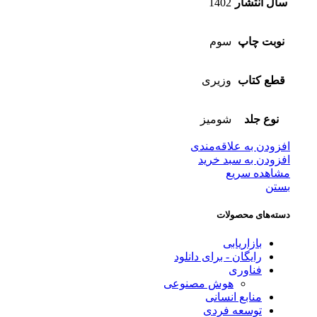
سال انتشار
1402
نوبت چاپ
سوم
قطع کتاب
وزیری
نوع جلد
شومیز
افزودن به علاقه‌مندی
افزودن به سبد خرید
مشاهده سریع
بستن
دسته‌های محصولات
بازاریابی
رایگان - برای دانلود
فناوری
هوش مصنوعی
منابع انسانی
توسعه فردی