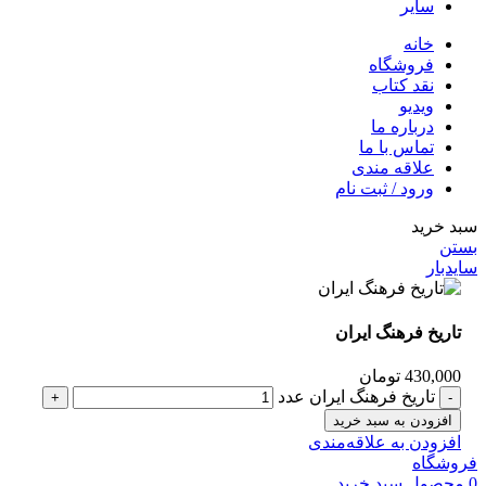
سایر
خانه
فروشگاه
نقد کتاب
ویدیو
درباره‌ ما
تماس با ما
علاقه مندی
ورود / ثبت نام
سبد خرید
بستن
سایدبار
تاریخ فرهنگ ایران
430,000
تومان
تاریخ فرهنگ ایران عدد
افزودن به سبد خرید
افزودن به علاقه‌مندی
فروشگاه
0
محصول
سبد خرید