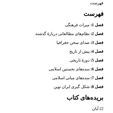
فهرست
فهرست
فصل 1:
میراث فرهنگی
فصل 2:
نظام‌های مطالعاتی دربارۀ گذشته
فصل 3:
صدای سخن جغرافیا
فصل 4:
پیش از تاریخ
فصل 5:
دورۀ تاریخی
فصل 6:
سده‌های نخستین اسلامی
فصل 7:
سده‌های میانی اسلامی
فصل 8:
شکل گیری ایران نوین
بریده‌های کتاب
22
آبان