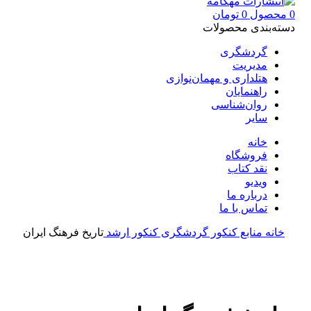
0
محصول
0
تومان
دسته‌بندی محصولات
گردشگری
مدیریت
هتلداری و مهمان‌نوازی
راهنمایان
روان‌شناسی
سایر
خانه
فروشگاه
نقد کتاب
ویدیو
درباره‌ ما
تماس با ما
خانه
منابع کنکور گردشگری
کنکور ارشد
تاریخ فرهنگ ایران
بزرگنمایی تصویر