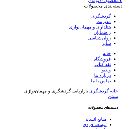
0
محصول
0
تومان
دسته‌بندی محصولات
گردشگری
مدیریت
هتلداری و مهمان‌نوازی
راهنمایان
روان‌شناسی
سایر
خانه
فروشگاه
نقد کتاب
ویدیو
درباره‌ ما
تماس با ما
خانه
گردشگری
بازاریابی گردشگری و مهمان‌نوازی
بستن
دسته‌های محصولات
منابع انسانی
توسعه فردی