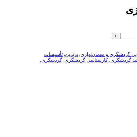
زی
ابی گردشگری و مهمان‌نوازی
,
برترین
,
تأسیسات
شد گردشگری
,
کارشناسی گردشگری
,
گردشگری
,