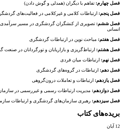
فصل چهارم:
تفاهم با دیگران (همدلی و گوش دادن)
فصل پنجم:
ارتباطات كلامی و غیر‌كلامی در فعالیت‌های گردشگ
فصل ششم:
تصویری از كنشگران گردشگری در مسیر سرآمدی و
انسانی
فصل هفتم:
مباحث نوین در ارتباطات گردشگری
فصل هشتم:
ارتباط‌گریزی و بازاریابان و تورگردانان در صنعت
فصل نهم:
ارتباطات میان فردی
فصل دهم:
ارتباطات در گروه‌های گردشگری
فصل یازدهم:
ارتباطات و تعاملات درون‌گروهی
فصل دوازدهم:
مدیریت ارتباطات رسمی و غیر‌رسمی در سازما
فصل سیزدهم:
رهبری سازمان‌های گردشگری و ارتباطات سازما
بریده‌های کتاب
12
آبان