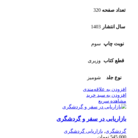
تعداد صفحه
320
سال انتشار
1403
نوبت چاپ
سوم
قطع کتاب
وزیری
نوع جلد
شومیز
افزودن به علاقه‌مندی
افزودن به سبد خرید
مشاهده سریع
بازاریابی در سفر و گردشگری
گردشگری
,
بازاریابی گردشگری
545,000
تومان