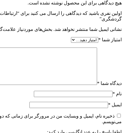
هیچ دیدگاهی برای این محصول نوشته نشده است.
اولین نفری باشید که دیدگاهی را ارسال می کنید برای “ارتباطات 
گردشگری”
نشانی ایمیل شما منتشر نخواهد شد.
بخش‌های موردنیاز علامت‌گذ
امتیاز شما
*
دیدگاه شما
*
نام
*
ایمیل
*
ذخیره نام، ایمیل و وبسایت من در مرورگر برای زمانی که دوب
می‌نویسم.
لطفا پاسخ را به عدد انگلیسی وارد کنید: