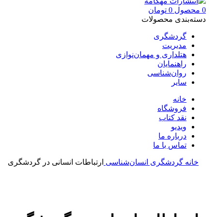
0
محصول
0
تومان
دسته‌بندی محصولات
گردشگری
مدیریت
هتلداری و مهمان‌نوازی
راهنمایان
روان‌شناسی
سایر
خانه
فروشگاه
نقد کتاب
ویدیو
درباره‌ ما
تماس با ما
خانه
گردشگری
انسان‌شناسی
ارتباطات انسانی در گردشگری
بزرگنمایی تصویر