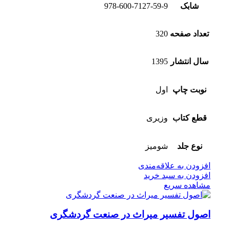
شابک
978-600-7127-59-9
تعداد صفحه
320
سال انتشار
1395
نوبت چاپ
اول
قطع کتاب
وزیری
نوع جلد
شومیز
افزودن به علاقه‌مندی
افزودن به سبد خرید
مشاهده سریع
اصول تفسیر میراث در صنعت گردشگری