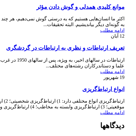
موانع کلیدی همدلی و گوش دادن مؤثر
اکثر ما انسان‌هایی هستیم که به درستی گوش نمی‌دهیم، هر چن
به گونه‌ای دیگر بیاندیشیم. البته تحقیقات...
ادامه مطلب
12
آبان
تعریف ارتباطات و نظری به ارتباطات در گردشگری
ارتباطات در سالهای اخیر، ب
علما و دستاندرکاران رشته‌های مختلف...
ادامه مطلب
19
شهریور
انواع ارتباط‌‌گریزی
ارتباط‌گریزی ا
موقعیتی؛ 3) ارتباط‌گریزی وابسته به مخاطب؛ 4) ارتباط‌گریزی وضعیتی، که در...
ادامه مطلب
دیدگاهها