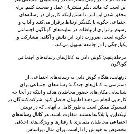
این است که مانند دیگر مشتریان عمل و صحبت کنیم. برای
محقق شدن این امر، دانستن اینکه کاربران در رسانه‌های
اجتماعی چگونه با یکدیگر ارتباط برقرار می‌کنند و آداب و
رسوم برقراری ارتباطات در سایت‌های گوناگون اجتماعی
چگونه است، ضرورت دارد. این دانش و آگاهی مشارکت و
یکپارچگی را در جامعه تسهیل می‌کند.
مرحلۀ پنجم: گوش دادن به کانال‌های رسانه‌های اجتماعی
گوناگون
درنهایت، هنگام گوش دادن به رسانه‌های اجتماعی، از
دسترسی به کانال‌های چندگانۀ رسانه‌های اجتماعی برای
شناسایی مکان‌های حضور مخاطبان هدف و اینکه در آنجا چه
کارهایی انجام می‌دهند اطمینان حاصل کنید. شرکت‌کنندگان در
فیسبوک ممکن است به‌طور کامل با آنهایی که در توییتر،
لینکداین، یا بلاگ‌ها هستند متفاوت باشند. هر
کانال رسانه‌های
اجتماعی
مخاطبان متمایزی با رفتارها و ویژگی‌های اخلاقی
مخصوص به خودش را داراست. برای مثال، براساس