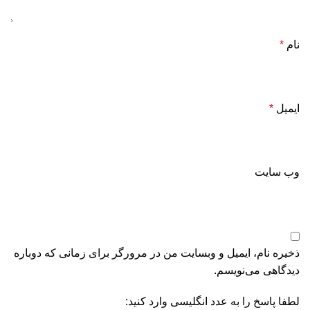
نام
*
ایمیل
*
وب‌ سایت
ذخیره نام، ایمیل و وبسایت من در مرورگر برای زمانی که دوباره
دیدگاهی می‌نویسم.
لطفا پاسخ را به عدد انگلیسی وارد کنید: