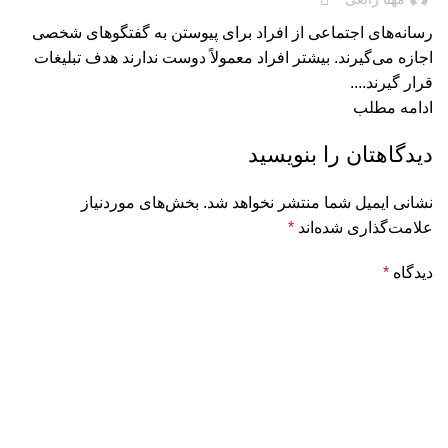
رسانه‌های اجتماعی از افراد برای پیوستن به گفتگوهای شخصی
اجازه می‌گیرند. بیشتر افراد معمولاً دوست ندارند هدف تبلیغات
قرار گیرند....
ادامه مطلب
دیدگاهتان را بنویسید
نشانی ایمیل شما منتشر نخواهد شد.
بخش‌های موردنیاز
علامت‌گذاری شده‌اند
*
دیدگاه
*