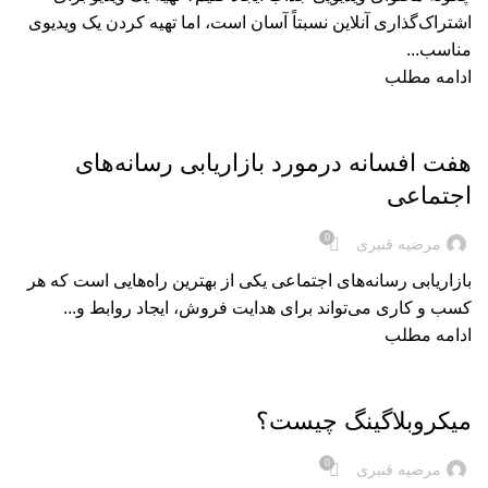
اشتراک‌گذاری آنلاین نسبتاً آسان است، اما تهیه کردن یک ویدیوی
مناسب...
ادامه مطلب
بریده‌های کتاب
هفت افسانه درمورد بازاریابی رسانه‌های
اجتماعی
0
مرضیه قنبری
بازاریابی رسانه‌های اجتماعی یکی از بهترین راه‌هایی است که هر
کسب و کاری می‌تواند برای هدایت فروش، ایجاد روابط و...
ادامه مطلب
بریده‌های کتاب
میکروبلاگینگ چیست؟
0
مرضیه قنبری