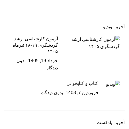
آخرین ویدیو
آزمون کارشناسی ارشد
گردشگری ۱۹-۱۸ تیرماه
۱۴۰۵
خرداد 19, 1405
بدون
دیدگاه
کتاب و کتابخوانی
فروردین 7, 1403
بدون دیدگاه
آخرین پادکست