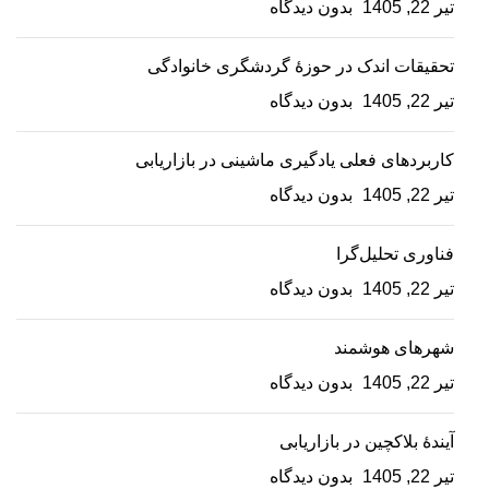
تیر 22, 1405
بدون دیدگاه
تحقیقات اندک در حوزۀ گردشگری خانوادگی
تیر 22, 1405
بدون دیدگاه
کاربردهای فعلی یادگیری ماشینی در بازاریابی
تیر 22, 1405
بدون دیدگاه
فناوری تحلیل‌گرا
تیر 22, 1405
بدون دیدگاه
شهرهای هوشمند
تیر 22, 1405
بدون دیدگاه
آیندۀ بلاکچین در بازاریابی
تیر 22, 1405
بدون دیدگاه