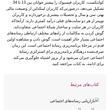
کوانتکست، کاربران فیسبوک را بیشتر جوانان بین 13 تا 34
تشکیل می‌دهد، درصورتی‌که کاربران لینکداین از وضیعت مالی
بهتر، سن و سال و تحصیلات بیشتری برخوردارند و کاربران
توییتر از هر دو سایت‌های قبلی درآمد کمتری دارند. ازآنجاکه
کاربران در هر سایت و ساختار شبکۀ اجتماعی متفاوت‌اند،
گوش کردن به مکالمات از راه‌های مختلف ارتباطی رسانه‌های
اجتماعی بسیار حائز اهمیت است. گوش دادن و مشاهده اولین
قدم در مرحلۀ برنامه‌ریزی رسانۀ اجتماعی است. این زمان
صرف‌شده درهنگام برنامه‌ریزی برای استراتژی رسانۀ
اجتماعی جبران می‌شود و از بروز اشتباه جلوگیری می‌کند.
برای ادامه، به کتاب مراجعه کنید.
کتاب‌های مرتبط