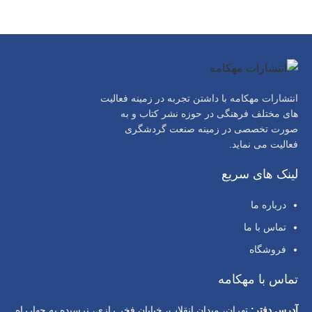
انتشارات مهکامه با داشتن تجربه در زمینه فعالیت
های مختلف فرهنگی در حوزه نشر کتاب و به
صورت تخصصی در زمینه صنعت گردشگری
فعالیت می نماید.
لینک های سریع
درباره ما
تماس با ما
فروشگاه
تماس با مهکامه
آدرس دفتر:
تهران، میدان انقلاب، خیابان فخر رازی، نرسیده به چهارراه