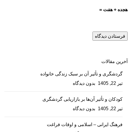
هجده + هفت =
آخرین مقالات
گردشگری و تأثیر آن بر سبک زندگی خانواده
تیر 22, 1405
بدون دیدگاه
کودکان و تأثیر آن‌ها بر بازاریابی گردشگری
تیر 22, 1405
بدون دیدگاه
فرهنگ ایرانی – اسلامی و اوقات فراغت