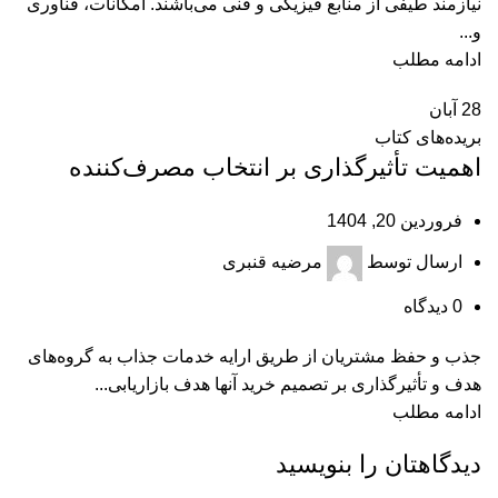
نیازمند طیفی از منابع فیزیکی و فنی می‌باشند. امکانات، فناوری
و...
ادامه مطلب
28
آبان
بریده‌های کتاب
اهمیت تأثیرگذاری بر انتخاب مصرف‌کننده
فروردین 20, 1404
ارسال توسط
مرضیه قنبری
0
دیدگاه
جذب و حفظ مشتریان از طریق ارایه خدمات جذاب به گروه‌های
هدف و تأثیرگذاری بر تصمیم خرید آنها هدف بازاریابی...
ادامه مطلب
دیدگاهتان را بنویسید