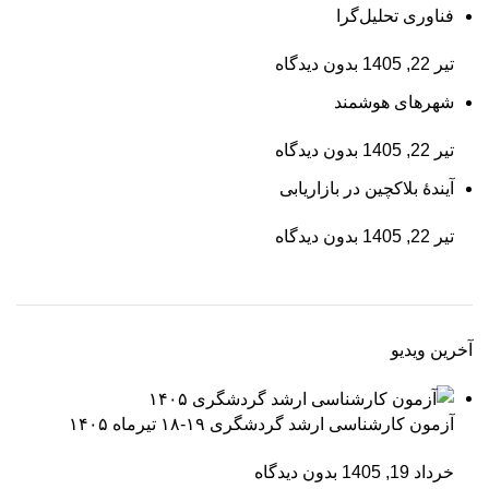
فناوری تحلیل‌گرا
تیر 22, 1405
بدون دیدگاه
شهرهای هوشمند
تیر 22, 1405
بدون دیدگاه
آیندۀ بلاکچین در بازاریابی
تیر 22, 1405
بدون دیدگاه
آخرین ویدیو
آزمون کارشناسی ارشد گردشگری ۱۹-۱۸ تیرماه ۱۴۰۵
خرداد 19, 1405
بدون دیدگاه