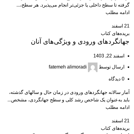
گرفته تا سطح داخلی یا جزئی‌تر انجام می‌پذیرد. هر سطح،...
ادامه مطلب
21
اسفند
بریده‌های کتاب
جهانگردهای ورودی و ویژگی‌های آنان
اسفند 22, 1403
ارسال توسط
fatemeh alimoradi
0
دیدگاه
آمار سالانه جهانگردهای ورودی در زمان حال و سال‎های گذشته،
باید به‌عنوان یک شاخص رشد کلی و سطح جهانگردی، مشخص...
ادامه مطلب
21
اسفند
بریده‌های کتاب