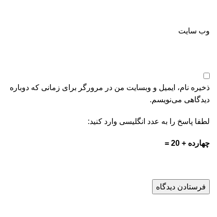
وب‌ سایت
ذخیره نام، ایمیل و وبسایت من در مرورگر برای زمانی که دوباره
دیدگاهی می‌نویسم.
لطفا پاسخ را به عدد انگلیسی وارد کنید:
چهارده + 20 =