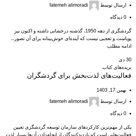
ارسال توسط
fatemeh alimoradi
0
دیدگاه
گردشگری از دهه 1950، گذشته درخشانی داشته و اکنون نیز
پویاست و تعجبی نیست که آینده‌ای خوش‌بینانه برای آن تصور...
ادامه مطلب
30
دی
بریده‌های کتاب
فعالیت‌های لذت‌بخش برای گردشگران
بهمن 17, 1403
ارسال توسط
fatemeh alimoradi
0
دیدگاه
یکی از مهم‌ترین کارکردهای سازمان توسعه گردشگری تعیین
فعالیت‌هایی است که بازدیدکنندگان از انجام‌دادن آن‌ها بسیار لذت