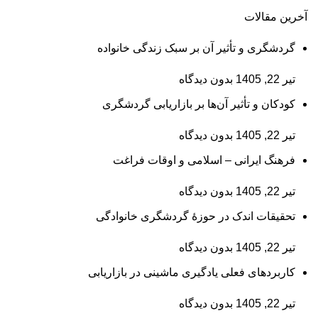
آخرین مقالات
گردشگری و تأثیر آن بر سبک زندگی خانواده
تیر 22, 1405
بدون دیدگاه
کودکان و تأثیر آن‌ها بر بازاریابی گردشگری
تیر 22, 1405
بدون دیدگاه
فرهنگ ایرانی – اسلامی و اوقات فراغت
تیر 22, 1405
بدون دیدگاه
تحقیقات اندک در حوزۀ گردشگری خانوادگی
تیر 22, 1405
بدون دیدگاه
کاربردهای فعلی یادگیری ماشینی در بازاریابی
تیر 22, 1405
بدون دیدگاه