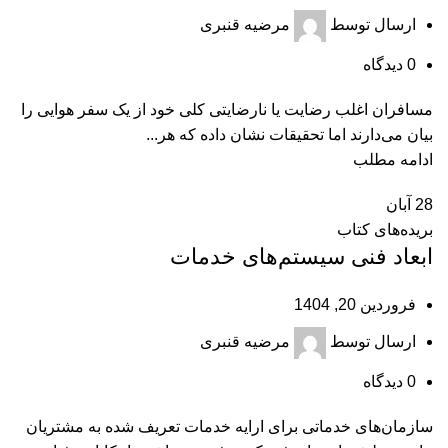
ارسال توسط
مرضیه قنبری
0
دیدگاه
مسافران اغلب رضایت یا نارضایتی کلی خود از یک سفر هوایی را
بیان می‌دارند اما تحقیقات نشان داده که هر...
ادامه مطلب
28
آبان
بریده‌های کتاب
ابعاد فنی سیستم‌های خدمات
فروردین 20, 1404
ارسال توسط
مرضیه قنبری
0
دیدگاه
سازمان‌های خدماتی برای ارایه خدمات تعریف شده به مشتریان