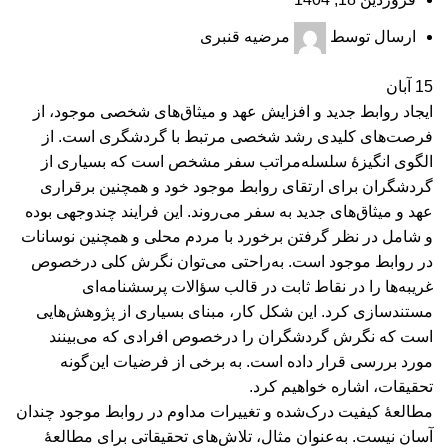
ارسال توسط
مرضیه قنبری
15
آبان
ایجاد روابط جدید و افزایش عهد و میثاق‌های شخصی موجود، از
فرصت‌های کلیدی رشد شخصی مرتبط با گردشگری است. از
الگوی انگیزۀ سلسله‌مراتب سفر مشخص است که بسیاری از
گردشگران برای ارتقای روابط موجود خود و همچنین برقراری
عهد و میثاق‌های جدید به سفر می‌روند. این فرایند چندوجهی بوده
و شامل در نظر گرفتن برخورد با مردم محلی و همچنین نوسانات
در روابط موجود است. به‌راحتی می‌توان نگرش کلی درخصوص
غریبه‌ها را در نقاط ثابت در قالب سؤالات پرسشنامه‌ای
مستندسازی کرد. این شکل کار، مبنای بسیاری از پژوهش‌هایی
است که نگرش گردشگران را درخصوص افرادی که می‌بینند
مورد بررسی قرار داده است. به برخی از فرضیات این‌گونه
تحقیقات، اشاره خواهیم کرد.
مطالعۀ کیفیت درک‌شده و تغییرات مداوم در روابط موجود چندان
آسان نیست. به‌عنوان مثال، تلاش‌های تحقیقاتی برای مطالعۀ