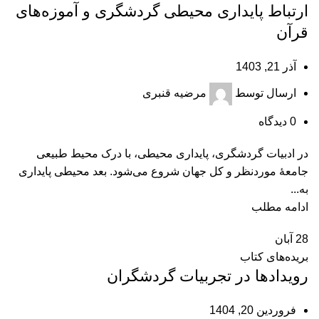
ارتباط پایداری محیطی گردشگری و آموزه‌های
قرآن
آذر 21, 1403
ارسال توسط
مرضیه قنبری
0
دیدگاه
در ادبیات گردشگری، پایداری محیطی، با درک محیط طبیعی
جامعۀ موردنظر و کل جهان شروع می‌شود. بعد محیطی پایداری
به...
ادامه مطلب
28
آبان
بریده‌های کتاب
رویدادها در تجربیات گردشگران
فروردین 20, 1404