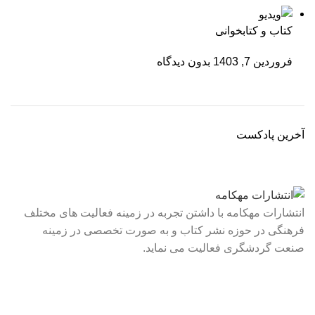
کتاب و کتابخوانی
فروردین 7, 1403
بدون دیدگاه
آخرین پادکست
انتشارات مهکامه با داشتن تجربه در زمینه فعالیت های مختلف
فرهنگی در حوزه نشر کتاب و به صورت تخصصی در زمینه
صنعت گردشگری فعالیت می نماید.
لینک های سریع
درباره ما