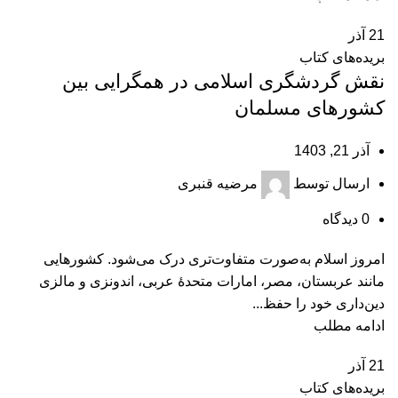
21
آذر
بریده‌های کتاب
نقش گردشگری اسلامی در همگرایی بین
کشورهای مسلمان
آذر 21, 1403
ارسال توسط
مرضیه قنبری
0
دیدگاه
امروز اسلام به‌صورت متفاوت‌تری درک می‌شود. کشورهایی
مانند عربستان، مصر، امارات متحدۀ عربی، اندونزی و مالزی
دین‌داری خود را حفظ...
ادامه مطلب
21
آذر
بریده‌های کتاب