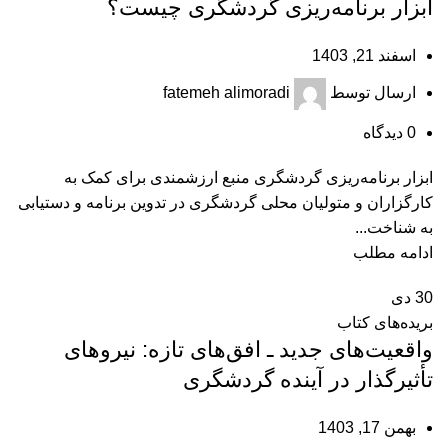
ابزار برنامه‌‏ریزی گردشگری چیست؟
اسفند 21, 1403
ارسال توسط
fatemeh alimoradi
0
دیدگاه
ابزار برنامه‌‏ریزی گردشگری منبع ارزشمندی برای کمک به
کارگزاران و متولیان محلی گردشگری در تدوین برنامه‏ و دستیابی
به شناخت...
ادامه مطلب
30
دی
بریده‌های کتاب
واقعیت‌های جدید ـ افق‌های تازه: نیروهای
تأثیرگذار در آینده گردشگری
بهمن 17, 1403