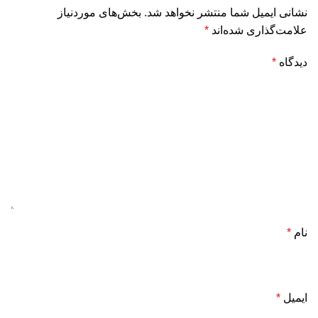
نشانی ایمیل شما منتشر نخواهد شد.
بخش‌های موردنیاز
علامت‌گذاری شده‌اند
*
دیدگاه
*
نام
*
ایمیل
*