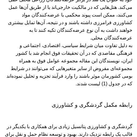
می‌کند. هتل‌هایی که در مالکیت خارجی‌اند یا از طریق آن‌ها عمل
می‌کنند، ممکن است پیوند محکمی با عرضه‌کنندگان مواد
کشاورزی فرامرزی داشته باشند و در نتیجه، آن‌ها تمایل بیشتری
خواهند داشت به آن نوع عرضه‌کنندگان تکیه کنند تا به
عرضه‌کنندگان محلی.
به دلیل تفاوت میان شرایط سیاسی، اقتصادی، اجتماعی و
فرهنگی مقاصدی که در آن تحقیقات فوق انجام شد با کشور
ایران، نویسندگان این مقاله مجموعه عوامل فوق به همراه
مجموعه‌ای مفروض از سایر متغیرهایی که می‌توانند در شرایط
بومی کشورمان موثر باشند را وارد فرآیند تجزیه و تحلیل نموده‌اند
که در جدول (1) لیست شدند.
رابطه مکمل گردشگری و کشاورزی
گردشگری و کشاورزی پتانسیل زیادی برای همکاری با یکدیگر در
قالب یک رابطه نزدیک دارند. بهبود و توسعه نظام حمل و نقل برای