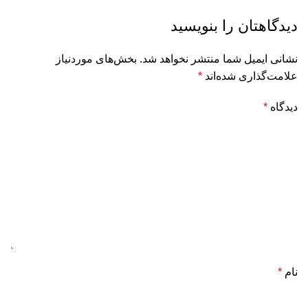
دیدگاهتان را بنویسید
نشانی ایمیل شما منتشر نخواهد شد.
بخش‌های موردنیاز
علامت‌گذاری شده‌اند
*
دیدگاه
*
نام
*