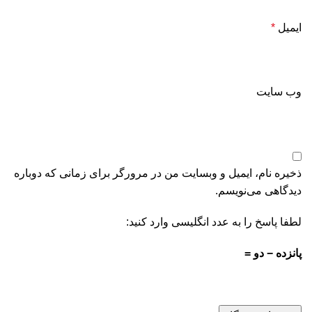
ایمیل
*
وب‌ سایت
ذخیره نام، ایمیل و وبسایت من در مرورگر برای زمانی که دوباره
دیدگاهی می‌نویسم.
لطفا پاسخ را به عدد انگلیسی وارد کنید:
پانزده − دو =