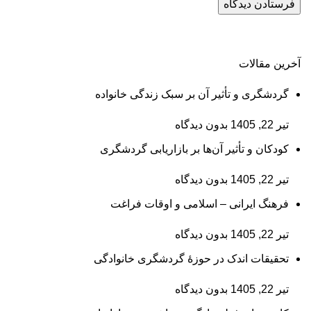
آخرین مقالات
گردشگری و تأثیر آن بر سبک زندگی خانواده
تیر 22, 1405
بدون دیدگاه
کودکان و تأثیر آن‌ها بر بازاریابی گردشگری
تیر 22, 1405
بدون دیدگاه
فرهنگ ایرانی – اسلامی و اوقات فراغت
تیر 22, 1405
بدون دیدگاه
تحقیقات اندک در حوزۀ گردشگری خانوادگی
تیر 22, 1405
بدون دیدگاه