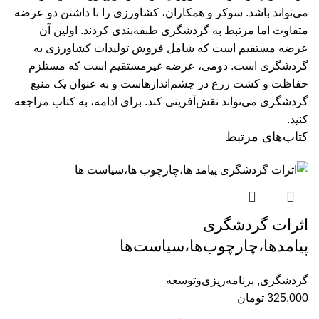
می‌تواند باشد. سوکر و همکاران، کشاورزی را با داشتن دو عرضه
متفاوت اما مرتبط به گردشگری طبقه‌بندی کردند. اولین آن
عرضه مستقیم است که شامل فروش تولیدات کشاورزی به
گردشگری است. دومی، عرضه غیرمستقیم است که مستلزم
حفاظت و کشت زرع در چشم‌اندازهاست و به عنوان یک منبع
گردشگری می‌تواند نقش‌آفرینی کند.
برای ادامه،‌ به کتاب مراجعه
کنید.
کتاب‌های مرتبط
اثرات گردشگری
پیامد‌ها،چارچوب‌ها،سیاست‌ها
گردشگری
,
برنامه‌ریزی‌وتوسعه
325,000
تومان