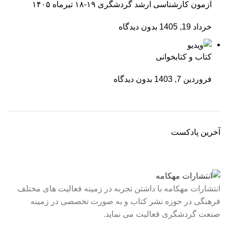
آزمون کارشناسی ارشد گردشگری ۱۹-۱۸ تیرماه ۱۴۰۵
خرداد 19, 1405
بدون دیدگاه
کتاب و کتابخوانی
فروردین 7, 1403
بدون دیدگاه
آخرین پادکست
انتشارات مهکامه با داشتن تجربه در زمینه فعالیت های مختلف
فرهنگی در حوزه نشر کتاب و به صورت تخصصی در زمینه
صنعت گردشگری فعالیت می نماید.
لینک های سریع