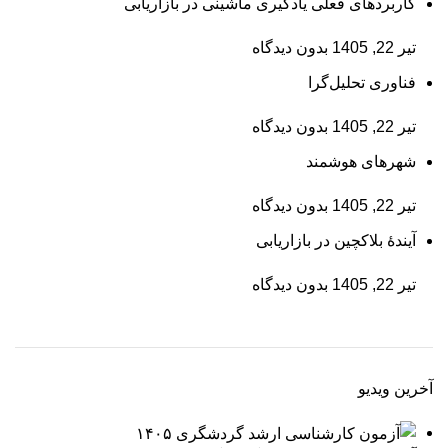
کاربردهای فعلی یادگیری ماشینی در بازاریابی
تیر 22, 1405
بدون دیدگاه
فناوری تحلیل‌گرا
تیر 22, 1405
بدون دیدگاه
شهرهای هوشمند
تیر 22, 1405
بدون دیدگاه
آیندۀ بلاکچین در بازاریابی
تیر 22, 1405
بدون دیدگاه
آخرین ویدیو