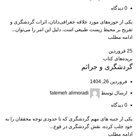
0
دیدگاه
یکی از حوزه‌های مورد علاقه جغرافی‌دانان، اثرات گردشگری و
تفریح بر محیط زیست طبیعی است. دلیل این امر را می‌توان...
ادامه مطلب
25
فروردین
بریده‌های کتاب
گردشگری و جرائم
فروردین 26, 1404
ارسال توسط
fatemeh alimoradi
0
دیدگاه
یکی از جنبه های مهم گردشگری که تا حدودی توجه محققان را به
خود جلب کرده، نقش گردشگری در قوع...
ادامه مطلب