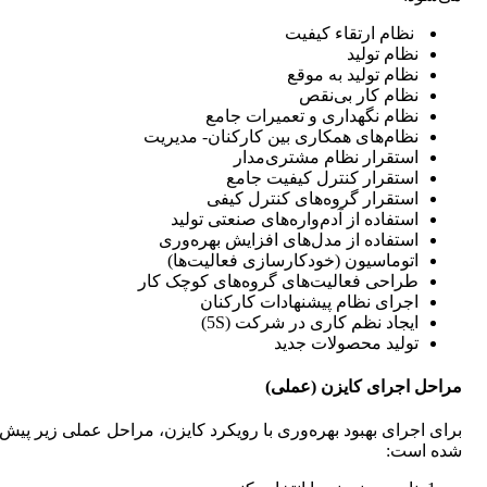
نظام ارتقاء کیفیت
نظام تولید
نظام تولید به موقع
نظام کار بی‌نقص
نظام نگهداری و تعمیرات جامع
نظام‌های همکاری بین کارکنان- مدیریت
استقرار نظام مشتری‌مدار
استقرار کنترل کیفیت جامع
استقرار گروه‌های کنترل کیفی
استفاده از آدم‌واره‌های صنعتی تولید
استفاده از مدل‌های افزایش بهره‌وری
اتوماسیون (خودکارسازی فعالیت‌ها)
طراحی فعالیت‌های گروه‌های کوچک کار
اجرای نظام پیشنهادات کارکنان
ایجاد نظم کاری در شرکت (5S)
تولید محصولات جدید
مراحل اجرای کایزن (عملی)
برای اجرای بهبود بهره‌وری با رویکرد کایزن، مراحل عملی زیر پیش‌
شده است: