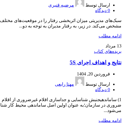
ارسال توسط
مرضیه قنبری
0
دیدگاه
سبک‌های مدیریتی میزان اثربخشی رفتار را در موقعیت‌های مختلف
مشخص می‌کند. در زیر، به رفتار مدیران به توجه به دو...
ادامه مطلب
13
مرداد
بریده‌های کتاب
نتایج و اهداف اجرای 5S
فروردین 20, 1404
ارسال توسط
مهتا رابعی
0
دیدگاه
1) ساماندهیجنبش شناسایی و جداسازی اقلام غیرضروری از اقلام
ضروری در سازمان؛به عنوان اولین اصل ساماندهی محیط کار شنا
می‌شود...
ادامه مطلب