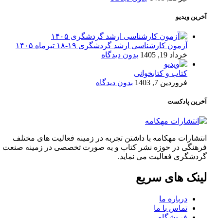
آخرین ویدیو
آزمون کارشناسی ارشد گردشگری ۱۹-۱۸ تیرماه ۱۴۰۵
خرداد 19, 1405
بدون دیدگاه
کتاب و کتابخوانی
فروردین 7, 1403
بدون دیدگاه
آخرین پادکست
انتشارات مهکامه با داشتن تجربه در زمینه فعالیت های مختلف
فرهنگی در حوزه نشر کتاب و به صورت تخصصی در زمینه صنعت
گردشگری فعالیت می نماید.
لینک های سریع
درباره ما
تماس با ما
فروشگاه