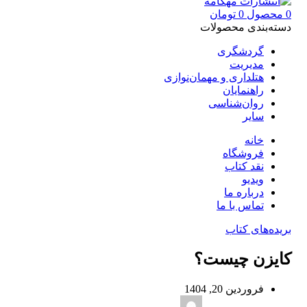
0
محصول
0
تومان
دسته‌بندی محصولات
گردشگری
مدیریت
هتلداری و مهمان‌نوازی
راهنمایان
روان‌شناسی
سایر
خانه
فروشگاه
نقد کتاب
ویدیو
درباره‌ ما
تماس با ما
بریده‌های کتاب
کایزن چیست؟
فروردین 20, 1404