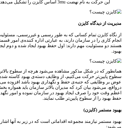
این حرکت به نام نهضت 3mu اساس کایزن را تشکیل می‌دهد.
مدیریت از دیدگاه کایزن
از نگاه کایزن تمام کسانی که به طور رسمی و غیررسمی، مسئولی
انجام کاری را در سازمان دارند، به عبارتی اداره کننده‌ی امور قسم
هستند دو مسئولیت مهم دارند: اول حفظ بهبود ایجاد شده و دوم ایجا
بهبود.
همانطور که در شکل مذکور مشاهده می‌شود هرچه از سطوح بالاتر 
سطوح پایین‌تر حرکت می‌کنیم، از وظایف دسته‌ی بهبود کاسته شده 
عوض بر وظایفی که جنبه‌ی حفظ و نگهداری بهبود باشد افزوده می‌
درواقع، می‌شود بیان کرد که مدیران بالاتر سازمان باید همواره بخ
اعظم وقت خود را صرف ایجاد بهبود در سازمان نموده و امور نگهدا
حفظ بهبود را از سطوح پایین‌تر طلب نمایند.
بهبود مستمر (کایزن)
بهبود مستمر نیازمند مجموعه اقداماتی است که در زیر به آنها اشار
می‌شود: ‌