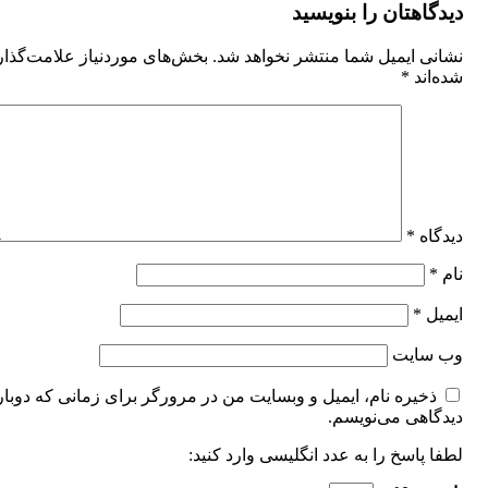
دیدگاهتان را بنویسید
نشانی ایمیل شما منتشر نخواهد شد.
بخش‌های موردنیاز علامت‌گذا
شده‌اند
*
دیدگاه
*
نام
*
ایمیل
*
وب‌ سایت
ذخیره نام، ایمیل و وبسایت من در مرورگر برای زمانی که دوبار
دیدگاهی می‌نویسم.
لطفا پاسخ را به عدد انگلیسی وارد کنید: