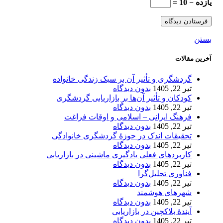
یازده − 10 =
بستن
آخرین مقالات
گردشگری و تأثیر آن بر سبک زندگی خانواده
تیر 22, 1405
بدون دیدگاه
کودکان و تأثیر آن‌ها بر بازاریابی گردشگری
تیر 22, 1405
بدون دیدگاه
فرهنگ ایرانی – اسلامی و اوقات فراغت
تیر 22, 1405
بدون دیدگاه
تحقیقات اندک در حوزۀ گردشگری خانوادگی
تیر 22, 1405
بدون دیدگاه
کاربردهای فعلی یادگیری ماشینی در بازاریابی
تیر 22, 1405
بدون دیدگاه
فناوری تحلیل‌گرا
تیر 22, 1405
بدون دیدگاه
شهرهای هوشمند
تیر 22, 1405
بدون دیدگاه
آیندۀ بلاکچین در بازاریابی
تیر 22, 1405
بدون دیدگاه