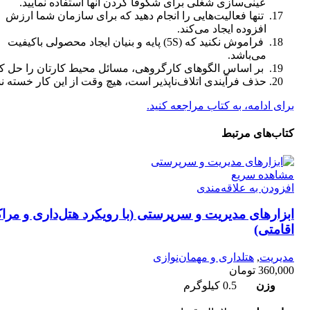
عینی‌سازی شغلی برای شکوفا کردن آنها استفاده نمایید.
تنها فعالیت‌هایی را انجام دهید که برای سازمان شما ارزش
افزوده ایجاد می‌کند.
فراموش نکنید که (5S) پایه و بنیان ایجاد محصولی باکیفیت
می‌باشد.
بر اساس الگوهای کارگروهی، مسائل محیط کارتان را حل کن
حذف فرآیندی اتلاف‌ناپذیر است، هیچ وقت از این کار خسته ن
برای ادامه، به کتاب مراجعه کنید.
کتاب‌های مرتبط
مشاهده سریع
افزودن به علاقه‌مندی
ابزارهای مدیریت و سرپرستی (با رویکرد هتل‌داری و مراک
اقامتی)
مدیریت
,
هتلداری و مهمان‌نوازی
360,000
تومان
وزن
0.5 کیلوگرم