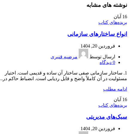
نوشته های مشابه
16
آبان
بریده‌های کتاب
انواع ساختارهای سازمانی
فروردین 20, 1404
ارسال توسط
مرضیه قنبری
0
دیدگاه
1. ساختار سازمانی صفی ساختار آن ساده و قدیمی است. اختیار
مسئولیت در آن کاملاً واضح و قابل ردیابی است. انضباط حاکم در...
ادامه مطلب
16
آبان
بریده‌های کتاب
سبک‌های مدیریتی
فروردین 20, 1404