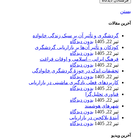
بستن
آخرین مقالات
گردشگری و تأثیر آن بر سبک زندگی خانواده
تیر 22, 1405
بدون دیدگاه
کودکان و تأثیر آن‌ها بر بازاریابی گردشگری
تیر 22, 1405
بدون دیدگاه
فرهنگ ایرانی – اسلامی و اوقات فراغت
تیر 22, 1405
بدون دیدگاه
تحقیقات اندک در حوزۀ گردشگری خانوادگی
تیر 22, 1405
بدون دیدگاه
کاربردهای فعلی یادگیری ماشینی در بازاریابی
تیر 22, 1405
بدون دیدگاه
فناوری تحلیل‌گرا
تیر 22, 1405
بدون دیدگاه
شهرهای هوشمند
تیر 22, 1405
بدون دیدگاه
آیندۀ بلاکچین در بازاریابی
تیر 22, 1405
بدون دیدگاه
آخرین ویدیو