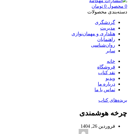
0
محصول
0
تومان
دسته‌بندی محصولات
گردشگری
مدیریت
هتلداری و مهمان‌نوازی
راهنمایان
روان‌شناسی
سایر
خانه
فروشگاه
نقد کتاب
ویدیو
درباره‌ ما
تماس با ما
بریده‌های کتاب
چرخه هوشمندی
فروردین 26, 1404