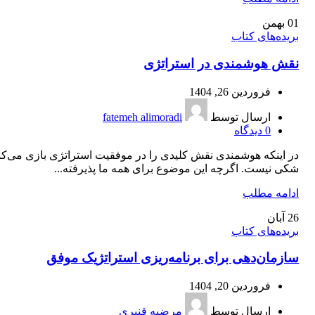
01
بهمن
بریده‌های کتاب
نقش هوشمندی در استراتژی
فروردین 26, 1404
ارسال توسط
fatemeh alimoradi
0
دیدگاه
در اینکه هوشمندی نقش کلیدی را در موفقیت استراتژی بازی می‌کن
شکی نیست. اگرچه این موضوع برای همه ما پذیرفته...
ادامه مطلب
26
آبان
بریده‌های کتاب
سازمان‌دهی برای برنامه‌ریزی استراتژیک موفق
فروردین 20, 1404
ارسال توسط
مرضیه قنبری