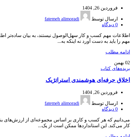
فروردین 26, 1404
ارسال توسط
fatemeh alimoradi
0
دیدگاه
اطلاعات مهم کسب و کار سهل‌الوصول نیستند، به بیان ساده‌تر اط
مهم را باید به دست آورد نه اینکه به...
ادامه مطلب
02
بهمن
بریده‌های کتاب
اخلاق حرفه‌ای هوشمندی استراتژیک
فروردین 26, 1404
ارسال توسط
fatemeh alimoradi
0
دیدگاه
می‌دانیم که هر کسب و کاری بر اساس مجموعه‌ای از ارزش‌های بنی
کار می‌کند. این استانداردها ممکن است از یک...
ادامه مطلب