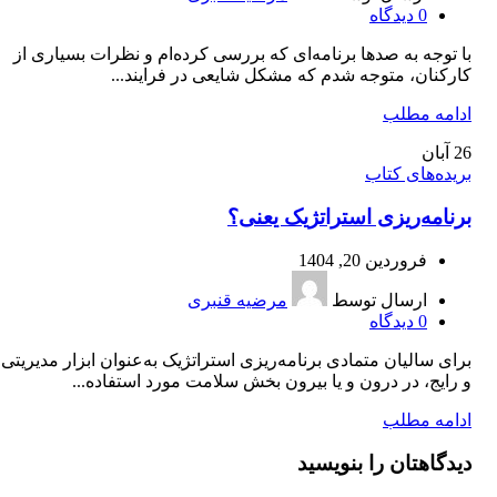
0
دیدگاه
با توجه به صدها برنامه‌ای که بررسی کرده‌ام و نظرات بسیاری از
کارکنان، متوجه شدم که مشکل شایعی در فرایند...
ادامه مطلب
26
آبان
بریده‌های کتاب
برنامه‌ریزی استراتژیک یعنی؟
فروردین 20, 1404
ارسال توسط
مرضیه قنبری
0
دیدگاه
برای سالیان متمادی برنامه‌ریزی استراتژیک به‌عنوان ابزار مدیریتی
و رایج، در درون و یا بیرون بخش سلامت مورد استفاده...
ادامه مطلب
دیدگاهتان را بنویسید