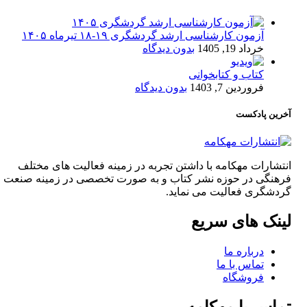
آزمون کارشناسی ارشد گردشگری ۱۹-۱۸ تیرماه ۱۴۰۵
خرداد 19, 1405
بدون دیدگاه
کتاب و کتابخوانی
فروردین 7, 1403
بدون دیدگاه
آخرین پادکست
انتشارات مهکامه با داشتن تجربه در زمینه فعالیت های مختلف
فرهنگی در حوزه نشر کتاب و به صورت تخصصی در زمینه صنعت
گردشگری فعالیت می نماید.
لینک های سریع
درباره ما
تماس با ما
فروشگاه
تماس با مهکامه