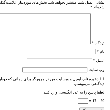
نشانی ایمیل شما منتشر نخواهد شد.
بخش‌های موردنیاز علامت‌گذا
شده‌اند
*
دیدگاه
*
نام
*
ایمیل
*
وب‌ سایت
ذخیره نام، ایمیل و وبسایت من در مرورگر برای زمانی که دوبار
دیدگاهی می‌نویسم.
لطفا پاسخ را به عدد انگلیسی وارد کنید:
20 − 17 =