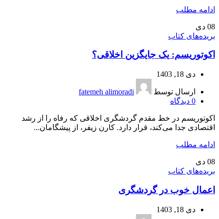
ادامه مطلب
08
دی
بریده‌های کتاب
اکوتوریسم: یک جایگزین اخلاقی؟
دی 18, 1403
ارسال توسط
fatemeh alimoradi
0
دیدگاه
اکوتوریسم در خط مقدم گردشگری اخلاقی که رفاه را از رشد
اقتصادی جدا می‌کند، قرار دارد. کارن زیفر، از پیشگامان...
ادامه مطلب
08
دی
بریده‌های کتاب
اعمال خوب در گردشگری
دی 18, 1403