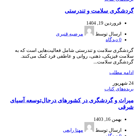
گردشگری سلامت و تندرستی
فروردین 19, 1404
ارسال توسط
مرضیه قنبری
0
دیدگاه
گردشگری سلامت و تندرستی شامل فعالیت‌هایی است که به
سلامت فیزیکی، ذهنی، روانی و عاطفی فرد کمک می‌کنند.
گردشگری سلامت...
ادامه مطلب
24
شهریور
بریده‌های کتاب
میراث و گردشگری در کشورهای در‌حال‌‌توسعه آسیای
شرقی
بهمن 16, 1403
ارسال توسط
مهتا رابعی
0
دیدگاه