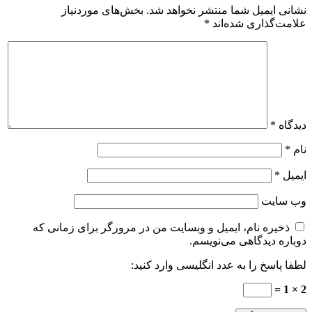
نشانی ایمیل شما منتشر نخواهد شد.
بخش‌های موردنیاز
علامت‌گذاری شده‌اند
*
دیدگاه
*
نام
*
ایمیل
*
وب‌ سایت
ذخیره نام، ایمیل و وبسایت من در مرورگر برای زمانی که
دوباره دیدگاهی می‌نویسم.
لطفا پاسخ را به عدد انگلیسی وارد کنید:
2 × 1 =