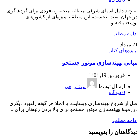
به چند دلیل آسیای شرقی منطقه منحصربه‌فردی برای گردشگری
در جهان است. نخست، این منطقه آمیزه‌ای از کشورهای
توسعه‌یافته و...
ادامه مطلب
21
مرداد
بریده‌های کتاب
مبانی بهینه‌سازی موتور جستجو
فروردین 19, 1404
ارسال توسط
مهتا رابعی
0
دیدگاه
قبل از شروع بهینه‌سازی وبسایت، یا اتخاذ هر گونه راهبرد دیگری
درزمینۀ بهینه‌سازی موتور جستجو برای بالا بردن رتبه‌تان برای...
ادامه مطلب
دیدگاهتان را بنویسید