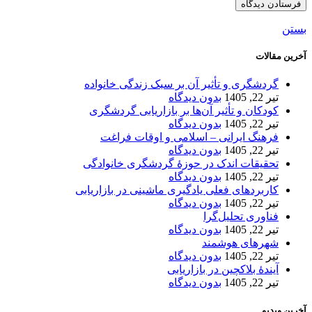
بستن
آخرین مقالات
گردشگری و تأثیر آن بر سبک زندگی خانواده
تیر 22, 1405
بدون دیدگاه
کودکان و تأثیر آن‌ها بر بازاریابی گردشگری
تیر 22, 1405
بدون دیدگاه
فرهنگ ایرانی – اسلامی و اوقات فراغت
تیر 22, 1405
بدون دیدگاه
تحقیقات اندک در حوزۀ گردشگری خانوادگی
تیر 22, 1405
بدون دیدگاه
کاربردهای فعلی یادگیری ماشینی در بازاریابی
تیر 22, 1405
بدون دیدگاه
فناوری تحلیل‌گرا
تیر 22, 1405
بدون دیدگاه
شهرهای هوشمند
تیر 22, 1405
بدون دیدگاه
آیندۀ بلاکچین در بازاریابی
تیر 22, 1405
بدون دیدگاه
آخرین ویدیو