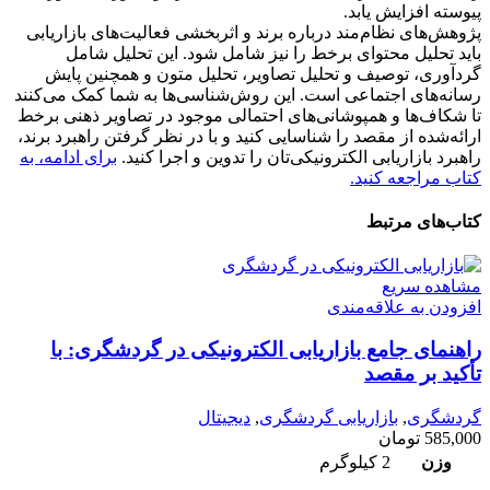
پیوسته افزایش یابد.
پژوهش‌های نظام‌مند درباره برند و اثربخشی فعالیت‌های بازاریابی
باید تحلیل‌ محتوای برخط را نیز شامل شود. این تحلیل شامل
گرد‌آوری، توصیف و تحلیل‌ تصاویر، تحلیل‌ متون و همچنین پایش
رسانه‌های اجتماعی است. این روش‌شناسی‌ها به شما کمک می‌کنند
تا شکاف‌ها و همپوشانی‌های احتمالی موجود در تصاویر ذهنی برخط
ارائه‌شده از مقصد را شناسایی کنید و با در نظر گرفتن راهبرد برند،
راهبرد بازاریابی الکترونیکی‌تان را تدوین و اجرا کنید.
برای ادامه، به
کتاب مراجعه کنید.
کتاب‌های مرتبط
مشاهده سریع
افزودن به علاقه‌مندی
راهنمای جامع بازاریابی الکترونیکی در گردشگری: با
تأکید بر مقصد
گردشگری
,
بازاریابی گردشگری
,
دیجیتال
585,000
تومان
وزن
2 کیلوگرم