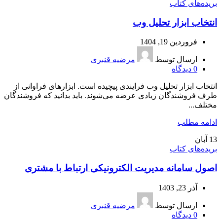
بریده‌های کتاب
انتخاب ابزار تحلیل وب
فروردین 19, 1404
ارسال توسط
مرضیه قنبری
0
دیدگاه
انتخاب ابزار تحلیل وب فرایندی پیچیده است. ابزارهای فراوانی از
طرف فروشندگان زیادی عرضه می‌شوند. باید بدانید که فروشندگان
مختلف...
ادامه مطلب
13
آبان
بریده‌های کتاب
اصول سامانه مدیریت الکترونیکی ارتباط با مشتری
آذر 23, 1403
ارسال توسط
مرضیه قنبری
0
دیدگاه