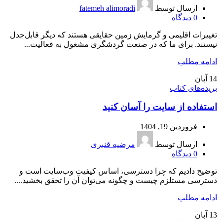
ارسال توسط
fatemeh alimoradi
0
دیدگاه
تغییرات اقلیمی و گرمایش زمین حقایقی هستند که دیگر قابل‌جدل
نیستند. برای ما که در صنعت گردشگری مشغول به فعالیت...
ادامه مطلب
14
آبان
بریده‌های کتاب
استفاده از سایت را آسان کنید
فروردین 19, 1404
ارسال توسط
مرضیه قنبری
0
دیدگاه
توضیح دادیم که چرا دسترسی، اساس کیفیت وب‌سایت است و
دسترسی مستلزم چیست و چگونه می‌توان آن را تحقق بخشید....
ادامه مطلب
13
آبان