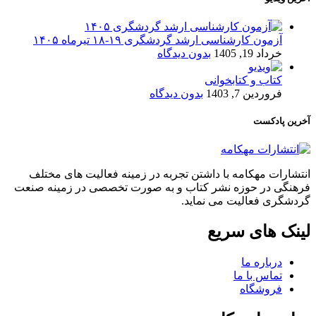
آزمون کارشناسی ارشد گردشگری ۱۹-۱۸ تیرماه ۱۴۰۵
خرداد 19, 1405
بدون دیدگاه
کتاب و کتابخوانی
فروردین 7, 1403
بدون دیدگاه
آخرین پادکست
انتشارات مهکامه با داشتن تجربه در زمینه فعالیت های مختلف
فرهنگی در حوزه نشر کتاب و به صورت تخصصی در زمینه صنعت
گردشگری فعالیت می نماید.
لینک های سریع
درباره ما
تماس با ما
فروشگاه