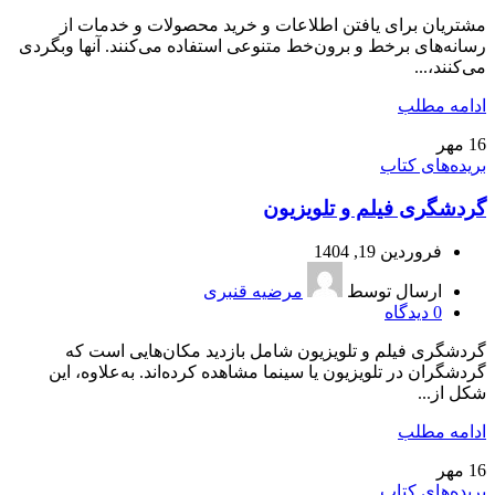
مشتریان برای یافتن اطلاعات و خرید محصولات و خدمات از
رسانه‌های برخط و برون‌خط متنوعی استفاده می‌کنند. آنها وبگردی
می‌کنند،...
ادامه مطلب
16
مهر
بریده‌های کتاب
گردشگری فیلم و تلویزیون
فروردین 19, 1404
ارسال توسط
مرضیه قنبری
0
دیدگاه
گردشگری فیلم و تلویزیون شامل بازدید مکان‌هایی است که
گردشگران در تلویزیون یا سینما مشاهده کرده‌اند. به‌علاوه، این
شکل از...
ادامه مطلب
16
مهر
بریده‌های کتاب