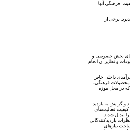
اهیت فرهنگی آنها
یرد. برخی از
یت‌های بخش خصوصی و
ات و نظایر آن انجام
 درآمدی داخلی خاص
ۀ محصولات فرهنگی-
 که در محل موزه
 و گرایش به بازدید
 کیفیت فعالیت‌های
ا تبدبل شدند.
نظرات بازدیدکنندگانی
شناخت نیازهای