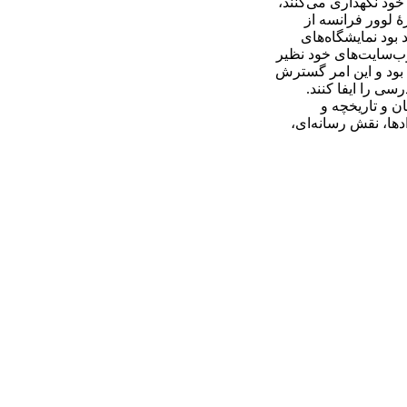
خود نگهداری می‌کنند،
‌لوور فرانسه از
ود نمایشگاه‌های
ب‌سایت‌­های خود نظیر
 بود و این امر گسترش
سی را ایفا کنند.
ن و تاریخچه و
دها، نقش رسانه‌ای،