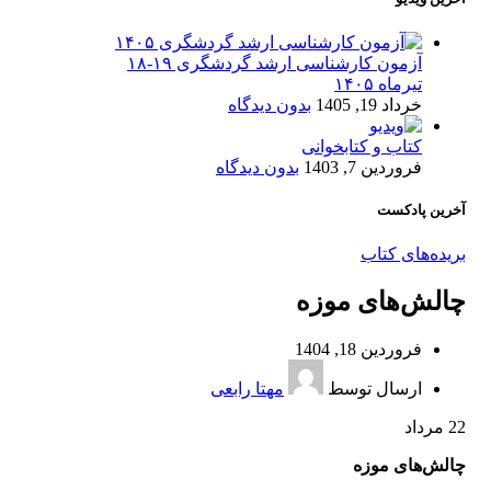
آزمون کارشناسی ارشد گردشگری ۱۹-۱۸
تیرماه ۱۴۰۵
خرداد 19, 1405
بدون دیدگاه
کتاب و کتابخوانی
فروردین 7, 1403
بدون دیدگاه
آخرین پادکست
بریده‌های کتاب
چالش‌های موزه
فروردین 18, 1404
ارسال توسط
مهتا رابعی
22
مرداد
چالش‌های موزه‌