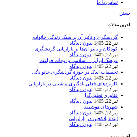
تماس با ما
بستن
آخرین مقالات
گردشگری و تأثیر آن بر سبک زندگی خانواده
تیر 22, 1405
بدون دیدگاه
کودکان و تأثیر آن‌ها بر بازاریابی گردشگری
تیر 22, 1405
بدون دیدگاه
فرهنگ ایرانی – اسلامی و اوقات فراغت
تیر 22, 1405
بدون دیدگاه
تحقیقات اندک در حوزۀ گردشگری خانوادگی
تیر 22, 1405
بدون دیدگاه
کاربردهای فعلی یادگیری ماشینی در بازاریابی
تیر 22, 1405
بدون دیدگاه
فناوری تحلیل‌گرا
تیر 22, 1405
بدون دیدگاه
شهرهای هوشمند
تیر 22, 1405
بدون دیدگاه
آیندۀ بلاکچین در بازاریابی
تیر 22, 1405
بدون دیدگاه
آخرین ویدیو