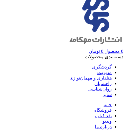
0
محصول
0
تومان
دسته‌بندی محصولات
گردشگری
مدیریت
هتلداری و مهمان‌نوازی
راهنمایان
روان‌شناسی
سایر
خانه
فروشگاه
نقد کتاب
ویدیو
درباره‌ ما