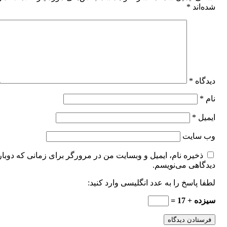
شده‌اند
*
دیدگاه
*
نام
*
ایمیل
*
وب‌ سایت
ذخیره نام، ایمیل و وبسایت من در مرورگر برای زمانی که دوبار
دیدگاهی می‌نویسم.
لطفا پاسخ را به عدد انگلیسی وارد کنید:
سیزده + 17 =