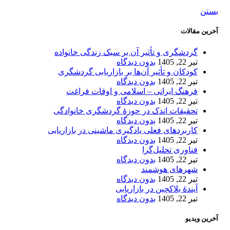
بستن
آخرین مقالات
گردشگری و تأثیر آن بر سبک زندگی خانواده
تیر 22, 1405
بدون دیدگاه
کودکان و تأثیر آن‌ها بر بازاریابی گردشگری
تیر 22, 1405
بدون دیدگاه
فرهنگ ایرانی – اسلامی و اوقات فراغت
تیر 22, 1405
بدون دیدگاه
تحقیقات اندک در حوزۀ گردشگری خانوادگی
تیر 22, 1405
بدون دیدگاه
کاربردهای فعلی یادگیری ماشینی در بازاریابی
تیر 22, 1405
بدون دیدگاه
فناوری تحلیل‌گرا
تیر 22, 1405
بدون دیدگاه
شهرهای هوشمند
تیر 22, 1405
بدون دیدگاه
آیندۀ بلاکچین در بازاریابی
تیر 22, 1405
بدون دیدگاه
آخرین ویدیو