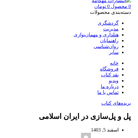
0
محصول
0
تومان
دسته‌بندی محصولات
گردشگری
مدیریت
هتلداری و مهمان‌نوازی
راهنمایان
روان‌شناسی
سایر
خانه
فروشگاه
نقد کتاب
ویدیو
درباره‌ ما
تماس با ما
بریده‌های کتاب
پل و پل‌سازی در ایران اسلامی
اسفند 5, 1403