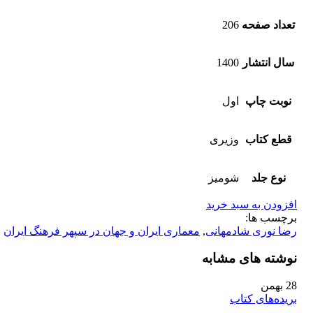
تعداد صفحه
206
سال انتشار
1400
نوبت چاپ
اول
قطع کتاب
وزیری
نوع جلد
شومیز
افزودن به سبد خرید
برچسب ها:
رضا نوری شادمهانی
,
معماری ایران و جهان در سپهر فرهنگ ایران
نوشته های مشابه
28
بهمن
بریده‌های کتاب