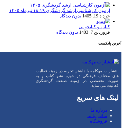
آزمون کارشناسی ارشد گردشگری ۱۹-۱۸ تیرماه ۱۴۰۵
خرداد 19, 1405
بدون دیدگاه
کتاب و کتابخوانی
فروردین 7, 1403
بدون دیدگاه
آخرین پادکست
انتشارات مهکامه با داشتن تجربه در زمینه فعالیت
های مختلف فرهنگی در حوزه نشر کتاب و به
صورت تخصصی در زمینه صنعت گردشگری
فعالیت می نماید.
لینک های سریع
درباره ما
تماس با ما
فروشگاه