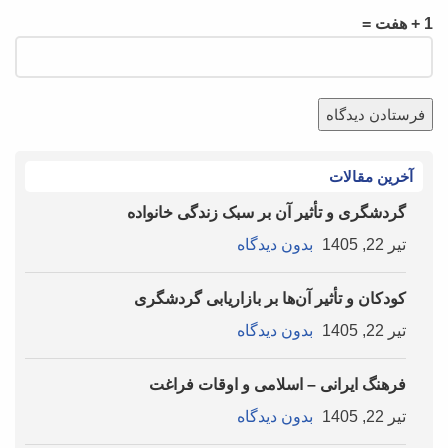
1 + هفت =
آخرین مقالات
گردشگری و تأثیر آن بر سبک زندگی خانواده
تیر 22, 1405
بدون دیدگاه
کودکان و تأثیر آن‌ها بر بازاریابی گردشگری
تیر 22, 1405
بدون دیدگاه
فرهنگ ایرانی – اسلامی و اوقات فراغت
تیر 22, 1405
بدون دیدگاه