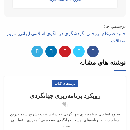
برچسب ها:
حمید ضرغام بروجنی
,
گردشگری در الگوی اسلامی ایرانی
,
مریم
صداقت
نوشته های مشابه
بریده‌های کتاب
رویکرد برنامه‌‏ریزی جهانگردی
0
شیوه اساسی برنامه‌ریزی جهانگردی که دراین کتاب تشریح شده تدوین
سیاست‌ها و برنامه‌های توسعه جهانگردی به‏‌صورتی کاربردی ـ عملیاتی
است....