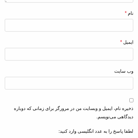
نام
*
ایمیل
*
وب‌ سایت
ذخیره نام، ایمیل و وبسایت من در مرورگر برای زمانی که دوباره
دیدگاهی می‌نویسم.
لطفا پاسخ را به عدد انگلیسی وارد کنید: