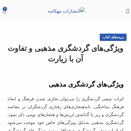
0
بریده‌های کتاب
ویژگی‌‌های گردشگری مذهبی و تفاوت
آن با زیارت
ویژگی‌های گردشگری مذهبی
اثرات منفی گردشگری را می‌توان تجاری شدن فرهنگ و ایجاد
فرهنگ ساختگی، نابه‌هنجاری‌های رفتاری گردشگران در مقاصد
گردشگری و زیر پا گذاشتن ارزش‌ها و هنجارهای بومی ذکر نمود.
گردشگری مذهبی به‌دلیل ویژگی‌های خاص خود موجب می‌شود
که اثرات منفی گردشگری به حداقل برسد. ویژگی‌های گردشگری