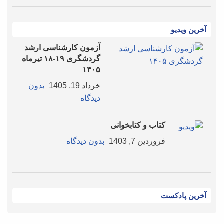
آخرین ویدیو
آزمون کارشناسی ارشد
گردشگری ۱۹-۱۸ تیرماه
۱۴۰۵
خرداد 19, 1405
بدون
دیدگاه
کتاب و کتابخوانی
فروردین 7, 1403
بدون دیدگاه
آخرین پادکست