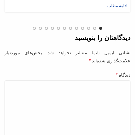
ادامه مطلب
دیدگاهتان را بنویسید
نشانی ایمیل شما منتشر نخواهد شد.
بخش‌های موردنیاز
علامت‌گذاری شده‌اند
*
دیدگاه
*