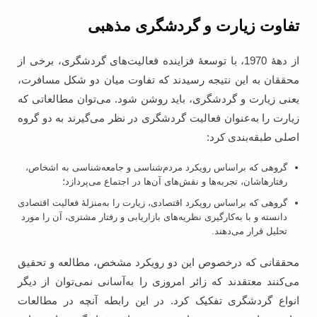
تفاوت زیارت و گردشگری مذهبی
از دهۀ 1970، با توسعۀ فزاینده فعالیت‌های گردشگری، برخی از
محققان به این نتیجه رسیدند که تفاوت میان دو شکل مسافرت،
یعنی زیارت و گردشگری، باید روشن شود. می‌توان مطالعاتی که
زیارت را به‌‏عنوان فعالیت گردشگری در نظر می‏‌گیرند به دو گروه
اصلی طبقه‌‏بندی کرد:
گروهی که براساس رویکرد مردم‌شناسی و جامعه‌شناسی به اشخاص،
رفتارهاشان، تجربه‌ها و نقش‌های آن‌ها در اجتماع می‌پردازد؛
گروهی که براساس رویکرد اقتصادی، زیارت را به‌منزلۀ فعالیت اقتصادی
دانسته و با به‌کارگیری نظریه‌های بازاریابی و رفتار مشتری، آن را مورد
تحلیل قرار می‌دهند.
محققانی که درخصوص این دو رویکرد مشخص، مطالعه و تحقیق
می‌کنند معتقدند که زائر امروزی را به‌آسانی نمی‌توان از دیگر
انواع گردشگری تفکیک کرد. در این رابطه آنچه در مطالعات