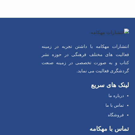
انتشارات مهکامه با داشتن تجربه در زمینه
فعالیت های مختلف فرهنگی در حوزه نشر
کتاب و به صورت تخصصی در زمینه صنعت
گردشگری فعالیت می نماید.
لینک های سریع
درباره ما
تماس با ما
فروشگاه
تماس با مهکامه