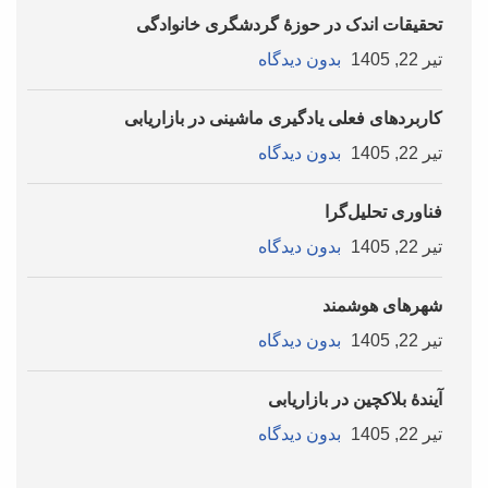
تحقیقات اندک در حوزۀ گردشگری خانوادگی
تیر 22, 1405
بدون دیدگاه
کاربردهای فعلی یادگیری ماشینی در بازاریابی
تیر 22, 1405
بدون دیدگاه
فناوری تحلیل‌گرا
تیر 22, 1405
بدون دیدگاه
شهرهای هوشمند
تیر 22, 1405
بدون دیدگاه
آیندۀ بلاکچین در بازاریابی
تیر 22, 1405
بدون دیدگاه