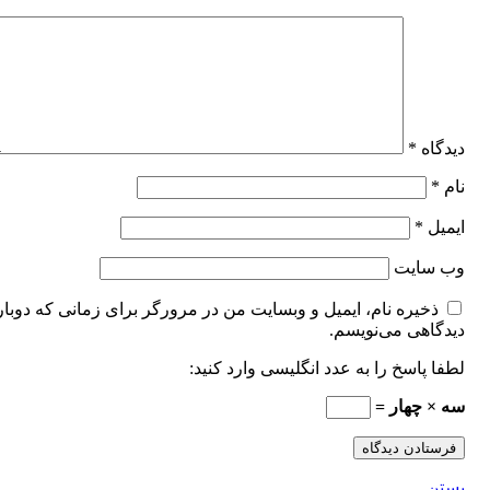
دیدگاه
*
نام
*
ایمیل
*
وب‌ سایت
ذخیره نام، ایمیل و وبسایت من در مرورگر برای زمانی که دوبار
دیدگاهی می‌نویسم.
لطفا پاسخ را به عدد انگلیسی وارد کنید:
سه × چهار =
بستن