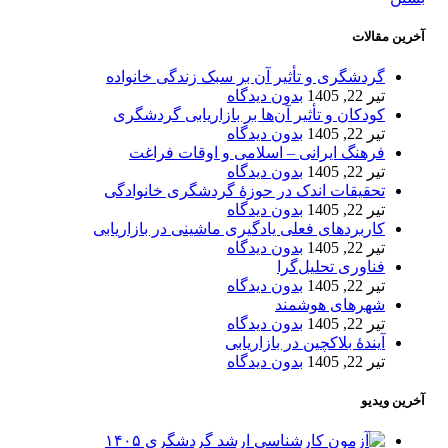
آخرین مقالات
گردشگری و تأثیر آن بر سبک زندگی خانواده
تیر 22, 1405
بدون دیدگاه
کودکان و تأثیر آن‌ها بر بازاریابی گردشگری
تیر 22, 1405
بدون دیدگاه
فرهنگ ایرانی – اسلامی و اوقات فراغت
تیر 22, 1405
بدون دیدگاه
تحقیقات اندک در حوزۀ گردشگری خانوادگی
تیر 22, 1405
بدون دیدگاه
کاربردهای فعلی یادگیری ماشینی در بازاریابی
تیر 22, 1405
بدون دیدگاه
فناوری تحلیل‌گرا
تیر 22, 1405
بدون دیدگاه
شهرهای هوشمند
تیر 22, 1405
بدون دیدگاه
آیندۀ بلاکچین در بازاریابی
تیر 22, 1405
بدون دیدگاه
آخرین ویدیو