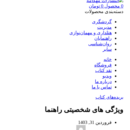
0
محصول
0
تومان
دسته‌بندی محصولات
گردشگری
مدیریت
هتلداری و مهمان‌نوازی
راهنمایان
روان‌شناسی
سایر
خانه
فروشگاه
نقد کتاب
ویدیو
درباره‌ ما
تماس با ما
بریده‌های کتاب
ویژگی‌ های شخصیتی راهنما‌
فروردین 31, 1403