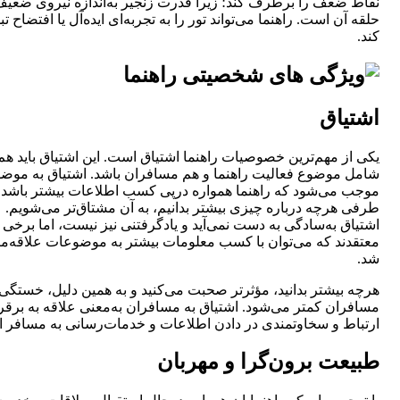
نقاط ضعف را برطرف کند؛ زیرا قدرت زنجیر به‌اندازه نیروی ضعیف
حلقه آن است. راهنما می‌تواند تور را به تجربه‌ای ایده‌آل یا افتضاح تب
کند.
اشتیاق
یکی از مهم‌ترین خصوصیات راهنما اشتیاق است‌‌. این اشتیاق باید هم
شامل موضوع فعالیت راهنما و هم مسافران باشد. اشتیاق به موض
موجب می‌شود که راهنما همواره درپی کسب اطلاعات بیشتر باشد و
طرفی هرچه درباره چیزی بیشتر بدانیم، به آن مشتاق‌تر می‌شویم‌‌.
اشتیاق به‌سادگی به دست نمی‌آید و یادگرفتنی نیز نیست‌‌، اما برخی
معتقدند که می‌توان با کسب معلومات بیشتر به موضوعات علاقه‌من
شد.
هرچه بیشتر بدانید، مؤثرتر صحبت می‌کنید و به همین دلیل، خستگی
مسافران کمتر می‌شود‌‌. اشتیاق به مسافران به‌معنی علاقه به برق
ارتباط و سخاوتمندی در دادن اطلاعات و خدمات‌رسانی به مسافر 
طبیعت برون‌گرا و مهربان