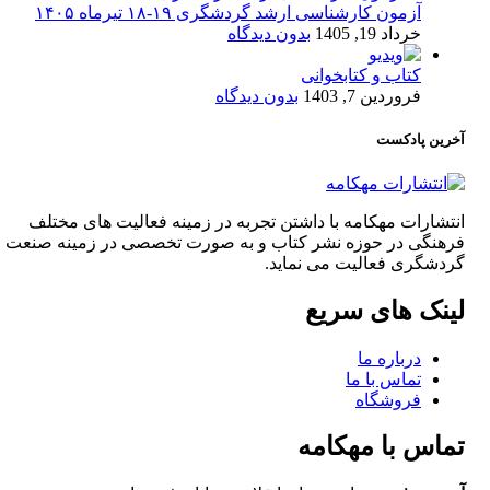
آزمون کارشناسی ارشد گردشگری ۱۹-۱۸ تیرماه ۱۴۰۵
خرداد 19, 1405
بدون دیدگاه
کتاب و کتابخوانی
فروردین 7, 1403
بدون دیدگاه
آخرین پادکست
انتشارات مهکامه با داشتن تجربه در زمینه فعالیت های مختلف
فرهنگی در حوزه نشر کتاب و به صورت تخصصی در زمینه صنعت
گردشگری فعالیت می نماید.
لینک های سریع
درباره ما
تماس با ما
فروشگاه
تماس با مهکامه