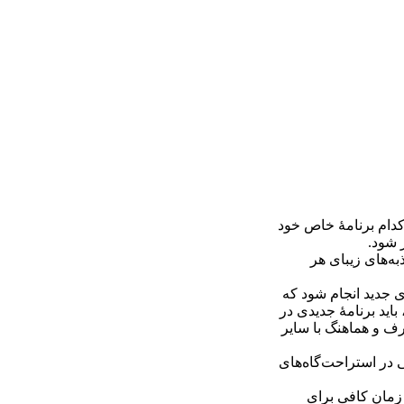
کدام برنامۀ خاص خود
 شود.
به‌های زیبای هر
ی جدید انجام شود که
باید برنامۀ جدیدی در
رف و هماهنگ با سایر
 در استراحت‌گاه‌های
زمان کافی برای