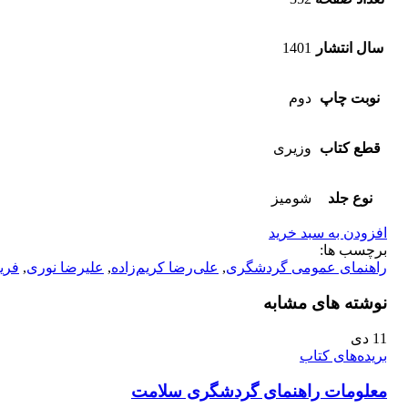
سال انتشار
1401
نوبت چاپ
دوم
قطع کتاب
وزیری
نوع جلد
شومیز
افزودن به سبد خرید
برچسب ها:
راهنمای عمومی گردشگری
,
علی‌رضا کریم‌زاده
,
علیرضا نوری
,
فری
نوشته های مشابه
11
دی
بریده‌های کتاب
معلومات راهنمای گردشگری سلامت