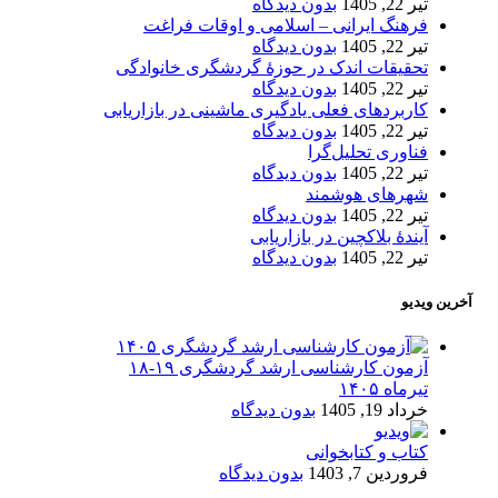
تیر 22, 1405
بدون دیدگاه
فرهنگ ایرانی – اسلامی و اوقات فراغت
تیر 22, 1405
بدون دیدگاه
تحقیقات اندک در حوزۀ گردشگری خانوادگی
تیر 22, 1405
بدون دیدگاه
کاربردهای فعلی یادگیری ماشینی در بازاریابی
تیر 22, 1405
بدون دیدگاه
فناوری تحلیل‌گرا
تیر 22, 1405
بدون دیدگاه
شهرهای هوشمند
تیر 22, 1405
بدون دیدگاه
آیندۀ بلاکچین در بازاریابی
تیر 22, 1405
بدون دیدگاه
آخرین ویدیو
آزمون کارشناسی ارشد گردشگری ۱۹-۱۸
تیرماه ۱۴۰۵
خرداد 19, 1405
بدون دیدگاه
کتاب و کتابخوانی
فروردین 7, 1403
بدون دیدگاه