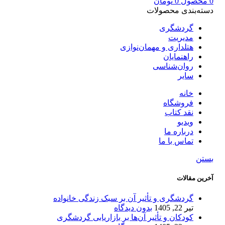
0
محصول
0
تومان
دسته‌بندی محصولات
گردشگری
مدیریت
هتلداری و مهمان‌نوازی
راهنمایان
روان‌شناسی
سایر
خانه
فروشگاه
نقد کتاب
ویدیو
درباره‌ ما
تماس با ما
بستن
آخرین مقالات
گردشگری و تأثیر آن بر سبک زندگی خانواده
تیر 22, 1405
بدون دیدگاه
کودکان و تأثیر آن‌ها بر بازاریابی گردشگری