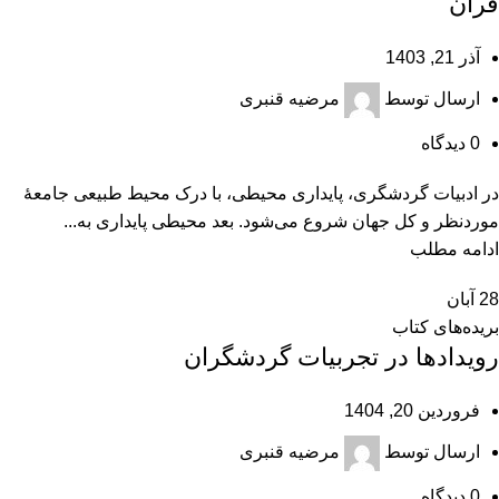
قرآن
آذر 21, 1403
ارسال توسط
مرضیه قنبری
0
دیدگاه
در ادبیات گردشگری، پایداری محیطی، با درک محیط طبیعی جامعۀ
موردنظر و کل جهان شروع می‌شود. بعد محیطی پایداری به...
ادامه مطلب
28
آبان
بریده‌های کتاب
رویدادها در تجربیات گردشگران
فروردین 20, 1404
ارسال توسط
مرضیه قنبری
0
دیدگاه