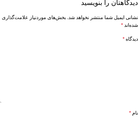
دیدگاهتان را بنویسید
نشانی ایمیل شما منتشر نخواهد شد.
بخش‌های موردنیاز علامت‌گذاری
شده‌اند
*
دیدگاه
*
نام
*