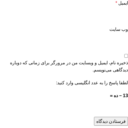
ایمیل
*
وب‌ سایت
ذخیره نام، ایمیل و وبسایت من در مرورگر برای زمانی که دوباره
دیدگاهی می‌نویسم.
لطفا پاسخ را به عدد انگلیسی وارد کنید:
13 − ده =