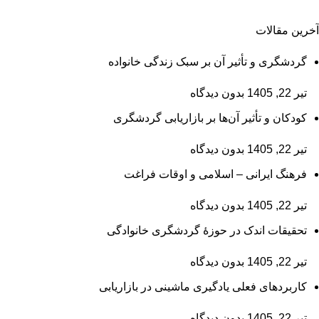
آخرین مقالات
گردشگری و تأثیر آن بر سبک زندگی خانواده
تیر 22, 1405
بدون دیدگاه
کودکان و تأثیر آن‌ها بر بازاریابی گردشگری
تیر 22, 1405
بدون دیدگاه
فرهنگ ایرانی – اسلامی و اوقات فراغت
تیر 22, 1405
بدون دیدگاه
تحقیقات اندک در حوزۀ گردشگری خانوادگی
تیر 22, 1405
بدون دیدگاه
کاربردهای فعلی یادگیری ماشینی در بازاریابی
تیر 22, 1405
بدون دیدگاه