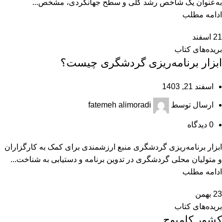
به‌عنوان یک شاخص رشد کلی و سطح جهانگردی، مشخص...
ادامه مطلب
21
اسفند
بریده‌های کتاب
ابزار برنامه‌‏ریزی گردشگری چیست؟
اسفند 21, 1403
ارسال توسط
fatemeh alimoradi
0
دیدگاه
ابزار برنامه‌‏ریزی گردشگری منبع ارزشمندی برای کمک به کارگزاران
و متولیان محلی گردشگری در تدوین برنامه‏ و دستیابی به شناخت...
ادامه مطلب
23
بهمن
بریده‌های کتاب
کشور کامبوج