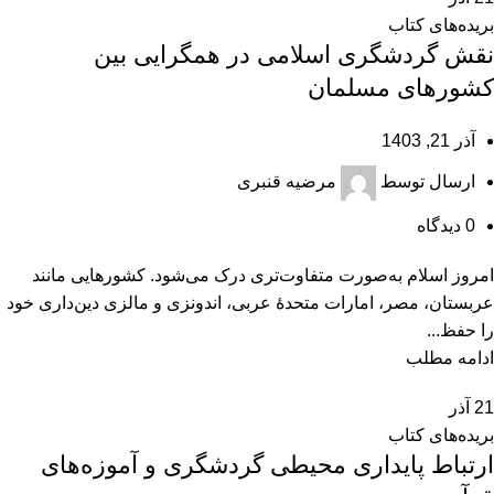
بریده‌های کتاب
نقش گردشگری اسلامی در همگرایی بین
کشورهای مسلمان
آذر 21, 1403
ارسال توسط
مرضیه قنبری
0
دیدگاه
امروز اسلام به‌صورت متفاوت‌تری درک می‌شود. کشورهایی مانند
عربستان، مصر، امارات متحدۀ عربی، اندونزی و مالزی دین‌داری خود
را حفظ...
ادامه مطلب
21
آذر
بریده‌های کتاب
ارتباط پایداری محیطی گردشگری و آموزه‌های