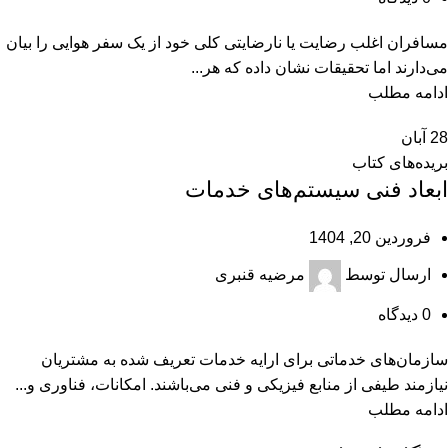
مسافران اغلب رضایت یا نارضایتی کلی خود از یک سفر هوایی را بیان
می‌دارند اما تحقیقات نشان داده که هر...
ادامه مطلب
28
آبان
بریده‌های کتاب
ابعاد فنی سیستم‌های خدمات
فروردین 20, 1404
ارسال توسط
مرضیه قنبری
0
دیدگاه
سازمان‌های خدماتی برای ارایه خدمات تعریف شده به مشتریان
نیازمند طیفی از منابع فیزیکی و فنی می‌باشند. امکانات، فناوری و...
ادامه مطلب