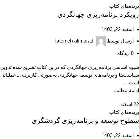
بریده‌های کتاب
رویکرد برنامه‌‏ریزی جهانگردی
اسفند 22, 1403
ارسال توسط
fatemeh alimoradi
0
دیدگاه
شیوه اساسی برنامه‌ریزی جهانگردی که دراین کتاب تشریح شده تدوین
سیاست‌ها و برنامه‌های توسعه جهانگردی به‏‌صورتی کاربردی ـ عملیاتی
است....
ادامه مطلب
22
اسفند
بریده‌های کتاب
سطوح توسعه و برنامه‌ریزی گردشگری
اسفند 22, 1403