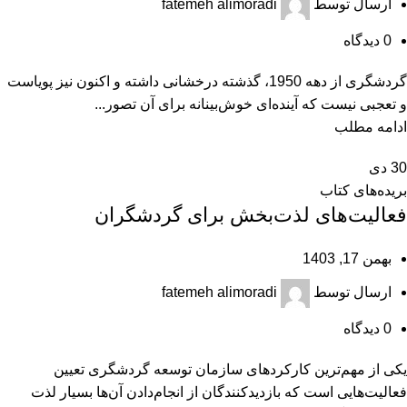
ارسال توسط
fatemeh alimoradi
0
دیدگاه
گردشگری از دهه 1950، گذشته درخشانی داشته و اکنون نیز پویاست
و تعجبی نیست که آینده‌ای خوش‌بینانه برای آن تصور...
ادامه مطلب
30
دی
بریده‌های کتاب
فعالیت‌های لذت‌بخش برای گردشگران
بهمن 17, 1403
ارسال توسط
fatemeh alimoradi
0
دیدگاه
یکی از مهم‌ترین کارکردهای سازمان توسعه گردشگری تعیین
فعالیت‌هایی است که بازدیدکنندگان از انجام‌دادن آن‌ها بسیار لذت