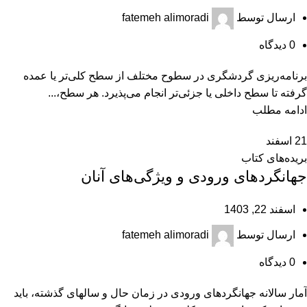
ارسال توسط
fatemeh alimoradi
0
دیدگاه
برنامه‌ریزی گردشگری در سطوح مختلف از سطح کلی‌تر یا عمده
گرفته تا سطح داخلی یا جزئی‌تر انجام می‌پذیرد. هر سطح،...
ادامه مطلب
21
اسفند
بریده‌های کتاب
جهانگردهای ورودی و ویژگی‌های آنان
اسفند 22, 1403
ارسال توسط
fatemeh alimoradi
0
دیدگاه
آمار سالانه جهانگردهای ورودی در زمان حال و سال‎های گذشته، باید