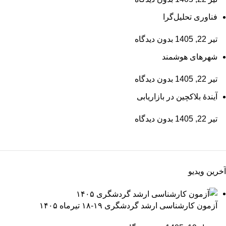
فناوری تحلیل‌گرا
تیر 22, 1405
بدون دیدگاه
شهرهای هوشمند
تیر 22, 1405
بدون دیدگاه
آیندۀ بلاکچین در بازاریابی
تیر 22, 1405
بدون دیدگاه
آخرین ویدیو
آزمون کارشناسی ارشد گردشگری ۱۹-۱۸ تیرماه ۱۴۰۵