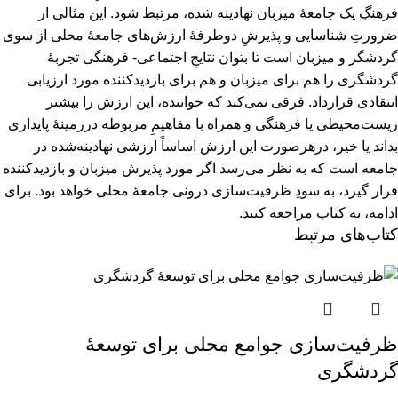
فرهنگِ یک جامعۀ میزبان نهادینه ‌شده، مرتبط شود. این مثالی از
ضرورتِ شناسایی و پذیرشِ دوطرفۀ ارزش‌های جامعۀ محلی از سوی
گردشگر و میزبان است تا بتوان نتایجِ اجتماعی- فرهنگی تجربۀ
گردشگری را هم برای میزبان و هم برای بازدیدکننده مورد ارزیابی
انتقادی قرارداد. فرقی نمی‌کند که خواننده، این ارزش را بیشتر
زیست‌محیطی یا فرهنگی و همراه با مفاهیمِ مربوطه درزمینۀ پایداری
بداند یا خیر، درهرصورت این ارزش اساساً ارزشی نهادینه‌شده در
جامعه است که به نظر می‌رسد اگر مورد پذیرش میزبان و بازدیدکننده
قرار گیرد، به سودِ ظرفیت‌سازی درونی جامعۀ محلی خواهد بود.
برای
ادامه، به کتاب مراجعه کنید.
کتاب‌های مرتبط
ظرفیت‌‌سازی جوامع محلی برای توسعۀ
گردشگری