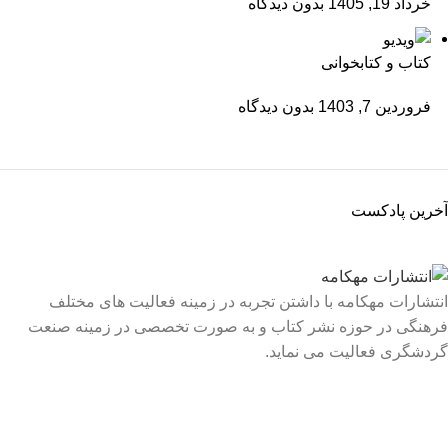
خرداد 19, 1405
بدون دیدگاه
کتاب و کتابخوانی
فروردین 7, 1403
بدون دیدگاه
آخرین پادکست
انتشارات مهکامه با داشتن تجربه در زمینه فعالیت های مختلف
فرهنگی در حوزه نشر کتاب و به صورت تخصصی در زمینه صنعت
گردشگری فعالیت می نماید.
لینک های سریع
درباره ما