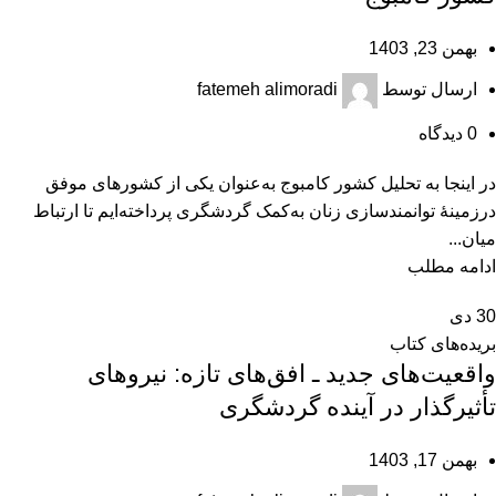
بهمن 23, 1403
ارسال توسط
fatemeh alimoradi
0
دیدگاه
در اینجا به تحلیل کشور کامبوج به‌عنوان یکی از کشورهای موفق
درزمینۀ توانمندسازی زنان به‌کمک گردشگری پرداخته‌ایم تا ارتباط
میان...
ادامه مطلب
30
دی
بریده‌های کتاب
واقعیت‌های جدید ـ افق‌های تازه: نیروهای
تأثیرگذار در آینده گردشگری
بهمن 17, 1403