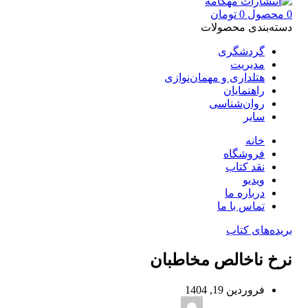
0
محصول
0
تومان
دسته‌بندی محصولات
گردشگری
مدیریت
هتلداری و مهمان‌نوازی
راهنمایان
روان‌شناسی
سایر
خانه
فروشگاه
نقد کتاب
ویدیو
درباره‌ ما
تماس با ما
بریده‌های کتاب
نرخ ناخالص مخاطبان
فروردین 19, 1404