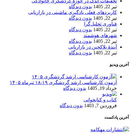
تحقیقات اندک در حوزۀ گردشگری خانوادگی
تیر 22, 1405
بدون دیدگاه
کاربردهای فعلی یادگیری ماشینی در بازاریابی
تیر 22, 1405
بدون دیدگاه
فناوری تحلیل‌گرا
تیر 22, 1405
بدون دیدگاه
شهرهای هوشمند
تیر 22, 1405
بدون دیدگاه
آیندۀ بلاکچین در بازاریابی
تیر 22, 1405
بدون دیدگاه
آخرین ویدیو
آزمون کارشناسی ارشد گردشگری ۱۹-۱۸ تیرماه ۱۴۰۵
خرداد 19, 1405
بدون دیدگاه
کتاب و کتابخوانی
فروردین 7, 1403
بدون دیدگاه
آخرین پادکست