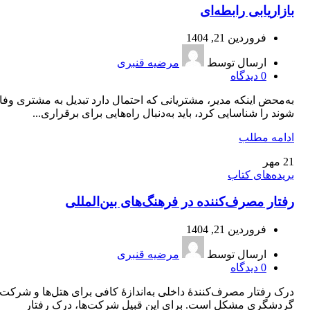
بازاریابی رابطه‌ای
فروردین 21, 1404
ارسال توسط
مرضیه قنبری
0
دیدگاه
به‌محض اینکه مدیر، مشتریانی که احتمال دارد تبدیل به مشتری وفاد
شوند را شناسایی کرد، باید به‌دنبال راه‌هایی برای برقراری...
ادامه مطلب
21
مهر
بریده‌های کتاب
رفتار مصرف‌کننده در فرهنگ‌های بین‌المللی
فروردین 21, 1404
ارسال توسط
مرضیه قنبری
0
دیدگاه
درک رفتار مصرف‌کنندۀ داخلی به‌اندازۀ کافی برای هتل‌ها و شرکت‌
گردشگری مشکل است. برای این قبیل شرکت‌ها، درک رفتار