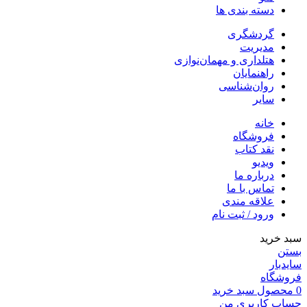
دسته بندی ها
گردشگری
مدیریت
هتلداری و مهمان‌نوازی
راهنمایان
روان‌شناسی
سایر
خانه
فروشگاه
نقد کتاب
ویدیو
درباره‌ ما
تماس با ما
علاقه مندی
ورود / ثبت نام
سبد خرید
بستن
سایدبار
فروشگاه
0
محصول
سبد خرید
حساب کاربری من