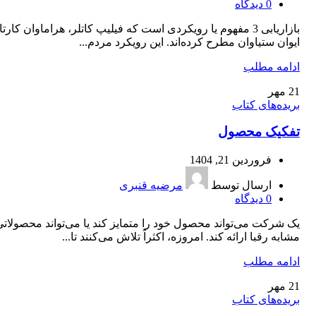
0
دیدگاه
بازاریابی 3 مفهوم یا رویکردی است که فیلیپ کاتلر، هراماوان کارتا
ایوان ستیاوان مطرح کرده‌اند. این رویکرد مردم...
ادامه مطلب
21
مهر
بریده‌های کتاب
تفکیک محصول
فروردین 21, 1404
ارسال توسط
مرضیه قنبری
0
دیدگاه
یک شرکت می‌تواند محصول خود را متمایز کند یا می‌تواند محصولاتی
مشابه رقبا ارائه کند. امروزه، اکثراً تلاش می‌کنند تا...
ادامه مطلب
21
مهر
بریده‌های کتاب