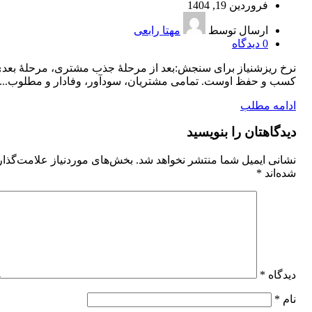
فروردین 19, 1404
ارسال توسط
مهتا رابعی
0
دیدگاه
نرخ ریزشنیاز برای سنجش:بعد از مرحلۀ جذب مشتری، مرحلۀ بعد
کسب و حفظ اوست. تمامی مشتریان، سودآور، وفادار و مطلوب...
ادامه مطلب
دیدگاهتان را بنویسید
نشانی ایمیل شما منتشر نخواهد شد.
بخش‌های موردنیاز علامت‌گذا
شده‌اند
*
دیدگاه
*
نام
*