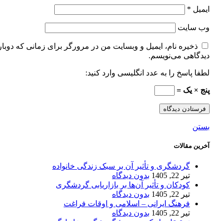
ایمیل
*
وب‌ سایت
ذخیره نام، ایمیل و وبسایت من در مرورگر برای زمانی که دوبار
دیدگاهی می‌نویسم.
لطفا پاسخ را به عدد انگلیسی وارد کنید:
پنج × یک =
بستن
آخرین مقالات
گردشگری و تأثیر آن بر سبک زندگی خانواده
تیر 22, 1405
بدون دیدگاه
کودکان و تأثیر آن‌ها بر بازاریابی گردشگری
تیر 22, 1405
بدون دیدگاه
فرهنگ ایرانی – اسلامی و اوقات فراغت
تیر 22, 1405
بدون دیدگاه