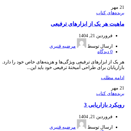
21
مهر
بریده‌های کتاب
ماهیت هر یک از ابزارهای ترفیعی
فروردین 21, 1404
ارسال توسط
مرضیه قنبری
0
دیدگاه
هر یک از ابزارهای ترفیعی ویژگی‌ها و هزینه‌های خاص خود را دارد.
بازاریابان برای طراحی آمیختۀ ترفیعی خود باید این...
ادامه مطلب
21
مهر
بریده‌های کتاب
رویکرد بازاریابی 3
فروردین 21, 1404
ارسال توسط
مرضیه قنبری