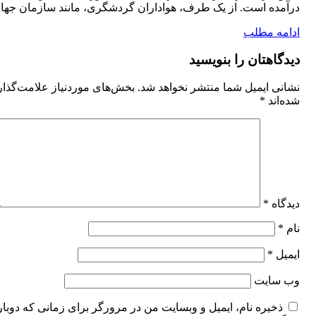
درآمده است. از یک طرف، هواداران گردشگری، مانند سازمان جهانی
ادامه مطلب
دیدگاهتان را بنویسید
نشانی ایمیل شما منتشر نخواهد شد.
بخش‌های موردنیاز علامت‌گذا
شده‌اند
*
دیدگاه
*
نام
*
ایمیل
*
وب‌ سایت
ذخیره نام، ایمیل و وبسایت من در مرورگر برای زمانی که دوبار