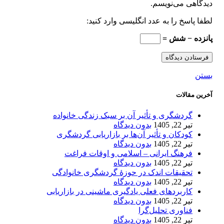
دیدگاهی می‌نویسم.
لطفا پاسخ را به عدد انگلیسی وارد کنید:
پانزده − شش =
بستن
آخرین مقالات
گردشگری و تأثیر آن بر سبک زندگی خانواده
تیر 22, 1405
بدون دیدگاه
کودکان و تأثیر آن‌ها بر بازاریابی گردشگری
تیر 22, 1405
بدون دیدگاه
فرهنگ ایرانی – اسلامی و اوقات فراغت
تیر 22, 1405
بدون دیدگاه
تحقیقات اندک در حوزۀ گردشگری خانوادگی
تیر 22, 1405
بدون دیدگاه
کاربردهای فعلی یادگیری ماشینی در بازاریابی
تیر 22, 1405
بدون دیدگاه
فناوری تحلیل‌گرا
تیر 22, 1405
بدون دیدگاه