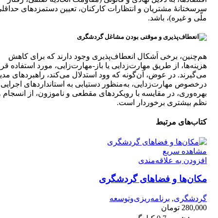
سرسختانۀ مشتریان و انتظارات کارکنان، تعیین دستمزدهای حداقلی
ملّی و غیره)، باشد.
هم‌چنین، برخی اَشکال انعطاف‌پذیری وجود دارند که برای کاهش
هزینه‌ها، از طریق مهارت‌زدایی یا باز-مهارت‌زایی، مورد استفاده قرا
می‌گیرند. در عوض، آن‌گونه که وود استدلال می‌کند، راهبردهای مدی
درخصوص مهارت‌زدایی، به‌منظور دستیابی به استانداردهای اجرایی 
بهره‌وری، در مقایسه با رویکردهای مقطعی و ناموزون، از انسجام و
نظم بیشتری برخوردار است.
کتاب‌های مرتبط
مشاهده سریع
افزودن به علاقه‌مندی
مکان‌‌ها و فضاهای گردشگری
گردشگری
,
برنامه‌ریزی‌وتوسعه
280,000
تومان