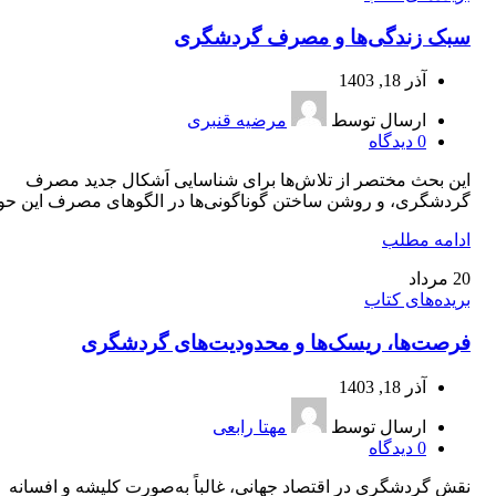
سبک زندگی‌ها و مصرف گردشگری
آذر 18, 1403
ارسال توسط
مرضیه قنبری
0
دیدگاه
این بحث مختصر از تلاش‌ها برای شناسایی اَشکال جدید مصرف
گردشگری، و روشن ساختن گوناگونی‌ها در الگوهای مصرف این حوزه
ادامه مطلب
20
مرداد
بریده‌های کتاب
فرصت‌ها، ریسک‌ها و محدودیت‌های گردشگری
آذر 18, 1403
ارسال توسط
مهتا رابعی
0
دیدگاه
نقش گردشگری در اقتصاد جهانی، غالباً به‌صورت کلیشه‌ و افسانه