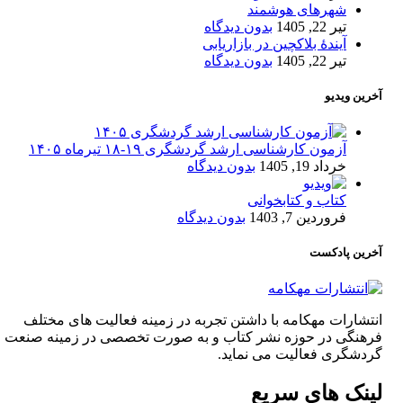
شهرهای هوشمند
تیر 22, 1405
بدون دیدگاه
آیندۀ بلاکچین در بازاریابی
تیر 22, 1405
بدون دیدگاه
آخرین ویدیو
آزمون کارشناسی ارشد گردشگری ۱۹-۱۸ تیرماه ۱۴۰۵
خرداد 19, 1405
بدون دیدگاه
کتاب و کتابخوانی
فروردین 7, 1403
بدون دیدگاه
آخرین پادکست
انتشارات مهکامه با داشتن تجربه در زمینه فعالیت های مختلف
فرهنگی در حوزه نشر کتاب و به صورت تخصصی در زمینه صنعت
گردشگری فعالیت می نماید.
لینک های سریع