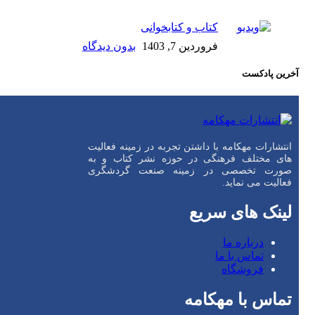
کتاب و کتابخوانی
فروردین 7, 1403
بدون دیدگاه
آخرین پادکست
انتشارات مهکامه با داشتن تجربه در زمینه فعالیت
های مختلف فرهنگی در حوزه نشر کتاب و به
صورت تخصصی در زمینه صنعت گردشگری
فعالیت می نماید.
لینک های سریع
درباره ما
تماس با ما
فروشگاه
تماس با مهکامه