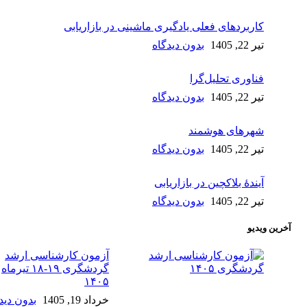
کاربردهای فعلی یادگیری ماشینی در بازاریابی
تیر 22, 1405
بدون دیدگاه
فناوری تحلیل‌گرا
تیر 22, 1405
بدون دیدگاه
شهرهای هوشمند
تیر 22, 1405
بدون دیدگاه
آیندۀ بلاکچین در بازاریابی
تیر 22, 1405
بدون دیدگاه
آخرین ویدیو
آزمون کارشناسی ارشد
گردشگری ۱۹-۱۸ تیرماه
۱۴۰۵
خرداد 19, 1405
بدون دید