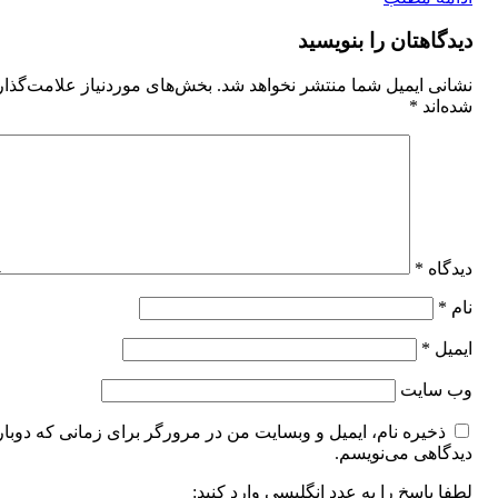
دیدگاهتان را بنویسید
نشانی ایمیل شما منتشر نخواهد شد.
بخش‌های موردنیاز علامت‌گذا
شده‌اند
*
دیدگاه
*
نام
*
ایمیل
*
وب‌ سایت
ذخیره نام، ایمیل و وبسایت من در مرورگر برای زمانی که دوبار
دیدگاهی می‌نویسم.
لطفا پاسخ را به عدد انگلیسی وارد کنید: