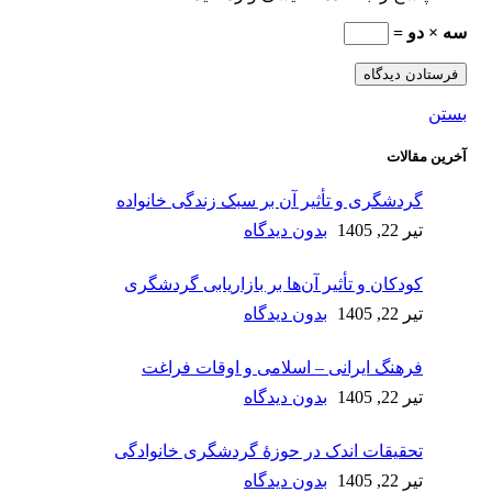
سه × دو =
بستن
آخرین مقالات
گردشگری و تأثیر آن بر سبک زندگی خانواده
تیر 22, 1405
بدون دیدگاه
کودکان و تأثیر آن‌ها بر بازاریابی گردشگری
تیر 22, 1405
بدون دیدگاه
فرهنگ ایرانی – اسلامی و اوقات فراغت
تیر 22, 1405
بدون دیدگاه
تحقیقات اندک در حوزۀ گردشگری خانوادگی
تیر 22, 1405
بدون دیدگاه