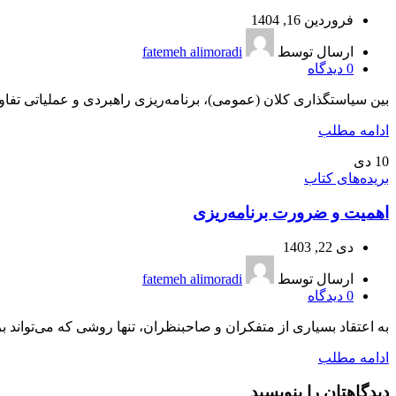
فروردین 16, 1404
ارسال توسط
fatemeh alimoradi
0
دیدگاه
بین سیاستگذاری کلان (عمومی)، برنامه‌ریزی راهبردی و عملیاتی تفاوت و
ادامه مطلب
10
دی
بریده‌های کتاب
اهمیت و ضرورت برنامه‌ریزی
دی 22, 1403
ارسال توسط
fatemeh alimoradi
0
دیدگاه
به اعتقاد بسیاری از متفکران و صاحبنظران، تنها روشی که می‌تواند
ادامه مطلب
دیدگاهتان را بنویسید