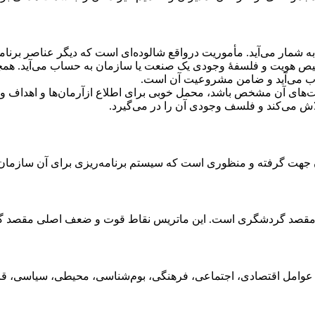
ه شمار می‌آید. مأموریت‌ درواقع شالوده‌ای است که دیگر عناصر برنا
ص هویت و فلسفۀ وجودی یک صنعت یا سازمان به حساب می‌آید. همچنی
ب می‌آید و ضامن مشروعیت آن است.
ت‌های آن مشخص باشد، محمل خوبی برای اطلاع ازآرمان‌ها و اهداف و ا
اش می‌کند و فلسف وجودی آن را در می‌گیرد.
ن جهت گرفته و منظوری است که سیستم برنامه‌ریزی برای آن سازمان 
مقصد گردشگری است. این ماتریس نقاط قوت و ضعف اصلی مقصد گردش
ند عوامل اقتصادی، اجتماعی، فرهنگی، بوم‌شناسی، محیطی، سیاسی، قانو