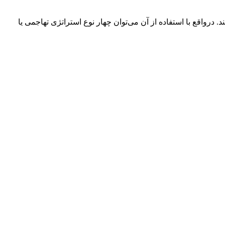
درواقع با استفاده از آن می‌توان چهار نوع استراتژی تهاجمی یا