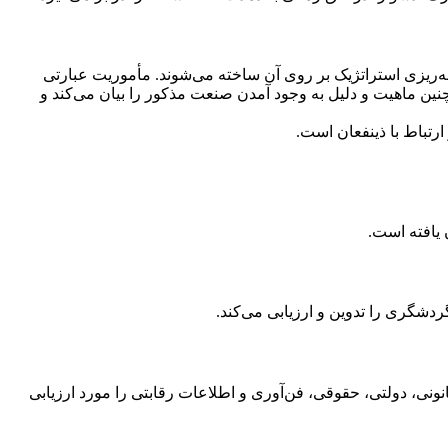
مه‌ریزی استراتژیک بر روی آن ساخته می‌شوند. مأموریت عبارتی
ن ماهیت و دلیل به وجود آمدن صنعت مذکور را بیان می‌کند و
رتباط با ذینفعان است.
یافته است.
گری را تدوین و ارزیابی می‌کند.
نی، دولتی، حقوقی، فن‌آوری و اطلاعات رقابتی را مورد ارزیابی