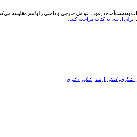
به‌دست‌آمده درمورد عوامل خارجی و داخلی را با هم مقایسه می‌کنند. 
.
برای ادامه، به کتاب مراجعه کنید.
گردشگری
,
کنکور ارشد
,
کنکور دکتری