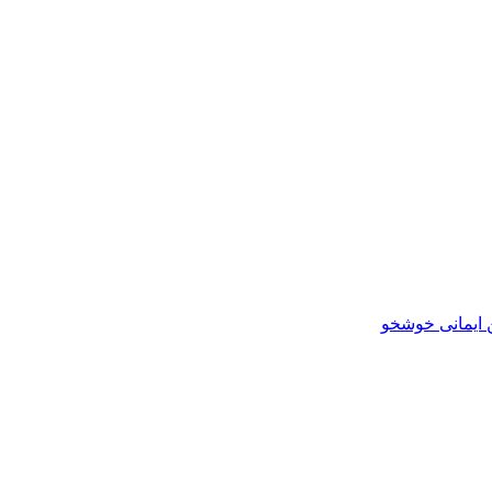
ایمانی خوشخو