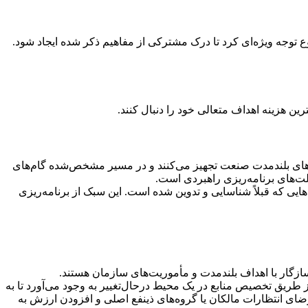
توجه ویژه‌ای کرد تا درک مشترکی از مفاهیم ذکر شده ایجاد شود.
 هزینه اهداف متعالی خود را دنبال کنند.
ت‌های بلندمدت صنعت تجهیز می‌کنند و در مسیر مشخص‌شده گام‌های
صلت‌های برنامه‌ریزی راهبردی است.
یی که قبلاً شناسایی و تدوین شده است. این سبک از برنامه‌ریزی
ازگار با اهداف بلندمدت و مأموریت‌های سازمان هستند.
ز طریق تخصیص منابع در یک محیط درحال‌تغییر به وجود می‌آورد تا به
ارضای انتظارات مالکان یا گروه‌های ذینفع اصلی و افزودن ارزش به