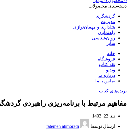
0
محصول
0
تومان
دسته‌بندی محصولات
گردشگری
مدیریت
هتلداری و مهمان‌نوازی
راهنمایان
روان‌شناسی
سایر
خانه
فروشگاه
نقد کتاب
ویدیو
درباره‌ ما
تماس با ما
بریده‌های کتاب
مفاهیم مرتبط با برنامه‌ریزی راهبردی گردشگ
دی 22, 1403
ارسال توسط
fatemeh alimoradi