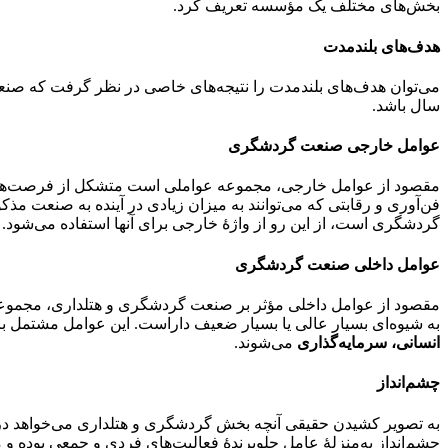
بخش‌های مختلف یک مؤسسه تعریف کرد.
هدف‌های بلندمدت
می‌توان هدف‌های بلندمدت را نتیجه‌های خاصی در نظر گرفت که صنعت
سال باشد.
عوامل خارجی صنعت گردشگری
مقصود از عوامل خارجی، مجموعه عواملی است متشکل از فرصت‌ها و 
فن‌آوری و رقابتی که می‌توانند به میزان زیادی در آینده به صنعت مذ
گردشگری است، از این رو از واژۀ خارجی برای آنها استفاده می‌شود.
عوامل داخلی صنعت گردشگری
مقصود از عوامل داخلی مؤثر بر صنعت گردشگری و هتلداری، مجموعه
به شیوه‌ای بسیار عالی یا بسیار ضعیف داراست. این عوامل مشتمل 
انسانی، سرمایه‌گذاری
می‌شوند.
چشم‌انداز
به تصویر کشیدن حقیقی آنچه بخش گردشگری و هتلداری می‌خواهد در 
چشم‌انداز به‌منزلۀ عامل جلوبرندۀ فعالیت‌های فردی و جمعی بوده و