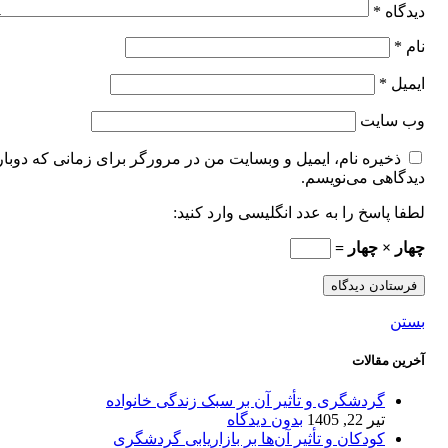
دیدگاه
*
نام
*
ایمیل
*
وب‌ سایت
ذخیره نام، ایمیل و وبسایت من در مرورگر برای زمانی که دوبار
دیدگاهی می‌نویسم.
لطفا پاسخ را به عدد انگلیسی وارد کنید:
چهار × چهار =
بستن
آخرین مقالات
گردشگری و تأثیر آن بر سبک زندگی خانواده
تیر 22, 1405
بدون دیدگاه
کودکان و تأثیر آن‌ها بر بازاریابی گردشگری