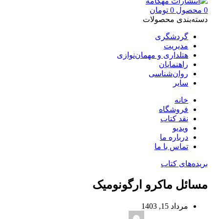
0
محصول
0
تومان
دسته‌بندی محصولات
گردشگری
مدیریت
هتلداری و مهمان‌نوازی
راهنمایان
روان‌شناسی
سایر
خانه
فروشگاه
نقد کتاب
ویدیو
درباره‌ ما
تماس با ما
بریده‌های کتاب
مسائل ماکرو ارگونومیک
مرداد 15, 1403