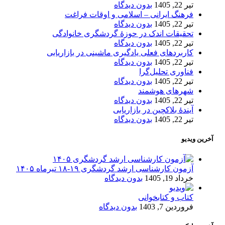
تیر 22, 1405
بدون دیدگاه
فرهنگ ایرانی – اسلامی و اوقات فراغت
تیر 22, 1405
بدون دیدگاه
تحقیقات اندک در حوزۀ گردشگری خانوادگی
تیر 22, 1405
بدون دیدگاه
کاربردهای فعلی یادگیری ماشینی در بازاریابی
تیر 22, 1405
بدون دیدگاه
فناوری تحلیل‌گرا
تیر 22, 1405
بدون دیدگاه
شهرهای هوشمند
تیر 22, 1405
بدون دیدگاه
آیندۀ بلاکچین در بازاریابی
تیر 22, 1405
بدون دیدگاه
آخرین ویدیو
آزمون کارشناسی ارشد گردشگری ۱۹-۱۸ تیرماه ۱۴۰۵
خرداد 19, 1405
بدون دیدگاه
کتاب و کتابخوانی
فروردین 7, 1403
بدون دیدگاه