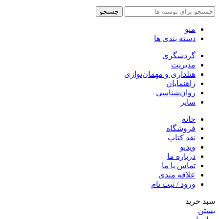
جستجو
منو
دسته بندی ها
گردشگری
مدیریت
هتلداری و مهمان‌نوازی
راهنمایان
روان‌شناسی
سایر
خانه
فروشگاه
نقد کتاب
ویدیو
درباره‌ ما
تماس با ما
علاقه مندی
ورود / ثبت نام
سبد خرید
بستن