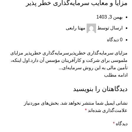
مزایا و معایب سرمایه‌گذاری خطر پذیر
بهمن 3, 1403
ارسال توسط
مهتا رابعی
0
دیدگاه
مزایای سرمایه‌گذاری خطرپذیرسرمایه‌گذاری خطرپذیر مزایای
ملموسی برای شرکت و کارآفرینان مؤسس آن دارد.اول اینکه،
تأمین مالی به این روش سرمایه‌ای...
ادامه مطلب
دیدگاهتان را بنویسید
نشانی ایمیل شما منتشر نخواهد شد.
بخش‌های موردنیاز
علامت‌گذاری شده‌اند
*
دیدگاه
*