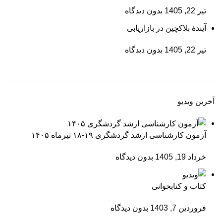
تیر 22, 1405
بدون دیدگاه
آیندۀ بلاکچین در بازاریابی
تیر 22, 1405
بدون دیدگاه
آخرین ویدیو
آزمون کارشناسی ارشد گردشگری ۱۹-۱۸ تیرماه ۱۴۰۵
خرداد 19, 1405
بدون دیدگاه
کتاب و کتابخوانی
فروردین 7, 1403
بدون دیدگاه