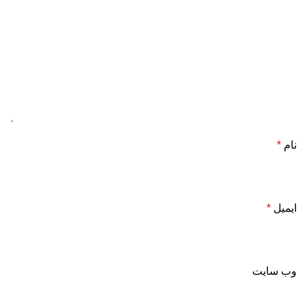
نام
*
ایمیل
*
وب‌ سایت