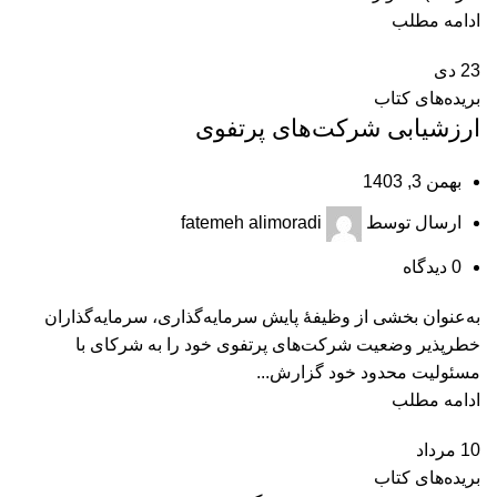
ادامه مطلب
23
دی
بریده‌های کتاب
ارزشیابی شرکت‌های پرتفوی
بهمن 3, 1403
ارسال توسط
fatemeh alimoradi
0
دیدگاه
به‌عنوان بخشی از وظیفۀ پایش سرمایه‌گذاری، سرمایه‌گذاران
خطرپذیر وضعیت شرکت‌های پرتفوی خود را به شرکای با
مسئولیت محدود خود گزارش...
ادامه مطلب
10
مرداد
بریده‌های کتاب