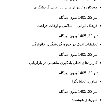
کودکان و تأثیر آن‌ها بر بازاریابی گردشگری
تیر 22, 1405
بدون دیدگاه
فرهنگ ایرانی – اسلامی و اوقات فراغت
تیر 22, 1405
بدون دیدگاه
تحقیقات اندک در حوزۀ گردشگری خانوادگی
تیر 22, 1405
بدون دیدگاه
کاربردهای فعلی یادگیری ماشینی در بازاریابی
تیر 22, 1405
بدون دیدگاه
فناوری تحلیل‌گرا
تیر 22, 1405
بدون دیدگاه
شهرهای هوشمند