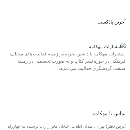
آخرین پادکست
انتشارات مهکامه با داشتن تجربه در زمینه فعالیت های مختلف
فرهنگی در حوزه نشر کتاب و به صورت تخصصی در زمینه
صنعت گردشگری فعالیت می نماید.
لینک های سریع
درباره ما
تماس با ما
فروشگاه
تماس با مهکامه
آدرس دفتر:
تهران، میدان انقلاب، خیابان فخر رازی، نرسیده به چهارراه