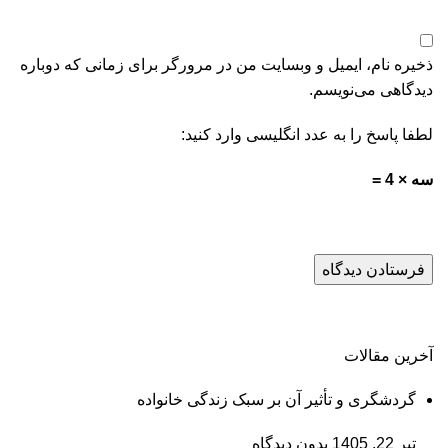
ذخیره نام، ایمیل و وبسایت من در مرورگر برای زمانی که دوباره
دیدگاهی می‌نویسم.
لطفا پاسخ را به عدد انگلیسی وارد کنید:
سه × 4 =
آخرین مقالات
گردشگری و تأثیر آن بر سبک زندگی خانواده
تیر 22, 1405
بدون دیدگاه