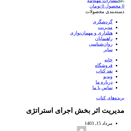
0
محصول
0
تومان
دسته‌بندی محصولات
گردشگری
مدیریت
هتلداری و مهمان‌نوازی
راهنمایان
روان‌شناسی
سایر
خانه
فروشگاه
نقد کتاب
ویدیو
درباره‌ ما
تماس با ما
بریده‌های کتاب
مدیریت اثر بخش اجرای استراتژی
مرداد 15, 1403