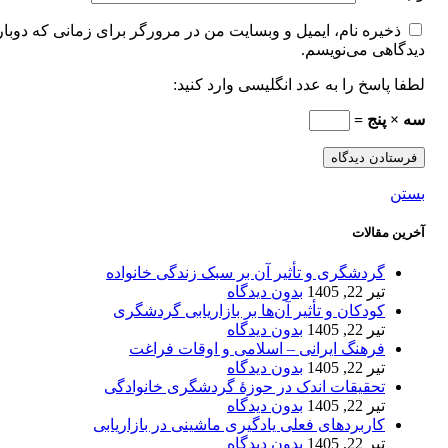
ذخیره نام، ایمیل و وبسایت من در مرورگر برای زمانی که دوبار
دیدگاهی می‌نویسم.
لطفا پاسخ را به عدد انگلیسی وارد کنید:
سه × پنج =
بستن
آخرین مقالات
گردشگری و تأثیر آن بر سبک زندگی خانواده
تیر 22, 1405
بدون دیدگاه
کودکان و تأثیر آن‌ها بر بازاریابی گردشگری
تیر 22, 1405
بدون دیدگاه
فرهنگ ایرانی – اسلامی و اوقات فراغت
تیر 22, 1405
بدون دیدگاه
تحقیقات اندک در حوزۀ گردشگری خانوادگی
تیر 22, 1405
بدون دیدگاه
کاربردهای فعلی یادگیری ماشینی در بازاریابی
تیر 22, 1405
بدون دیدگاه