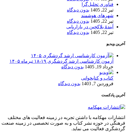
فناوری تحلیل‌گرا
تیر 22, 1405
بدون دیدگاه
شهرهای هوشمند
تیر 22, 1405
بدون دیدگاه
آیندۀ بلاکچین در بازاریابی
تیر 22, 1405
بدون دیدگاه
آخرین ویدیو
آزمون کارشناسی ارشد گردشگری ۱۹-۱۸ تیرماه ۱۴۰۵
خرداد 19, 1405
بدون دیدگاه
کتاب و کتابخوانی
فروردین 7, 1403
بدون دیدگاه
آخرین پادکست
انتشارات مهکامه با داشتن تجربه در زمینه فعالیت های مختلف
فرهنگی در حوزه نشر کتاب و به صورت تخصصی در زمینه صنعت
گردشگری فعالیت می نماید.