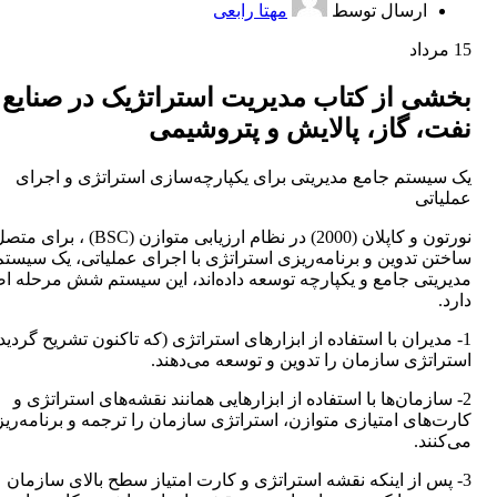
ارسال توسط
مهتا رابعی
15
مرداد
بخشی از کتاب مدیریت استراتژیک در صنایع
نفت، گاز، پالایش و پتروشیمی
یک سیستم جامع مدیریتی برای یکپارچه‌سازی استراتژی و اجرای
عملیاتی
نورتون و کاپلان (2000) در نظام ارزیابی متوازن (BSC) ، برای 
ساختن تدوین و برنامه‌ریزی استراتژی با اجرای عملیاتی، یک سیستم
مدیریتی جامع و یکپارچه توسعه داده‌اند، این سیستم شش مرحله ا
دارد.
1- مدیران با استفاده از ابزارهای استراتژی (که تاکنون تشریح گردید)
استراتژی سازمان را تدوین و توسعه می‌دهند.
2- سازمان‌ها با استفاده از ابزارهایی همانند نقشه‌های استراتژی و
کارت‌های امتیازی متوازن، استراتژی سازمان را ترجمه و برنامه‌ری
می‌کنند.
3- پس از اینکه نقشه استراتژی و کارت امتیاز سطح بالای سازمان