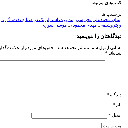
کتاب‌های مرتبط
برچسب ها:
ایمان محمدعلی تجریشی
,
مدیریت استراتژیک در صنایع نفت، گاز، پ
و پتروشیمی
,
مهدی محمودی
,
موسی سوری
دیدگاهتان را بنویسید
نشانی ایمیل شما منتشر نخواهد شد.
بخش‌های موردنیاز علامت‌گذا
شده‌اند
*
دیدگاه
*
نام
*
ایمیل
*
وب‌ سایت