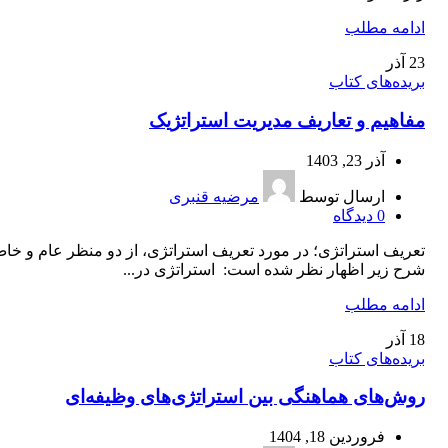
ادامه مطلب
23
آذر
بریده‌های کتاب
مفاهیم و تعاریف مدیریت استراتژیک
آذر 23, 1403
ارسال توسط
مرضیه قنبری
0
دیدگاه
تعریف استراتژی؛ در مورد تعریف استراتژی، از دو منظر عام و خا
شرح زیر اظهار نظر شده است: استراتژی در...
ادامه مطلب
18
آذر
بریده‌های کتاب
روش‌های هماهنگی بین استراتژی‌های وظیفه‌ای
فروردین 18, 1404