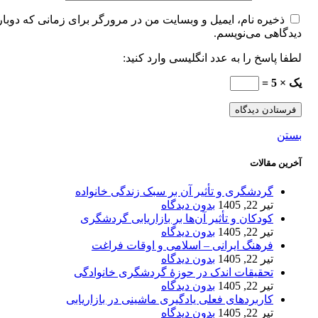
ذخیره نام، ایمیل و وبسایت من در مرورگر برای زمانی که دوبار
دیدگاهی می‌نویسم.
لطفا پاسخ را به عدد انگلیسی وارد کنید:
یک × 5 =
بستن
آخرین مقالات
گردشگری و تأثیر آن بر سبک زندگی خانواده
تیر 22, 1405
بدون دیدگاه
کودکان و تأثیر آن‌ها بر بازاریابی گردشگری
تیر 22, 1405
بدون دیدگاه
فرهنگ ایرانی – اسلامی و اوقات فراغت
تیر 22, 1405
بدون دیدگاه
تحقیقات اندک در حوزۀ گردشگری خانوادگی
تیر 22, 1405
بدون دیدگاه
کاربردهای فعلی یادگیری ماشینی در بازاریابی
تیر 22, 1405
بدون دیدگاه