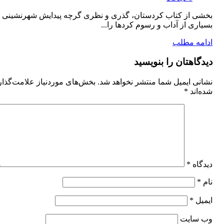
بخشی از کتاب کردستان، گذری و نظری گرچه پیدایش شهرنشینی 
بسیاری از آداب و رسوم کردها را...
ادامه مطلب
دیدگاهتان را بنویسید
نشانی ایمیل شما منتشر نخواهد شد.
بخش‌های موردنیاز علامت‌گذا
شده‌اند
*
دیدگاه
*
نام
*
ایمیل
*
وب‌ سایت