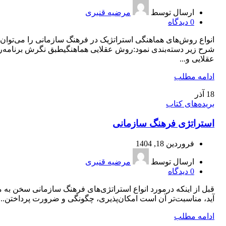
ارسال توسط
مرضیه قنبری
0
دیدگاه
انواع روش‌های هماهنگی استراتژیک در فرهنگ سازمانی را می‌توان 
شرح زیر دسته‌بندی نمود:روش عقلایی هماهنگیطبق نگرش برنامه‌ر
عقلایی و...
ادامه مطلب
18
آذر
بریده‌های کتاب
استراتژی فرهنگ سازمانی
فروردین 18, 1404
ارسال توسط
مرضیه قنبری
0
دیدگاه
قبل از اینکه درمورد انواع استراتژی‌های فرهنگ سازمانی سخن به م
آید، مناسبت‌تر آن است امکان‌پذیری، چگونگی و ضرورت پرداختن...
ادامه مطلب