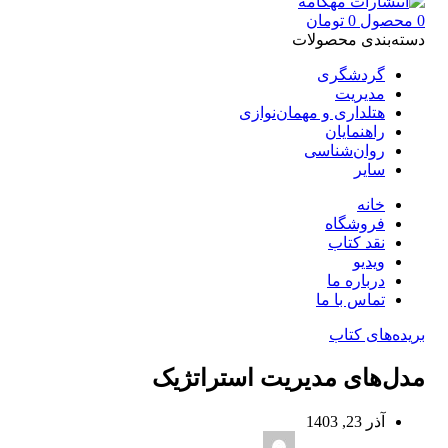
0
محصول
0
تومان
دسته‌بندی محصولات
گردشگری
مدیریت
هتلداری و مهمان‌نوازی
راهنمایان
روان‌شناسی
سایر
خانه
فروشگاه
نقد کتاب
ویدیو
درباره‌ ما
تماس با ما
بریده‌های کتاب
مدل‌‌های مدیریت استراتژیک
آذر 23, 1403