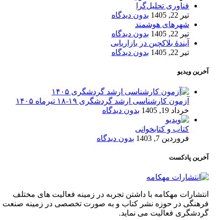
فناوری تحلیل‌گرا
تیر 22, 1405
بدون دیدگاه
شهرهای هوشمند
تیر 22, 1405
بدون دیدگاه
آیندۀ بلاکچین در بازاریابی
تیر 22, 1405
بدون دیدگاه
آخرین ویدیو
آزمون کارشناسی ارشد گردشگری ۱۹-۱۸ تیرماه ۱۴۰۵
خرداد 19, 1405
بدون دیدگاه
کتاب و کتابخوانی
فروردین 7, 1403
بدون دیدگاه
آخرین پادکست
انتشارات مهکامه با داشتن تجربه در زمینه فعالیت های مختلف
فرهنگی در حوزه نشر کتاب و به صورت تخصصی در زمینه صنعت
گردشگری فعالیت می نماید.