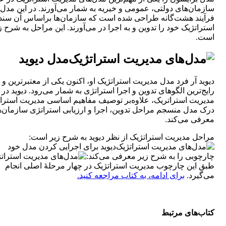
سازمان‌های دولتی، عمو‌می و خیریه به شمار ‌می‌آورند. در این مدل
فرآیند هشت‌گانه طراحی شده است که سازمان‌ها براساس آن سند
استراتژیک خود را تدوین و به اجرا در ‌می‌آورند. ‌‌این مراحل به شرح ز
است.
مدل دیوید
دیوید آر فرد مدل مدیریت استراتژیک او، اکنون یکی از معتبرترین و
رایج‌ترین الگو‌های تدوین و اجرا استراتژی به شمار ‌می‌رود. دیوید در
مدیریت استراتریک، علاوه‌بر توصیف مفاهیم اساسی مدیریت استرات
درک مدل منسجم مراحل تدوین، اجرا و ارزیابی استراتژی سازمان‌ها
معرفی می‌کند.
مراحل مدیریت استراتژیک از نظر دیوید به شرح زیر است:
دیوید برای اجرایی کردن مدل خود
چارچوبی را به شرح زیر معرفی می‌کند:
طبق این چارچوب مدیریت استراتژیک در چهار مرحلۀ اصلی انجام
‌می‌گیرد.
برای ادامه، به کتاب مراجعه کنید.
کتاب‌های مرتبط