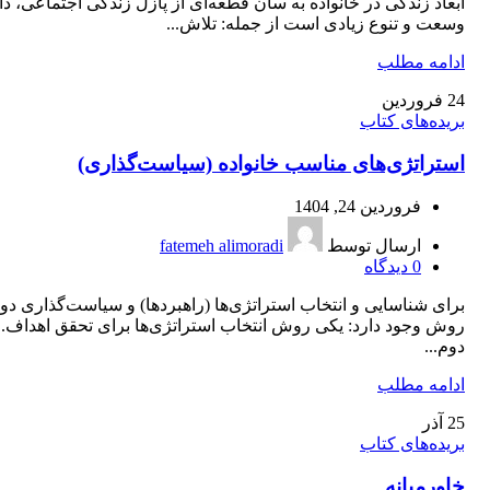
ابعاد زندگی در خانواده به سان قطعه‌ای از پازل زندگی اجتماعی، دا
وسعت و تنوع زیادی است از جمله: تلاش...
ادامه مطلب
24
فروردین
بریده‌های کتاب
استراتژی‌های مناسب خانواده (سیاست‌گذاری)
فروردین 24, 1404
ارسال توسط
fatemeh alimoradi
0
دیدگاه
برای شناسایی و انتخاب استراتژی‌ها (راهبردها) و سیاست‌گذاری دو
روش وجود دارد: یکی روش انتخاب استراتژی‌ها برای تحقق اهداف.
دوم...
ادامه مطلب
25
آذر
بریده‌های کتاب
خاورمیانه