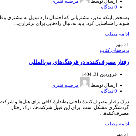
ارسال توسط
مرضیه قنبری
0
دیدگاه
به‌محض اینکه مدیر، مشتریانی که احتمال دارد تبدیل به مشتری وفاد
شوند را شناسایی کرد، باید به‌دنبال راه‌هایی برای برقراری...
ادامه مطلب
21
مهر
بریده‌های کتاب
رفتار مصرف‌کننده در فرهنگ‌های بین‌المللی
فروردین 21, 1404
ارسال توسط
مرضیه قنبری
0
دیدگاه
درک رفتار مصرف‌کنندۀ داخلی به‌اندازۀ کافی برای هتل‌ها و شرکت‌
گردشگری مشکل است. برای این قبیل شرکت‌ها، درک رفتار
مصرف‌کنندۀ...
ادامه مطلب
21
مهر