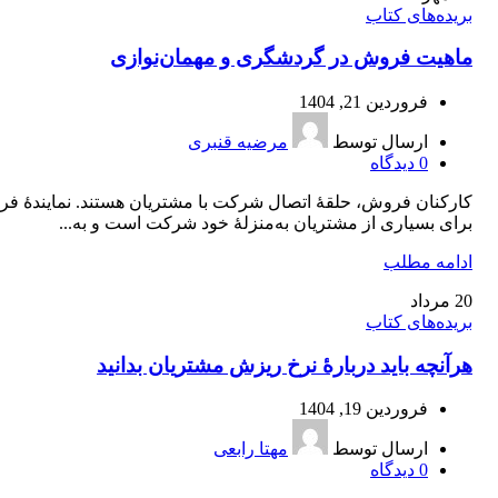
بریده‌های کتاب
ماهیت فروش در گردشگری و مهمان‌نوازی
فروردین 21, 1404
ارسال توسط
مرضیه قنبری
0
دیدگاه
کارکنان فروش، حلقۀ اتصال شرکت با مشتریان هستند. نمایندۀ ف
برای بسیاری از مشتریان به‌منزلۀ خود شرکت است و به...
ادامه مطلب
20
مرداد
بریده‌های کتاب
هرآنچه باید دربارۀ نرخ ریزش مشتریان بدانید
فروردین 19, 1404
ارسال توسط
مهتا رابعی
0
دیدگاه