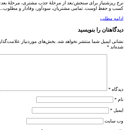
نرخ ریزشنیاز برای سنجش:بعد از مرحلۀ جذب مشتری، مرحلۀ بعد
کسب و حفظ اوست. تمامی مشتریان، سودآور، وفادار و مطلوب...
ادامه مطلب
دیدگاهتان را بنویسید
نشانی ایمیل شما منتشر نخواهد شد.
بخش‌های موردنیاز علامت‌گذا
شده‌اند
*
دیدگاه
*
نام
*
ایمیل
*
وب‌ سایت