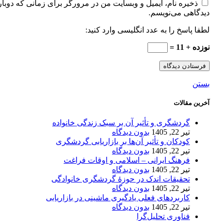
ذخیره نام، ایمیل و وبسایت من در مرورگر برای زمانی که دوبار
دیدگاهی می‌نویسم.
لطفا پاسخ را به عدد انگلیسی وارد کنید:
نوزده + 11 =
بستن
آخرین مقالات
گردشگری و تأثیر آن بر سبک زندگی خانواده
تیر 22, 1405
بدون دیدگاه
کودکان و تأثیر آن‌ها بر بازاریابی گردشگری
تیر 22, 1405
بدون دیدگاه
فرهنگ ایرانی – اسلامی و اوقات فراغت
تیر 22, 1405
بدون دیدگاه
تحقیقات اندک در حوزۀ گردشگری خانوادگی
تیر 22, 1405
بدون دیدگاه
کاربردهای فعلی یادگیری ماشینی در بازاریابی
تیر 22, 1405
بدون دیدگاه
فناوری تحلیل‌گرا