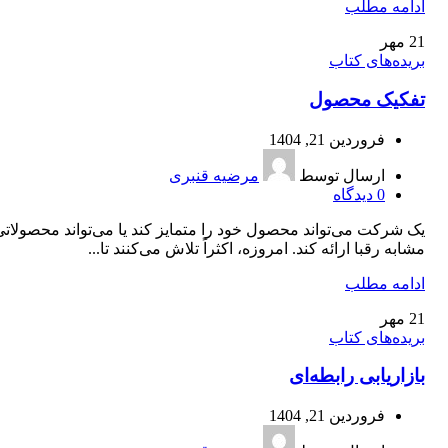
ادامه مطلب
21
مهر
بریده‌های کتاب
تفکیک محصول
فروردین 21, 1404
ارسال توسط
مرضیه قنبری
0
دیدگاه
یک شرکت می‌تواند محصول خود را متمایز کند یا می‌تواند محصولاتی
مشابه رقبا ارائه کند. امروزه، اکثراً تلاش می‌کنند تا...
ادامه مطلب
21
مهر
بریده‌های کتاب
بازاریابی رابطه‌ای
فروردین 21, 1404