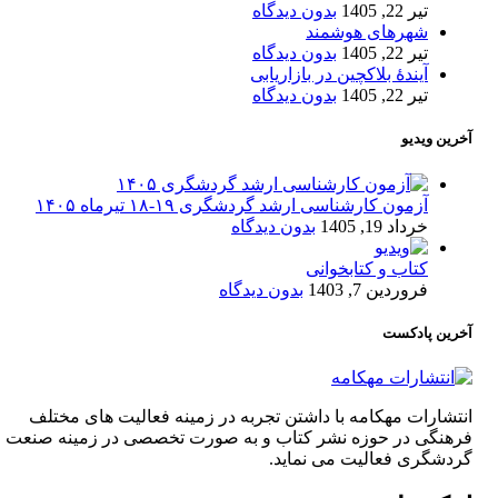
تیر 22, 1405
بدون دیدگاه
شهرهای هوشمند
تیر 22, 1405
بدون دیدگاه
آیندۀ بلاکچین در بازاریابی
تیر 22, 1405
بدون دیدگاه
آخرین ویدیو
آزمون کارشناسی ارشد گردشگری ۱۹-۱۸ تیرماه ۱۴۰۵
خرداد 19, 1405
بدون دیدگاه
کتاب و کتابخوانی
فروردین 7, 1403
بدون دیدگاه
آخرین پادکست
انتشارات مهکامه با داشتن تجربه در زمینه فعالیت های مختلف
فرهنگی در حوزه نشر کتاب و به صورت تخصصی در زمینه صنعت
گردشگری فعالیت می نماید.