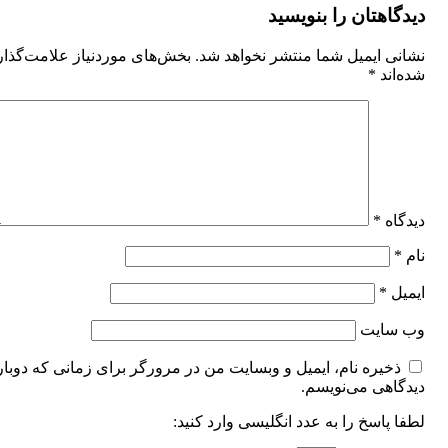
دیدگاهتان را بنویسید
نشانی ایمیل شما منتشر نخواهد شد.
بخش‌های موردنیاز علامت‌گذا
شده‌اند
*
دیدگاه
*
نام
*
ایمیل
*
وب‌ سایت
ذخیره نام، ایمیل و وبسایت من در مرورگر برای زمانی که دوبار
دیدگاهی می‌نویسم.
لطفا پاسخ را به عدد انگلیسی وارد کنید: