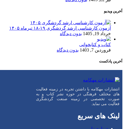
آخرین ویدیو
آزمون کارشناسی ارشد گردشگری ۱۹-۱۸ تیرماه ۱۴۰۵
خرداد 19, 1405
بدون دیدگاه
کتاب و کتابخوانی
فروردین 7, 1403
بدون دیدگاه
آخرین پادکست
انتشارات مهکامه با داشتن تجربه در زمینه فعالیت
های مختلف فرهنگی در حوزه نشر کتاب و به
صورت تخصصی در زمینه صنعت گردشگری
فعالیت می نماید.
لینک های سریع
درباره ما