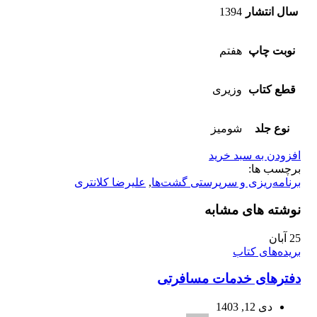
سال انتشار
1394
نوبت چاپ
هفتم
قطع کتاب
وزیری
نوع جلد
شومیز
افزودن به سبد خرید
برچسب ها:
برنامه‌ریزی و سرپرستی گشت‌ها
,
علیرضا کلانتری
نوشته های مشابه
25
آبان
بریده‌های کتاب
دفترهای خدمات مسافرتی
دی 12, 1403