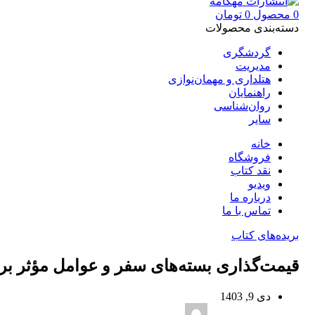
0
محصول
0
تومان
دسته‌بندی محصولات
گردشگری
مدیریت
هتلداری و مهمان‌نوازی
راهنمایان
روان‌شناسی
سایر
خانه
فروشگاه
نقد کتاب
ویدیو
درباره‌ ما
تماس با ما
بریده‌های کتاب
قیمت‌گذاری بسته‌های سفر و عوامل مؤثر بر
دی 9, 1403