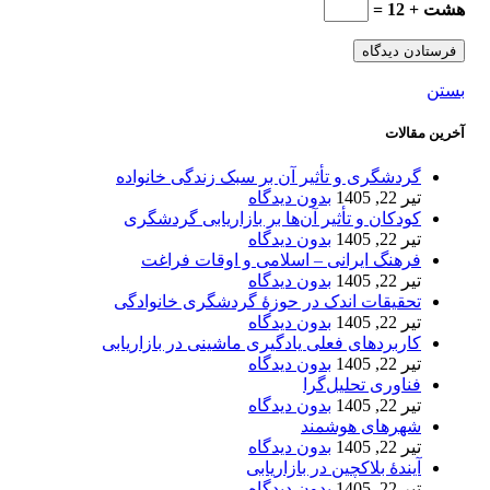
هشت + 12 =
بستن
آخرین مقالات
گردشگری و تأثیر آن بر سبک زندگی خانواده
تیر 22, 1405
بدون دیدگاه
کودکان و تأثیر آن‌ها بر بازاریابی گردشگری
تیر 22, 1405
بدون دیدگاه
فرهنگ ایرانی – اسلامی و اوقات فراغت
تیر 22, 1405
بدون دیدگاه
تحقیقات اندک در حوزۀ گردشگری خانوادگی
تیر 22, 1405
بدون دیدگاه
کاربردهای فعلی یادگیری ماشینی در بازاریابی
تیر 22, 1405
بدون دیدگاه
فناوری تحلیل‌گرا
تیر 22, 1405
بدون دیدگاه
شهرهای هوشمند
تیر 22, 1405
بدون دیدگاه
آیندۀ بلاکچین در بازاریابی
تیر 22, 1405
بدون دیدگاه