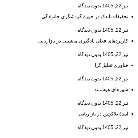
تیر 22, 1405
بدون دیدگاه
تحقیقات اندک در حوزۀ گردشگری خانوادگی
تیر 22, 1405
بدون دیدگاه
کاربردهای فعلی یادگیری ماشینی در بازاریابی
تیر 22, 1405
بدون دیدگاه
فناوری تحلیل‌گرا
تیر 22, 1405
بدون دیدگاه
شهرهای هوشمند
تیر 22, 1405
بدون دیدگاه
آیندۀ بلاکچین در بازاریابی
تیر 22, 1405
بدون دیدگاه