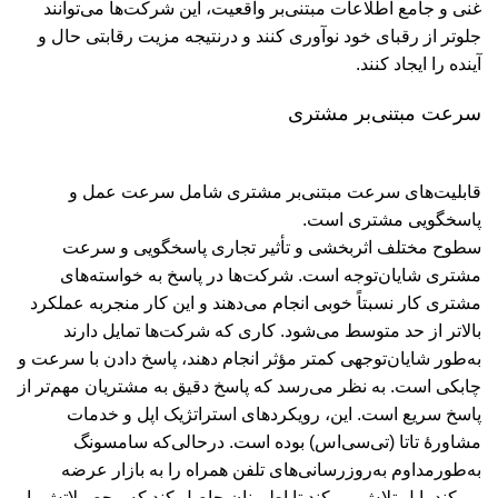
غنی و جامع اطلاعات مبتنی‌بر واقعیت، این شرکت‌ها می‌توانند
جلوتر از رقبای خود نوآوری کنند و در‌نتیجه مزیت رقابتی حال و
آینده را ایجاد کنند.
سرعت مبتنی‌بر مشتری
قابلیت‌های سرعت مبتنی‌بر مشتری شامل سرعت عمل و
پاسخگویی مشتری است.
سطوح مختلف اثربخشی و تأثیر تجاری پاسخگویی و سرعت
مشتری شایان‌توجه است. شرکت‌ها در پاسخ به خواسته‌های
مشتری کار نسبتاً خوبی انجام می‌دهند و این کار منجربه عملکرد
بالاتر از حد متوسط می‌شود. کاری که شرکت‌ها تمایل دارند
به‌طور شایان‌توجهی کمتر مؤثر انجام دهند، پاسخ دادن با سرعت و
چابکی است. به نظر می‌رسد که پاسخ دقیق به مشتریان مهم‌تر از
پاسخ سریع است. این، رویکردهای استراتژیک اپل و خدمات
مشاورۀ تاتا (تی‌سی‌اس) بوده است. در‌حالی‌که سامسونگ
به‌طور‌مداوم به‌روزرسانی‌های تلفن همراه را به بازار عرضه
می‌کند، اپل تلاش می‌کند تا اطمینان حاصل کند که محصولاتش با