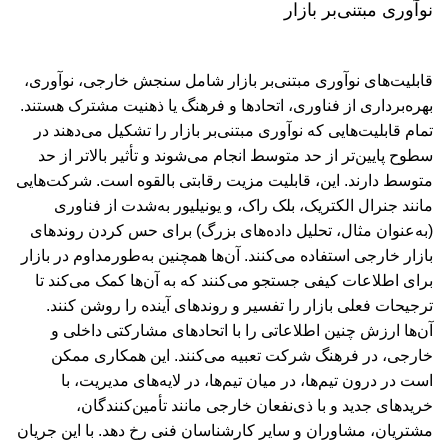
نوآوری مبتنی‌بر بازار
قابلیت‌های نوآوری مبتنی‌بر بازار شامل سنجش خارجی، نوآوری،
بهره‌برداری از فناوری، اتحادها و فرهنگ یا ذهنیت مشترک هستند.
تمام قابلیت‌هایی که نوآوری مبتنی‌بر بازار را تشکیل می‌دهند در
سطوح پایین‌تر از حد متوسط انجام می‌شوند و تأثیر بالاتر از حد
متوسط دارند. این، قابلیت مزیت رقابتی بالقوه است. شرکت‌هایی
مانند جنرال الکتریک، بلک راک، و یونیلیور به‌شدت از فناوری
(به‌عنوان مثال، تحلیل داده‌های بزرگ) برای حس کردن روندهای
بازار خارجی استفاده می‌کنند. آن‌ها همچنین به‌طور‌مداوم در بازار
برای اطلاعات کیفی جستجو می‌کنند که به آن‌ها کمک می‌کند تا
ترجیحات فعلی بازار را تفسیر و روندهای آینده را روشن کنند.
آن‌ها ارزش چنین اطلاعاتی را با اتحادهای مشارکتی داخلی و
خارجی، در فرهنگ شرکت تعبیه می‌کنند. این همکاری ممکن
است در درون تیم‌ها، در میان تیم‌ها، در لایه‌های مدیریت، با
خریدهای جدید و با ذی‌نفعان خارجی مانند تأمین‌کنندگان،
مشتریان، مشاوران و سایر کارشناسان فنی رخ دهد. با این جریان