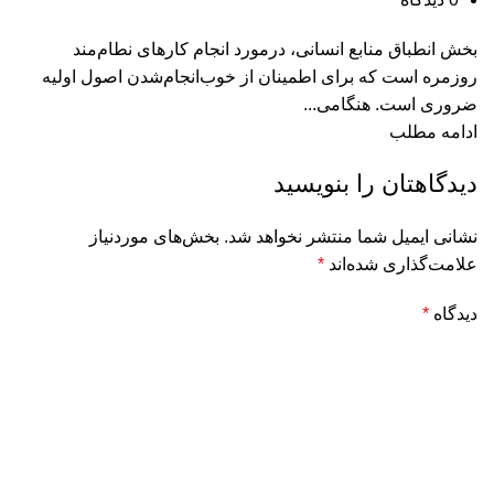
بخش انطباق منابع انسانی، درمورد انجام کارهای نطام‌مند
روزمره است که برای اطمینان از خوب‌انجام‌شدن اصول اولیه
ضروری است. هنگامی...
ادامه مطلب
دیدگاهتان را بنویسید
نشانی ایمیل شما منتشر نخواهد شد.
بخش‌های موردنیاز
علامت‌گذاری شده‌اند
*
دیدگاه
*