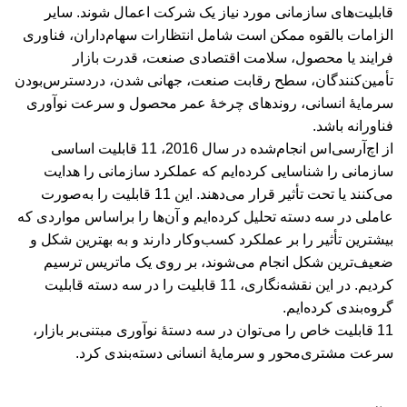
قابلیت‌های سازمانی مورد نیاز یک شرکت اعمال شوند. سایر
الزامات بالقوه ممکن است شامل انتظارات سهام‌داران، فناوری
فرایند یا محصول، سلامت اقتصادی صنعت، قدرت بازار
تأمین‌کنندگان، سطح رقابت صنعت، جهانی شدن، در‌دسترس‌بودن
سرمایۀ انسانی، روندهای چرخۀ عمر محصول و سرعت نوآوری
فناورانه باشد.
از اچ‌آرسی‌اس انجام‌شده در سال 2016، 11 قابلیت اساسی
سازمانی را شناسایی کرده‌ایم که عملکرد سازمانی را هدایت
می‌کنند یا تحت تأثیر قرار می‌دهند. این 11 قابلیت را به‌صورت
عاملی در سه دسته تحلیل کرده‌ایم و آن‌ها را براساس مواردی که
بیشترین تأثیر را بر عملکرد کسب‌وکار دارند و به بهترین شکل و
ضعیف‌ترین شکل انجام می‌شوند، بر روی یک ماتریس ترسیم
کردیم. در این نقشه‌نگاری، 11 قابلیت را در سه دسته قابلیت
گروه‌بندی کرده‌ایم.
11 قابلیت خاص را می‌توان در سه دستۀ نوآوری مبتنی‌بر بازار،
سرعت مشتری‌محور و سرمایۀ انسانی دسته‌بندی کرد.