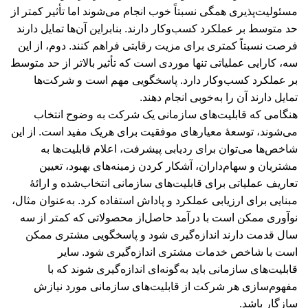
مسئولیت‌پذیری همگی نسبتاً خوب انجام می‌شوند اما تأثیر کمتر از
حد متوسط بر عملکرد کسب‌وکار دارند. بنابراین آن‌ها تمایل دارند
فرصت نسبتاً کمتری برای مزیت رقابتی فراهم کنند. دوم، از این
سه، کارایی عملیاتی تنها موردی است که تأثیر بالاتر از حد متوسط
بر عملکرد کسب‌وکار دارد. پاسخگویی مهم است و شرکت‌ها
تمایل دارند آن را به‌خوبی انجام دهند.
هنگامی که قابلیت‌های سازمانی یک شرکت به وضوح انتخاب
می‌شوند، توسعۀ معیارهای موفقیت برای هریک مفید است. از این
شاخص‌ها می‌توان برای ردیابی پیشرفت، اعلام قابلیت‌ها به
مشتریان و سهام‌داران، آشکار کردن زمینه‌های بهبود، تعیین
تعاریف عملیاتی برای قابلیت‌های سازمانی انتخاب‌شده و ارائۀ
مبنایی برای ارزیابی عملکرد و پاداش استفاده کرد. به‌عنوان مثال،
نوآوری ممکن است با درآمد حاصل‌از محصولاتی که کمتر از سه
سال قدمت دارند اندازه‌گیری شود و پاسخگویی مشتری ممکن
است با شاخص خدمات مشتری اندازه‌گیری شود. سایر
قابلیت‌های سازمانی باید به‌گونه‌ای اندازه‌گیری شوند که با
مفهوم‌سازی هر شرکت از قابلیت‌های سازمانی مورد نیازش
سازگار باشد.