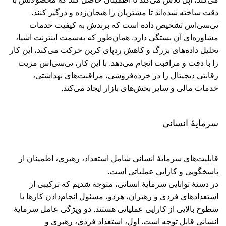
دقت ساخته شده‌اند تا مشتریان را هیجان‌زده و درگیر کنند.
تی‌سی‌اس تشخیص داده است که برندش به کیفیت خدمات
مشاوره‌ای آن بستگی دارد. همان‌طور که به‌سمت اینترنت اشیا،
تحلیل داده‌های بزرگ و کاهش ردپای کربن حرکت می‌کند، این کار
را با دقت و مراقبت انجام می‌دهد. با این کار، تی‌سی‌اس مزیت
رقابتی دیجیتال را در خرده‌فروشی، مراقبت‌های بهداشتی،
خدمات مالی و سایر بخش‌های بازار ایجاد می‌کند.
سرمایۀ انسانی
قابلیت‌های سرمایۀ انسانی شامل استعداد، رهبری، اطمینان از
پاسخگویی و کارایی عملیاتی است.
در دستۀ توانایی سرمایۀ انسانی، متوجه شدیم که ترکیبی از
استعدادهای فردی و رهبران، هردو، مسئول انجام‌دادن کارها با
سطوح بالایی از کارایی عملیاتی هستند. دو ویژگی عامل سرمایۀ
انسانی قابل توجه است. اول، استعداد فردی، رهبری و