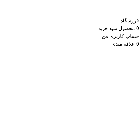
فروشگاه
0
محصول
سبد خرید
حساب کاربری من
0
علاقه مندی