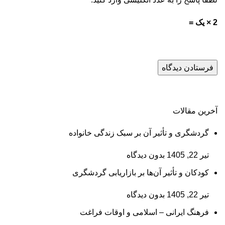
2 × یک =
آخرین مقالات
گردشگری و تأثیر آن بر سبک زندگی خانواده
تیر 22, 1405
بدون دیدگاه
کودکان و تأثیر آن‌ها بر بازاریابی گردشگری
تیر 22, 1405
بدون دیدگاه
فرهنگ ایرانی – اسلامی و اوقات فراغت