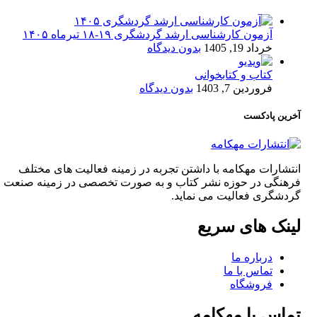
آزمون کارشناسی ارشد گردشگری ۱۹-۱۸ تیرماه ۱۴۰۵
خرداد 19, 1405
بدون دیدگاه
کتاب و کتابخوانی
فروردین 7, 1403
بدون دیدگاه
آخرین پادکست
انتشارات مهکامه با داشتن تجربه در زمینه فعالیت های مختلف
فرهنگی در حوزه نشر کتاب و به صورت تخصصی در زمینه صنعت
گردشگری فعالیت می نماید.
لینک های سریع
درباره ما
تماس با ما
فروشگاه
تماس با مهکامه