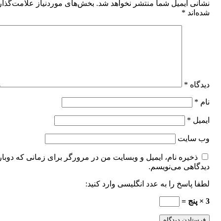
نشانی ایمیل شما منتشر نخواهد شد.
بخش‌های موردنیاز علامت‌گذا
شده‌اند
*
دیدگاه
*
نام
*
ایمیل
*
وب‌ سایت
ذخیره نام، ایمیل و وبسایت من در مرورگر برای زمانی که دوبار
دیدگاهی می‌نویسم.
لطفا پاسخ را به عدد انگلیسی وارد کنید:
3 × پنج =