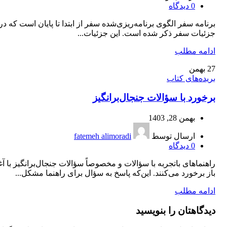
0
دیدگاه
برنامه سفر الگوی برنامه‌ریزی‌شده سفر از ابتدا تا پایان است كه در 
جزئیات سفر ذكر شده است. این جزئیات...
ادامه مطلب
27
بهمن
بریده‌های کتاب
برخورد با سؤالات جنجال‌برانگیز
بهمن 28, 1403
ارسال توسط
fatemeh alimoradi
0
دیدگاه
راهنماهای باتجربه با سؤالات و مخصوصاً سؤالات جنجال‌برانگیز با 
باز برخورد می‌کنند. این‌که پاسخ به سؤال برای راهنما مشکل...
ادامه مطلب
دیدگاهتان را بنویسید