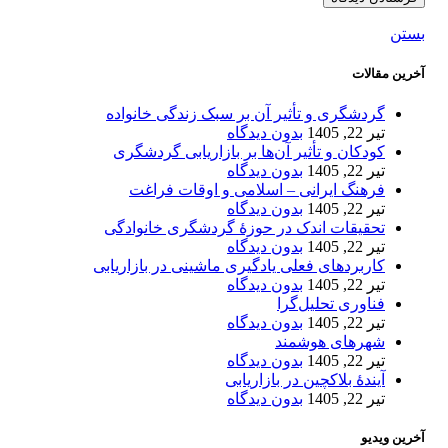
بستن
آخرین مقالات
گردشگری و تأثیر آن بر سبک زندگی خانواده
تیر 22, 1405
بدون دیدگاه
کودکان و تأثیر آن‌ها بر بازاریابی گردشگری
تیر 22, 1405
بدون دیدگاه
فرهنگ ایرانی – اسلامی و اوقات فراغت
تیر 22, 1405
بدون دیدگاه
تحقیقات اندک در حوزۀ گردشگری خانوادگی
تیر 22, 1405
بدون دیدگاه
کاربردهای فعلی یادگیری ماشینی در بازاریابی
تیر 22, 1405
بدون دیدگاه
فناوری تحلیل‌گرا
تیر 22, 1405
بدون دیدگاه
شهرهای هوشمند
تیر 22, 1405
بدون دیدگاه
آیندۀ بلاکچین در بازاریابی
تیر 22, 1405
بدون دیدگاه
آخرین ویدیو