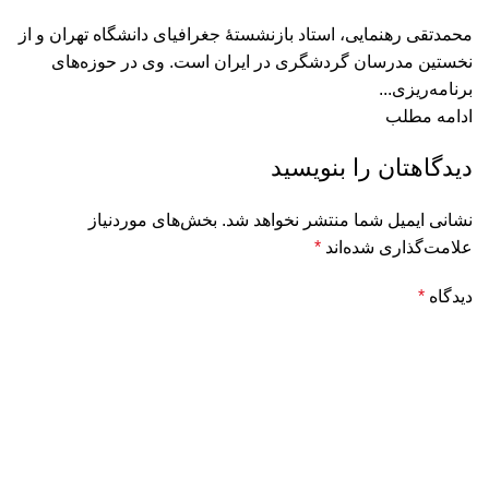
محمدتقی رهنمایی، استاد بازنشستۀ جغرافیای دانشگاه تهران و از
نخستین مدرسان گردشگری در ایران است. وی در حوزه‌های
برنامه‌ریزی...
ادامه مطلب
دیدگاهتان را بنویسید
نشانی ایمیل شما منتشر نخواهد شد.
بخش‌های موردنیاز
علامت‌گذاری شده‌اند
*
دیدگاه
*