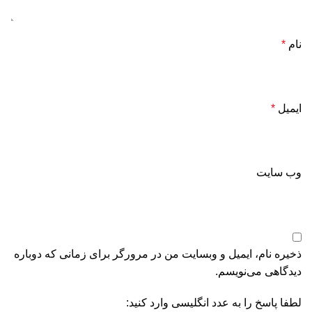
نام
*
ایمیل
*
وب‌ سایت
ذخیره نام، ایمیل و وبسایت من در مرورگر برای زمانی که دوباره
دیدگاهی می‌نویسم.
لطفا پاسخ را به عدد انگلیسی وارد کنید: