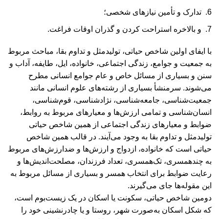
تدارک و تأمین نیازهای شخصی؛
و بالاخره استراحت کردن و گذران اوقات فراغت.
با ایفای اولين شاخص حیاتی، تولیدمثل و تداوم بقا، مباحث مربوط
به جمعیت و جوامع، زندگی اجتماعی، خانواده، ایل، طایفه، آداب و
سنن و بسیاری از مسائل خاص و عام جوامع انسانی مطرح
می‌شوند. سرمنشأ بسیاری از رشته‌های علوم انسانی مانند
جمعیت‌شناسی، جامعه‌شناسی، نژادشناسی، قوم‌شناسی،
انسان‌شناسی و تمامی ارزش‌ها و معیارهای مربوط به روابط،
ضوابط و معیارهای زندگی اجتماعی از همین شاخص حیاتی
تولیدمثل و تداوم بقا به وجود می‌آیند. در قالب همین شاخص
حیاتی است که خانواده، ازدواج و ارزش‌ها و ضدارزش‌های مربوط
به چندهمسری، تک‌همسری، تعداد فرزندان، مصلحت‌اندیش‌ها و
رعایت ضوابط برای انتخاب همسر و بسیاری از مسائل مربوط به
این مقوله‌ها جای می‌گیرند.
دومين شاخص حیاتی، سکونت یا اسکان در یک زیست‌بوم است،
که شکل اسکان به‌صورت شهر، روستا و یا چادرنشینی خود را