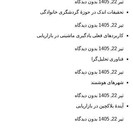
تیر 22, 1405
بدون دیدگاه
تحقیقات اندک در حوزۀ گردشگری خانوادگی
تیر 22, 1405
بدون دیدگاه
کاربردهای فعلی یادگیری ماشینی در بازاریابی
تیر 22, 1405
بدون دیدگاه
فناوری تحلیل‌گرا
تیر 22, 1405
بدون دیدگاه
شهرهای هوشمند
تیر 22, 1405
بدون دیدگاه
آیندۀ بلاکچین در بازاریابی
تیر 22, 1405
بدون دیدگاه