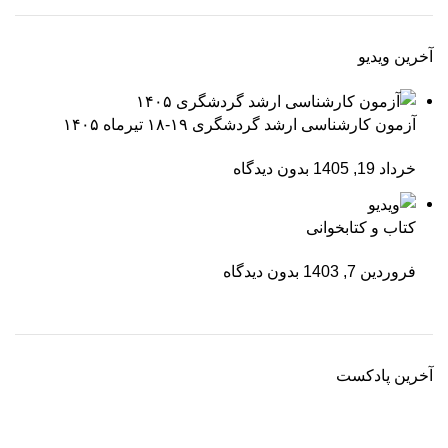
آخرین ویدیو
آزمون کارشناسی ارشد گردشگری ۱۹-۱۸ تیرماه ۱۴۰۵
خرداد 19, 1405
بدون دیدگاه
کتاب و کتابخوانی
فروردین 7, 1403
بدون دیدگاه
آخرین پادکست