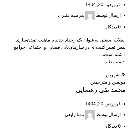
فروردین 20, 1404
ارسال توسط
مرضیه قنبری
0
دیدگاه
انقلاب صنعتی به‌عنوان یک رخداد جدید با ماهیت تمدن‌سازی،
نقش تعیین‌کننده‌ای در سازمان‌یابی فضایی و اجتماعی جوامع
داشته است....
ادامه مطلب
28
شهریور
مولفین و مترجمین
محمد تقی رهنمایی
فروردین 20, 1404
ارسال توسط
مهتا رابعی
0
دیدگاه