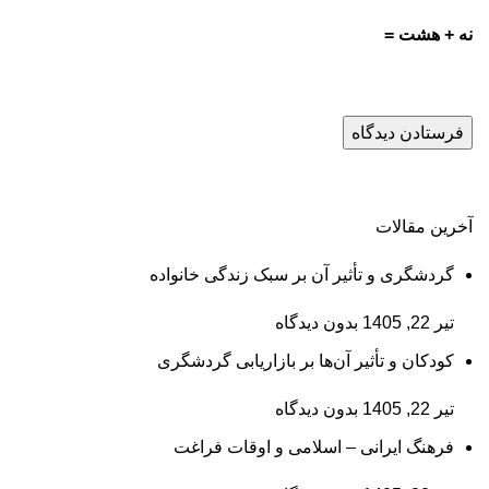
نه + هشت =
آخرین مقالات
گردشگری و تأثیر آن بر سبک زندگی خانواده
تیر 22, 1405
بدون دیدگاه
کودکان و تأثیر آن‌ها بر بازاریابی گردشگری
تیر 22, 1405
بدون دیدگاه
فرهنگ ایرانی – اسلامی و اوقات فراغت