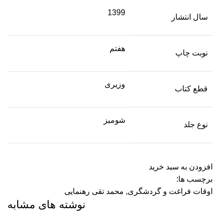
1399
سال انتشار
هفتم
نوبت چاپ
وزیری
قطع کتاب
شومیز
نوع جلد
افزودن به سبد خرید
برچسب ها:
اوقات فراغت و گردشگری
,
محمد تقی رهنمایی
نوشته های مشابه