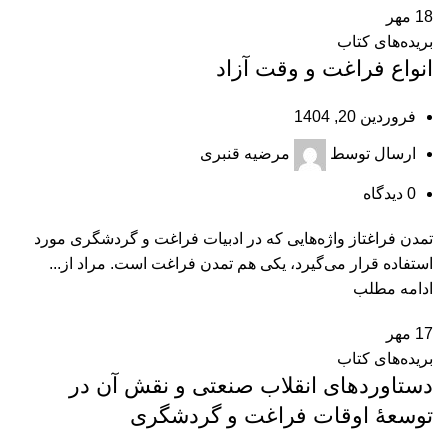
18
مهر
بریده‌های کتاب
انواع فراغت و وقت آزاد
فروردین 20, 1404
ارسال توسط
مرضیه قنبری
0
دیدگاه
تمدن فراغتاز واژه‌هایی که در ادبیات فراغت و گردشگری مورد
استفاده قرار می‌گیرد، یکی هم تمدن فراغت است. مراد از...
ادامه مطلب
17
مهر
بریده‌های کتاب
دستاوردهای انقلاب صنعتی و نقش آن در
توسعۀ اوقات فراغت و گردشگری