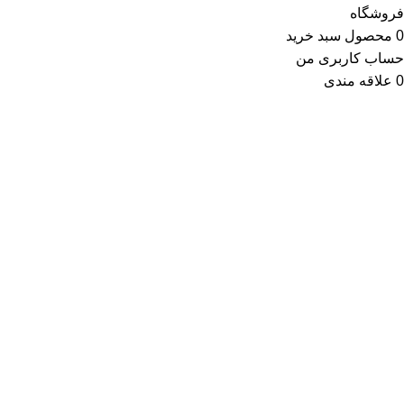
فروشگاه
0
محصول
سبد خرید
حساب کاربری من
0
علاقه مندی