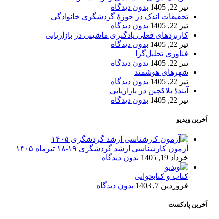
تیر 22, 1405
بدون دیدگاه
تحقیقات اندک در حوزۀ گردشگری خانوادگی
تیر 22, 1405
بدون دیدگاه
کاربردهای فعلی یادگیری ماشینی در بازاریابی
تیر 22, 1405
بدون دیدگاه
فناوری تحلیل‌گرا
تیر 22, 1405
بدون دیدگاه
شهرهای هوشمند
تیر 22, 1405
بدون دیدگاه
آیندۀ بلاکچین در بازاریابی
تیر 22, 1405
بدون دیدگاه
آخرین ویدیو
آزمون کارشناسی ارشد گردشگری ۱۹-۱۸ تیرماه ۱۴۰۵
خرداد 19, 1405
بدون دیدگاه
کتاب و کتابخوانی
فروردین 7, 1403
بدون دیدگاه
آخرین پادکست