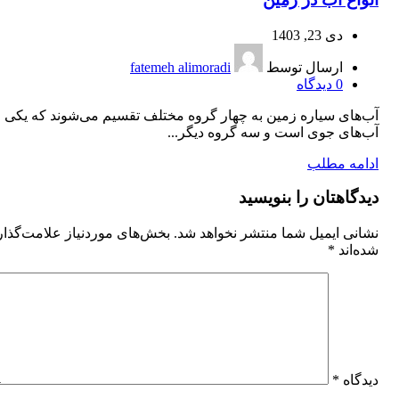
دی 23, 1403
ارسال توسط
fatemeh alimoradi
0
دیدگاه
آب‌های سیاره زمین به چهار گروه مختلف تقسیم می‌شوند كه یكی از 
آب‌های جوی است و سه گروه دیگر...
ادامه مطلب
دیدگاهتان را بنویسید
نشانی ایمیل شما منتشر نخواهد شد.
بخش‌های موردنیاز علامت‌گذا
شده‌اند
*
دیدگاه
*