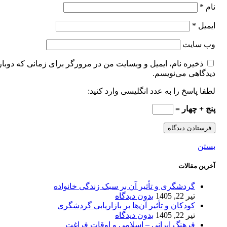
نام
*
ایمیل
*
وب‌ سایت
ذخیره نام، ایمیل و وبسایت من در مرورگر برای زمانی که دوبار
دیدگاهی می‌نویسم.
لطفا پاسخ را به عدد انگلیسی وارد کنید:
پنج + چهار =
بستن
آخرین مقالات
گردشگری و تأثیر آن بر سبک زندگی خانواده
تیر 22, 1405
بدون دیدگاه
کودکان و تأثیر آن‌ها بر بازاریابی گردشگری
تیر 22, 1405
بدون دیدگاه
فرهنگ ایرانی – اسلامی و اوقات فراغت