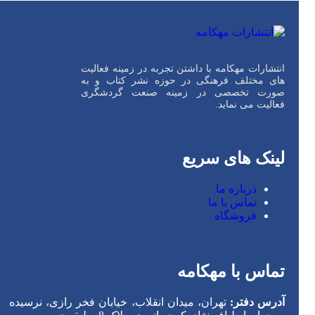
انتشارات مهکامه با داشتن تجربه در زمینه فعالیت
های مختلف فرهنگی در حوزه نشر کتاب و به
صورت تخصصی در زمینه صنعت گردشگری
فعالیت می نماید.
لینک های سریع
درباره ما
تماس با ما
فروشگاه
تماس با مهکامه
آدرس دفتر:
تهران، میدان انقلاب، خیابان فخر رازی، نرسیده