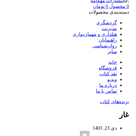
0
محصول
0
تومان
دسته‌بندی محصولات
گردشگری
مدیریت
هتلداری و مهمان‌نوازی
راهنمایان
روان‌شناسی
سایر
خانه
فروشگاه
نقد کتاب
ویدیو
درباره‌ ما
تماس با ما
بریده‌های کتاب
غار
دی 23, 1403