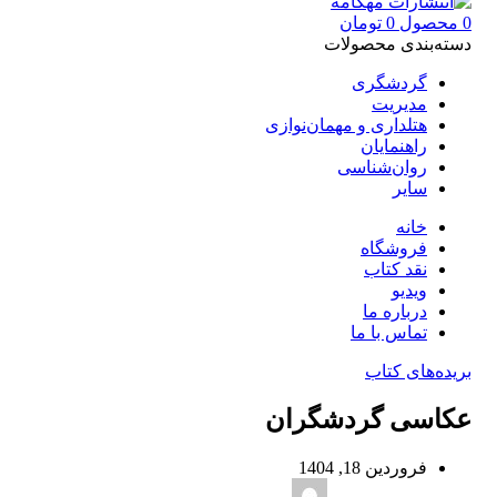
0
محصول
0
تومان
دسته‌بندی محصولات
گردشگری
مدیریت
هتلداری و مهمان‌نوازی
راهنمایان
روان‌شناسی
سایر
خانه
فروشگاه
نقد کتاب
ویدیو
درباره‌ ما
تماس با ما
بریده‌های کتاب
عکاسی گردشگران
فروردین 18, 1404