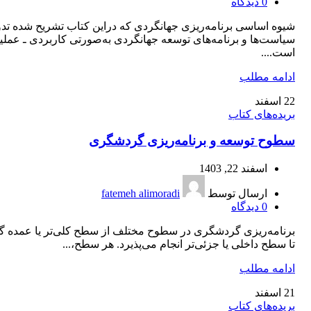
0
دیدگاه
شیوه اساسی برنامه‌ریزی جهانگردی که دراین کتاب تشریح شده تد
سیاست‌ها و برنامه‌های توسعه جهانگردی به‏‌صورتی کاربردی ـ عملی
است....
ادامه مطلب
22
اسفند
بریده‌های کتاب
سطوح توسعه و برنامه‌ریزی گردشگری
اسفند 22, 1403
ارسال توسط
fatemeh alimoradi
0
دیدگاه
برنامه‌ریزی گردشگری در سطوح مختلف از سطح کلی‌تر یا عمده گ
تا سطح داخلی یا جزئی‌تر انجام می‌پذیرد. هر سطح،...
ادامه مطلب
21
اسفند
بریده‌های کتاب