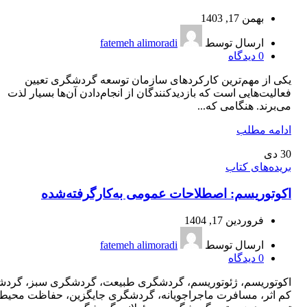
بهمن 17, 1403
ارسال توسط
fatemeh alimoradi
0
دیدگاه
یکی از مهم‌ترین کارکردهای سازمان توسعه گردشگری تعیین
فعالیت‌هایی است که بازدیدکنندگان از انجام‌دادن آن‌ها بسیار لذت
می‌برند. هنگامی که...
ادامه مطلب
30
دی
بریده‌های کتاب
اکوتوریسم: اصطلاحات عمومی به‌کارگرفته‌شده
فروردین 17, 1404
ارسال توسط
fatemeh alimoradi
0
دیدگاه
اکوتوریسم، ژئوتوریسم، گردشگری طبیعت، گردشگری سبز، گرد
کم اثر، مسافرت ماجراجویانه، گردشگری جایگزین، حفاظت محیط