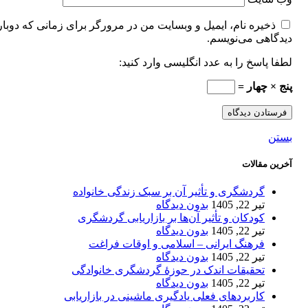
ذخیره نام، ایمیل و وبسایت من در مرورگر برای زمانی که دوبار
دیدگاهی می‌نویسم.
لطفا پاسخ را به عدد انگلیسی وارد کنید:
پنج × چهار =
بستن
آخرین مقالات
گردشگری و تأثیر آن بر سبک زندگی خانواده
تیر 22, 1405
بدون دیدگاه
کودکان و تأثیر آن‌ها بر بازاریابی گردشگری
تیر 22, 1405
بدون دیدگاه
فرهنگ ایرانی – اسلامی و اوقات فراغت
تیر 22, 1405
بدون دیدگاه
تحقیقات اندک در حوزۀ گردشگری خانوادگی
تیر 22, 1405
بدون دیدگاه
کاربردهای فعلی یادگیری ماشینی در بازاریابی