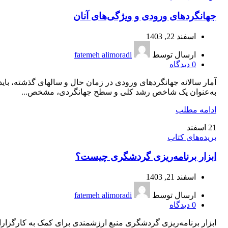
جهانگردهای ورودی و ویژگی‌های آنان
اسفند 22, 1403
ارسال توسط
fatemeh alimoradi
0
دیدگاه
آمار سالانه جهانگردهای ورودی در زمان حال و سال‎های گذشته، بای
به‌عنوان یک شاخص رشد کلی و سطح جهانگردی، مشخص...
ادامه مطلب
21
اسفند
بریده‌های کتاب
ابزار برنامه‌‏ریزی گردشگری چیست؟
اسفند 21, 1403
ارسال توسط
fatemeh alimoradi
0
دیدگاه
ابزار برنامه‌‏ریزی گردشگری منبع ارزشمندی برای کمک به کارگزارا