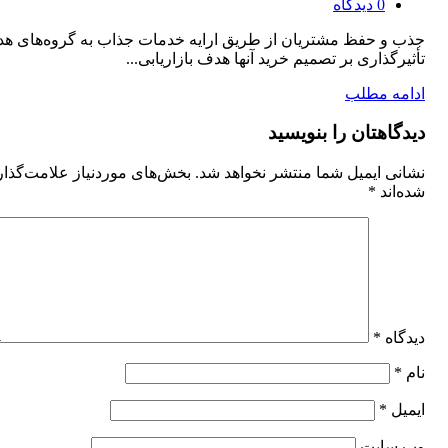
0
دیدگاه
جذب و حفظ مشتریان از طریق ارایه خدمات جذاب به گروه‌های ه
تأثیرگذاری بر تصمیم خرید آنها هدف بازاریابی...
ادامه مطلب
دیدگاهتان را بنویسید
نشانی ایمیل شما منتشر نخواهد شد.
بخش‌های موردنیاز علامت‌گذا
شده‌اند
*
دیدگاه
*
نام
*
ایمیل
*
وب‌ سایت