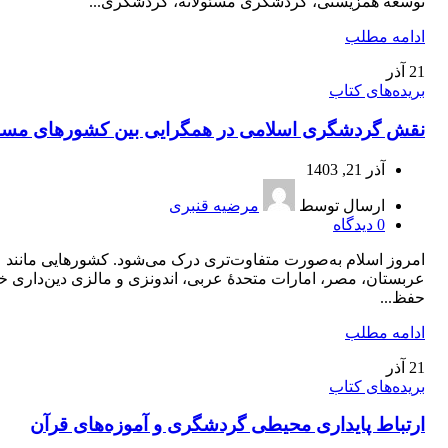
توسعه همزیستی، گردشگری مسئولانه، گردشگری...
ادامه مطلب
21
آذر
بریده‌های کتاب
نقش گردشگری اسلامی در همگرایی بین کشورهای مسل
آذر 21, 1403
ارسال توسط
مرضیه قنبری
0
دیدگاه
امروز اسلام به‌صورت متفاوت‌تری درک می‌شود. کشورهایی مانند
عربستان، مصر، امارات متحدۀ عربی، اندونزی و مالزی دین‌داری خو
حفظ...
ادامه مطلب
21
آذر
بریده‌های کتاب
ارتباط پایداری محیطی گردشگری و آموزه‌های قرآن