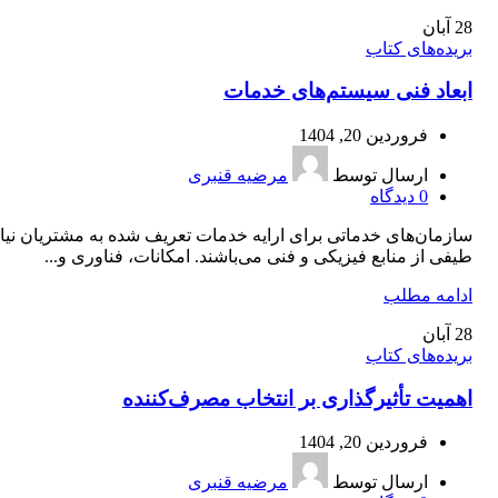
28
آبان
بریده‌های کتاب
ابعاد فنی سیستم‌های خدمات
فروردین 20, 1404
ارسال توسط
مرضیه قنبری
0
دیدگاه
سازمان‌های خدماتی برای ارایه خدمات تعریف شده به مشتریان نیا
طیفی از منابع فیزیکی و فنی می‌باشند. امکانات، فناوری و...
ادامه مطلب
28
آبان
بریده‌های کتاب
اهمیت تأثیرگذاری بر انتخاب مصرف‌کننده
فروردین 20, 1404
ارسال توسط
مرضیه قنبری