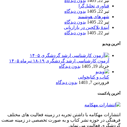
تیر 22, 1405
بدون دیدگاه
فناوری تحلیل‌گرا
تیر 22, 1405
بدون دیدگاه
شهرهای هوشمند
تیر 22, 1405
بدون دیدگاه
آیندۀ بلاکچین در بازاریابی
تیر 22, 1405
بدون دیدگاه
آخرین ویدیو
آزمون کارشناسی ارشد گردشگری ۱۹-۱۸ تیرماه ۱۴۰۵
خرداد 19, 1405
بدون دیدگاه
کتاب و کتابخوانی
فروردین 7, 1403
بدون دیدگاه
آخرین پادکست
انتشارات مهکامه با داشتن تجربه در زمینه فعالیت های مختلف
فرهنگی در حوزه نشر کتاب و به صورت تخصصی در زمینه صنعت
گردشگری فعالیت می نماید.