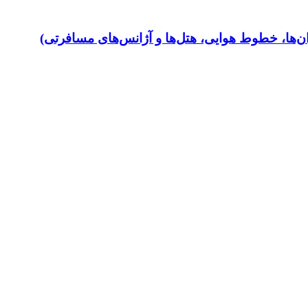
ن‌ها، خطوط هوایی، هتل‌ها و آژانس‌های مسافرتی)