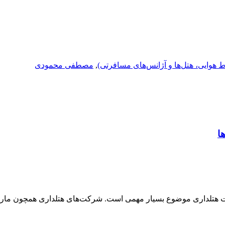
 هوایی، هتل‌ها و آژانس‌های مسافرتی)
,
مصطفی محمودی
ا
عت هتلداری موضوع بسیار مهمی است. شرکت‌های هتلداری همچون ماریوت