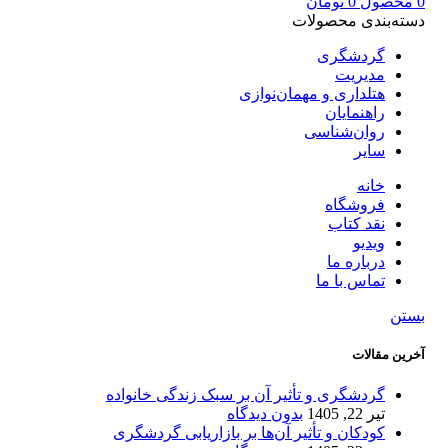
0
محصول
0
تومان
دسته‌بندی محصولات
گردشگری
مدیریت
هتلداری و مهمان‌نوازی
راهنمایان
روان‌شناسی
سایر
خانه
فروشگاه
نقد کتاب
ویدیو
درباره‌ ما
تماس با ما
بستن
آخرین مقالات
گردشگری و تأثیر آن بر سبک زندگی خانواده
تیر 22, 1405
بدون دیدگاه
کودکان و تأثیر آن‌ها بر بازاریابی گردشگری