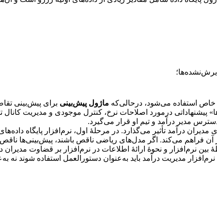
 خاص استفاده می‌شود، درحالی‌که
ماژول پیش‌بینی
برای پیش‌بینی تقاض
» پیشنهاداتی درمورد اصلاحات نرخ، کنترل موجودی و مدیریت کانال توز
دسترس مدیر درآمد و تیم او قرار می‌گیرد.
مدیران درآمد تأثیر می‌گذارد. در مرحلۀ اول، نرم‌افزار پایگاه داده‌های
ر آن فراهم می‌کند. اگر مدل‌های ریاضی ناقص باشند، پیش‌بینی‌ها ناق
ین نرم‌افزار و نحوۀ ارائۀ اطلاعات در نرم‌افزار بر قضاوت مدیران در
ای نرم‌افزار مدیریت درآمد باید به‌عنوان دستورالعمل استفاده شوند نه به