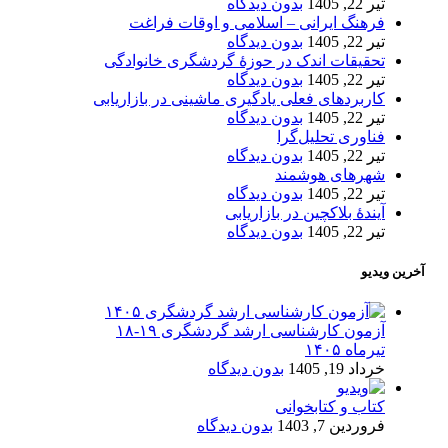
تیر 22, 1405
بدون دیدگاه
فرهنگ ایرانی – اسلامی و اوقات فراغت
تیر 22, 1405
بدون دیدگاه
تحقیقات اندک در حوزۀ گردشگری خانوادگی
تیر 22, 1405
بدون دیدگاه
کاربردهای فعلی یادگیری ماشینی در بازاریابی
تیر 22, 1405
بدون دیدگاه
فناوری تحلیل‌گرا
تیر 22, 1405
بدون دیدگاه
شهرهای هوشمند
تیر 22, 1405
بدون دیدگاه
آیندۀ بلاکچین در بازاریابی
تیر 22, 1405
بدون دیدگاه
آخرین ویدیو
آزمون کارشناسی ارشد گردشگری ۱۹-۱۸
تیرماه ۱۴۰۵
خرداد 19, 1405
بدون دیدگاه
کتاب و کتابخوانی
فروردین 7, 1403
بدون دیدگاه