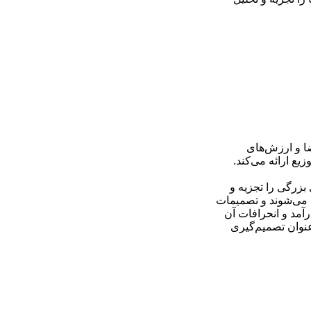
ا و ارزش‌های
یع ارائه می‌کند.
 بزرگی را تجزیه و
ص می‌شوند و تصمیمات
آمد و انحرافات آن‌
‌عنوان تصمیم‌گیری